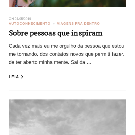
ON
21/05/2019
AUTOCONHECIMENTO
VIAGENS PRA DENTRO
Sobre pessoas que inspiram
Cada vez mais eu me orgulho da pessoa que estou
me tornando, dos contatos novos que permiti fazer,
de ter aberto minha mente. Sai da …
LEIA