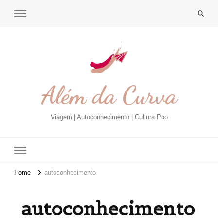
Além da Curva
Viagem | Autoconhecimento | Cultura Pop
Home
autoconhecimento
autoconhecimento