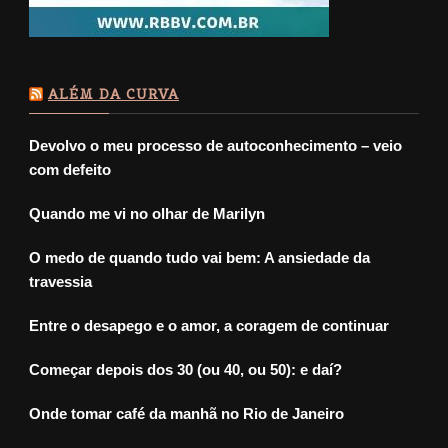
ALÉM DA CURVA
Devolvo o meu processo de autoconhecimento – veio
com defeito
Quando me vi no olhar de Marilyn
O medo de quando tudo vai bem: A ansiedade da
travessia
Entre o desapego e o amor, a coragem de continuar
Começar depois dos 30 (ou 40, ou 50): e daí?
Onde tomar café da manhã no Rio de Janeiro