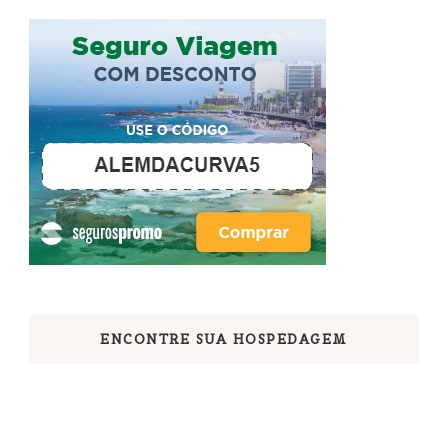
ENCONTRE SUA HOSPEDAGEM