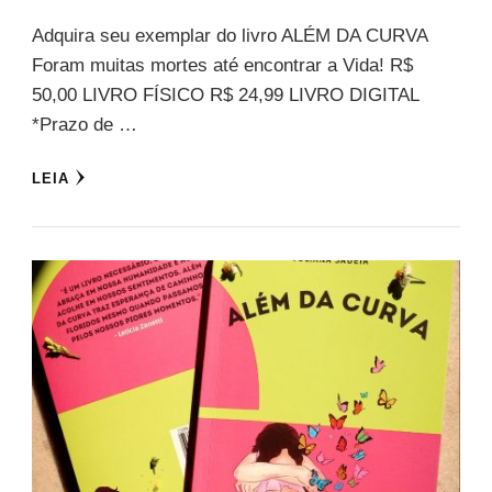
Adquira seu exemplar do livro ALÉM DA CURVA
Foram muitas mortes até encontrar a Vida! R$
50,00 LIVRO FÍSICO R$ 24,99 LIVRO DIGITAL
*Prazo de …
LEIA