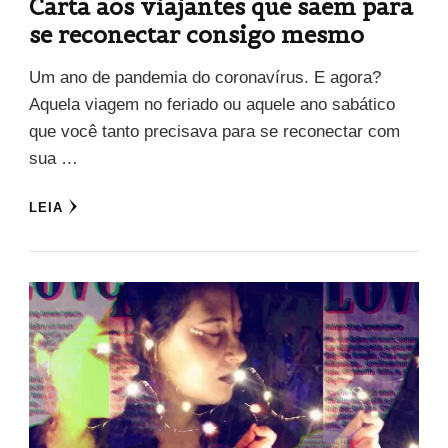
Carta aos viajantes que saem para
se reconectar consigo mesmo
Um ano de pandemia do coronavírus. E agora?
Aquela viagem no feriado ou aquele ano sabático
que você tanto precisava para se reconectar com
sua …
LEIA