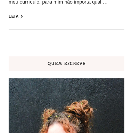
meu currículo, para mim não importa qual …
LEIA
QUEM ESCREVE