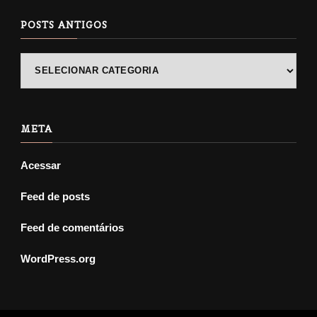
POSTS ANTIGOS
POSTS
ANTIGOS
META
Acessar
Feed de posts
Feed de comentários
WordPress.org