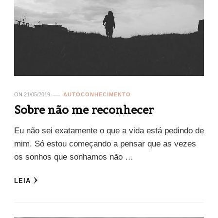
ON
21/05/2019
AUTOCONHECIMENTO
Sobre não me reconhecer
Eu não sei exatamente o que a vida está pedindo de
mim. Só estou começando a pensar que as vezes
os sonhos que sonhamos não …
LEIA