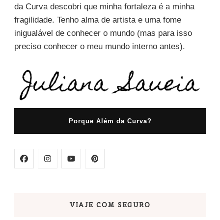
da Curva descobri que minha fortaleza é a minha
fragilidade. Tenho alma de artista e uma fome
inigualável de conhecer o mundo (mas para isso
preciso conhecer o meu mundo interno antes).
Porque Além da Curva?
VIAJE COM SEGURO