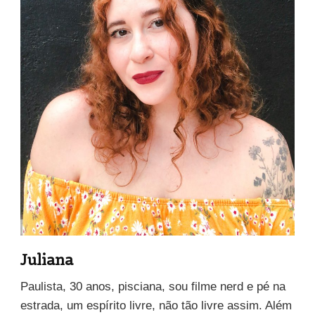
Juliana
Paulista, 30 anos, pisciana, sou filme nerd e pé na
estrada, um espírito livre, não tão livre assim. Além