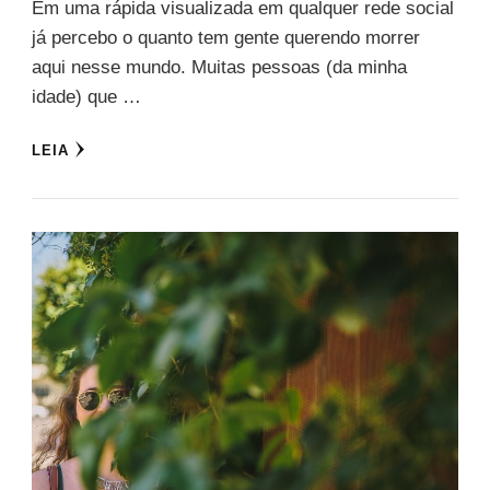
Em uma rápida visualizada em qualquer rede social
já percebo o quanto tem gente querendo morrer
aqui nesse mundo. Muitas pessoas (da minha
idade) que …
LEIA