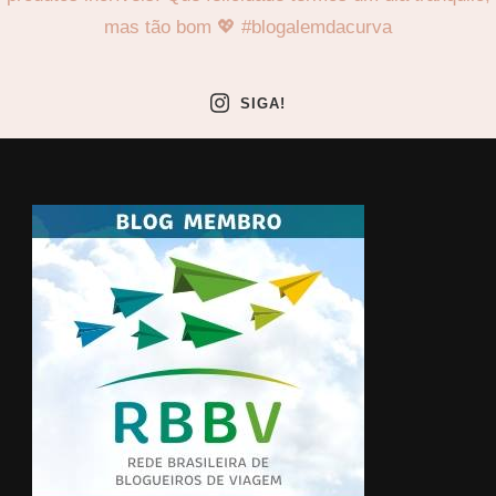
SIGA!