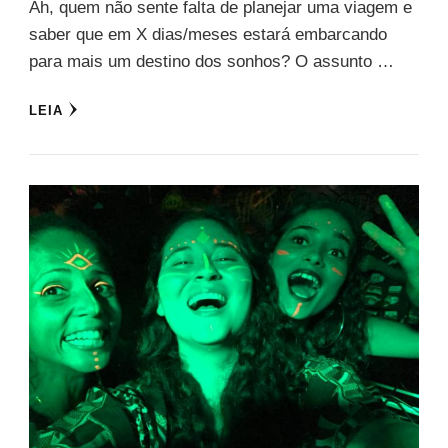
Ah, quem não sente falta de planejar uma viagem e
saber que em X dias/meses estará embarcando
para mais um destino dos sonhos? O assunto …
LEIA