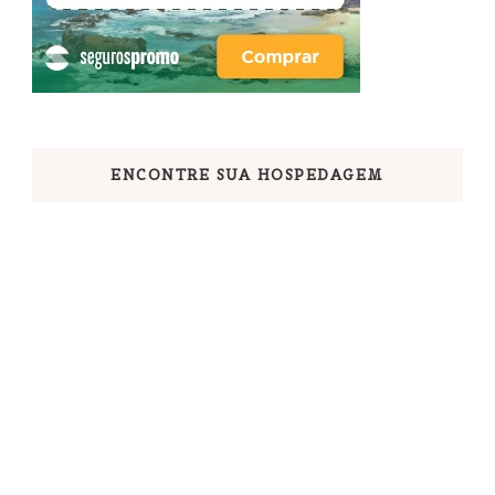
ENCONTRE SUA HOSPEDAGEM