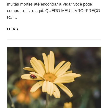
muitas mortes até encontrar a Vida” Você pode
comprar o livro aqui: QUERO MEU LIVRO! PREÇO
R$ …
LEIA