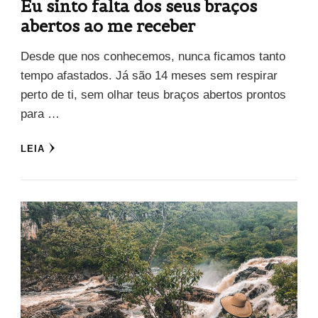
Eu sinto falta dos seus braços
abertos ao me receber
Desde que nos conhecemos, nunca ficamos tanto
tempo afastados. Já são 14 meses sem respirar
perto de ti, sem olhar teus braços abertos prontos
para …
LEIA