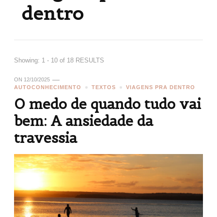
dentro
Showing: 1 - 10 of 18 RESULTS
ON
12/10/2025
AUTOCONHECIMENTO
TEXTOS
VIAGENS PRA DENTRO
O medo de quando tudo vai
bem: A ansiedade da
travessia