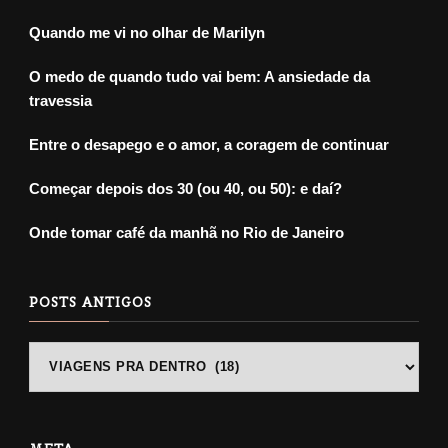
Quando me vi no olhar de Marilyn
O medo de quando tudo vai bem: A ansiedade da
travessia
Entre o desapego e o amor, a coragem de continuar
Começar depois dos 30 (ou 40, ou 50): e daí?
Onde tomar café da manhã no Rio de Janeiro
POSTS ANTIGOS
POSTS
ANTIGOS