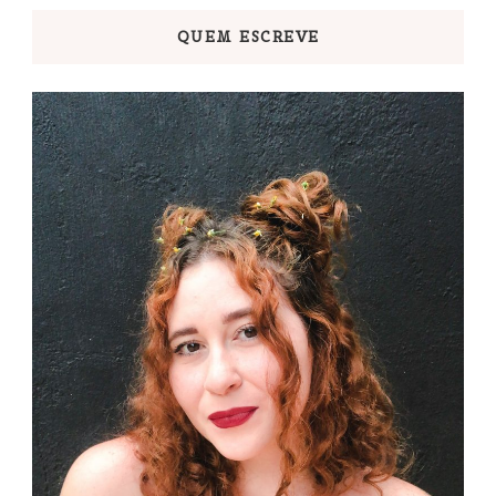
QUEM ESCREVE