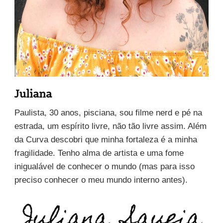
Juliana
Paulista, 30 anos, pisciana, sou filme nerd e pé na
estrada, um espírito livre, não tão livre assim. Além
da Curva descobri que minha fortaleza é a minha
fragilidade. Tenho alma de artista e uma fome
inigualável de conhecer o mundo (mas para isso
preciso conhecer o meu mundo interno antes).