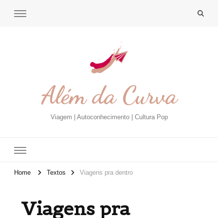
Além da Curva
Viagem | Autoconhecimento | Cultura Pop
Home
Textos
Viagens pra dentro
Viagens pra