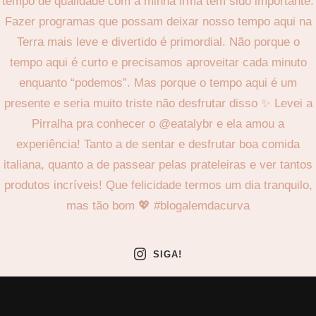
SIGA!