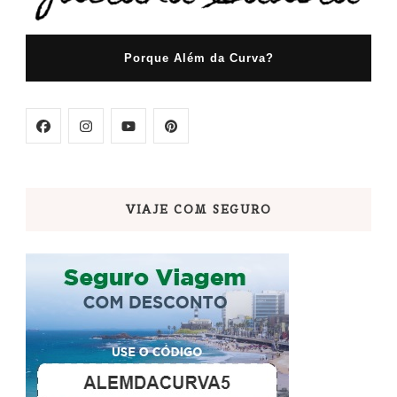
Porque Além da Curva?
VIAJE COM SEGURO