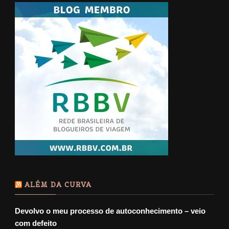
ALÉM DA CURVA
Devolvo o meu processo de autoconhecimento – veio
com defeito