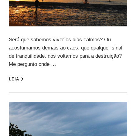
Será que sabemos viver os dias calmos? Ou
acostumamos demais ao caos, que qualquer sinal
de tranquilidade, nos voltamos para a destruição?
Me pergunto onde …
LEIA