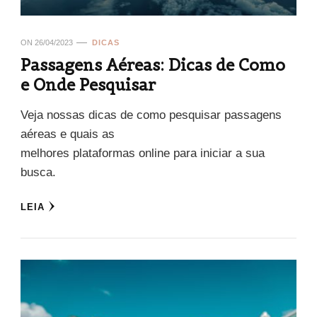
ON
26/04/2023
DICAS
Passagens Aéreas: Dicas de Como
e Onde Pesquisar
Veja nossas dicas de como pesquisar passagens
aéreas e quais as
melhores plataformas online para iniciar a sua
busca.
LEIA