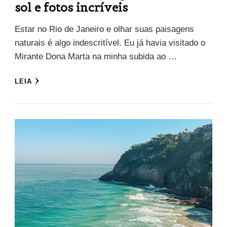
sol e fotos incríveis
Estar no Rio de Janeiro e olhar suas paisagens
naturais é algo indescritível. Eu já havia visitado o
Mirante Dona Marta na minha subida ao …
LEIA