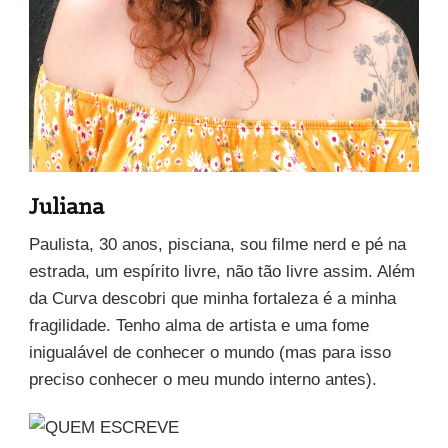
Juliana
Paulista, 30 anos, pisciana, sou filme nerd e pé na
estrada, um espírito livre, não tão livre assim. Além
da Curva descobri que minha fortaleza é a minha
fragilidade. Tenho alma de artista e uma fome
inigualável de conhecer o mundo (mas para isso
preciso conhecer o meu mundo interno antes).