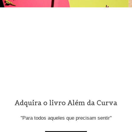
Adquira o livro Além da Curva
"Para todos aqueles que precisam sentir"