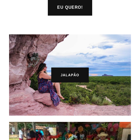
EU QUERO!
JALAPÃO