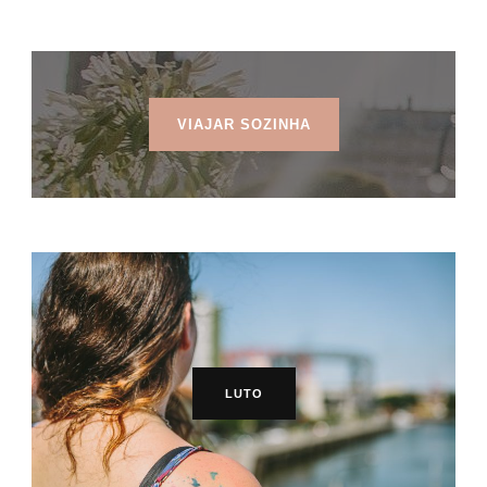
VIAJAR SOZINHA
LUTO