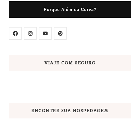
Porque Além da Curva?
VIAJE COM SEGURO
ENCONTRE SUA HOSPEDAGEM