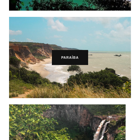
PARAÍBA