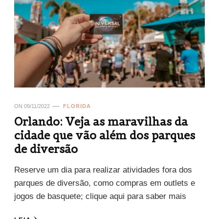
ON
09/11/2022
FLORIDA
Orlando: Veja as maravilhas da
cidade que vão além dos parques
de diversão
Reserve um dia para realizar atividades fora dos
parques de diversão, como compras em outlets e
jogos de basquete; clique aqui para saber mais