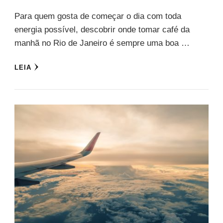
Para quem gosta de começar o dia com toda
energia possível, descobrir onde tomar café da
manhã no Rio de Janeiro é sempre uma boa …
LEIA