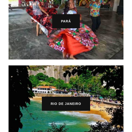
PARÁ
RIO DE JANEIRO