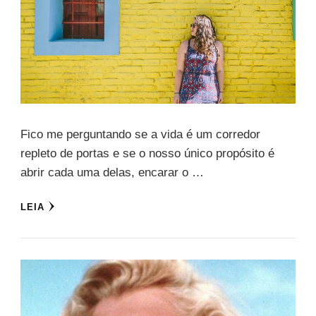
Fico me perguntando se a vida é um corredor
repleto de portas e se o nosso único propósito é
abrir cada uma delas, encarar o …
LEIA