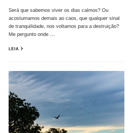
Será que sabemos viver os dias calmos? Ou
acostumamos demais ao caos, que qualquer sinal
de tranquilidade, nos voltamos para a destruição?
Me pergunto onde …
LEIA