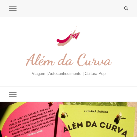
Além da Curva
Viagem | Autoconhecimento | Cultura Pop