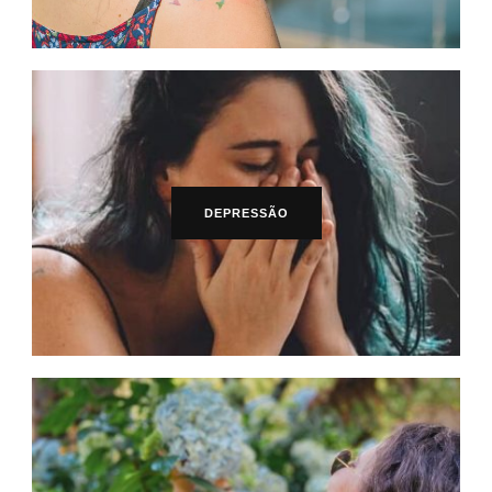
DEPRESSÃO