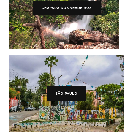
CHAPADA DOS VEADEIROS
SÃO PAULO