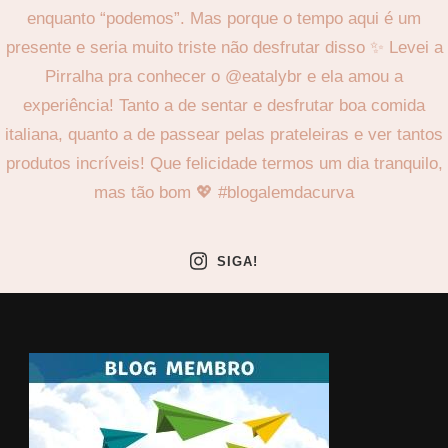
SIGA!