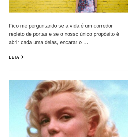
Fico me perguntando se a vida é um corredor
repleto de portas e se o nosso único propósito é
abrir cada uma delas, encarar o …
LEIA