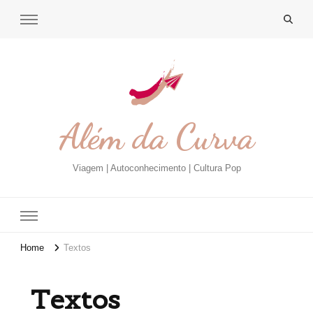
Além da Curva
Viagem | Autoconhecimento | Cultura Pop
Home
Textos
Textos