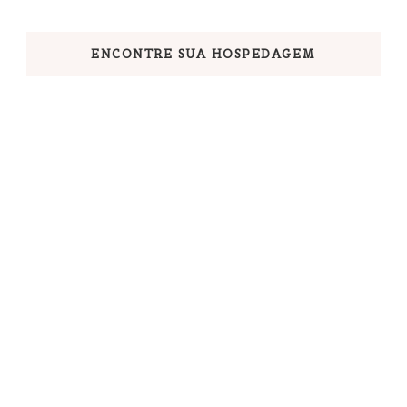
ENCONTRE SUA HOSPEDAGEM