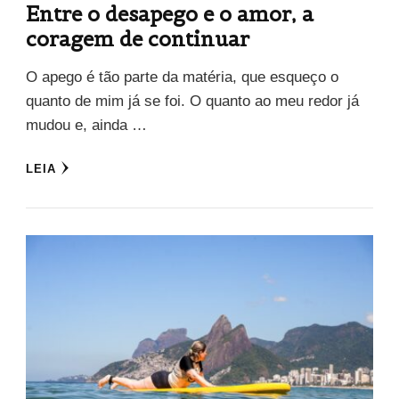
Entre o desapego e o amor, a
coragem de continuar
O apego é tão parte da matéria, que esqueço o
quanto de mim já se foi. O quanto ao meu redor já
mudou e, ainda …
LEIA