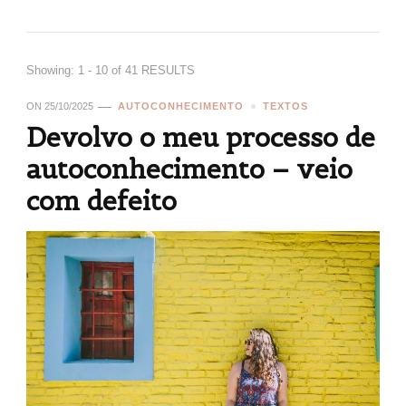
Showing: 1 - 10 of 41 RESULTS
ON
25/10/2025
AUTOCONHECIMENTO
TEXTOS
Devolvo o meu processo de
autoconhecimento – veio
com defeito