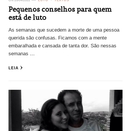
Pequenos conselhos para quem
está de luto
As semanas que sucedem a morte de uma pessoa
querida são confusas. Ficamos com a mente
embaralhada e cansada de tanta dor. São nessas
semanas …
LEIA