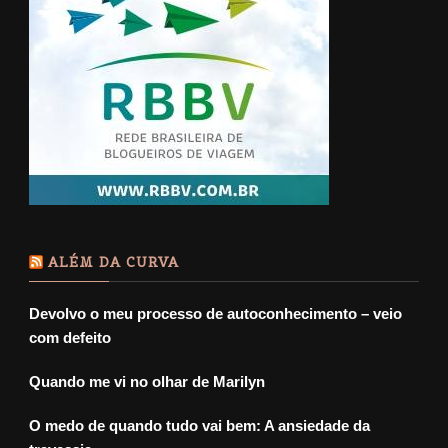
ALÉM DA CURVA
Devolvo o meu processo de autoconhecimento – veio
com defeito
Quando me vi no olhar de Marilyn
O medo de quando tudo vai bem: A ansiedade da