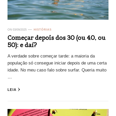
ON
03/09/2025
HISTÓRIAS
Começar depois dos 30 (ou 40, ou
50): e daí?
A verdade sobre começar tarde: a maioria da
população só consegue iniciar depois de uma certa
idade. No meu caso falo sobre surfar. Queria muito
…
LEIA