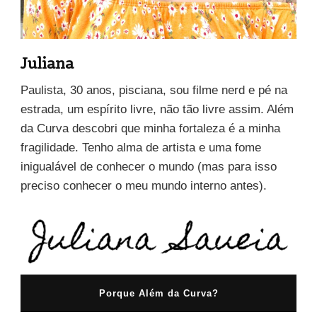
Juliana
Paulista, 30 anos, pisciana, sou filme nerd e pé na
estrada, um espírito livre, não tão livre assim. Além
da Curva descobri que minha fortaleza é a minha
fragilidade. Tenho alma de artista e uma fome
inigualável de conhecer o mundo (mas para isso
preciso conhecer o meu mundo interno antes).
Porque Além da Curva?