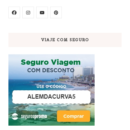
VIAJE COM SEGURO