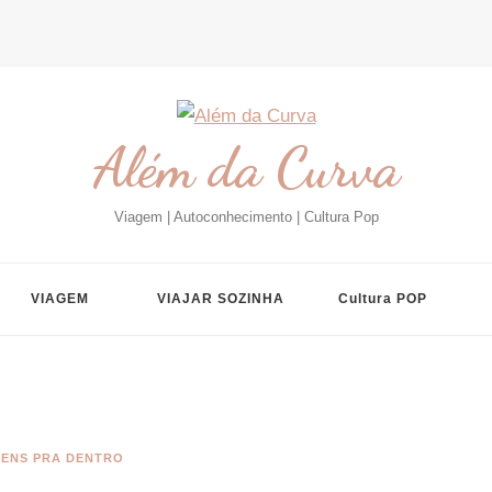
Além da Curva
Viagem | Autoconhecimento | Cultura Pop
VIAGEM
VIAJAR SOZINHA
Cultura POP
GENS PRA DENTRO