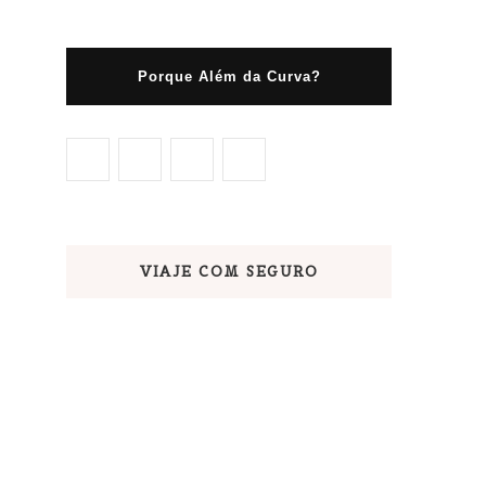
Porque Além da Curva?
VIAJE COM SEGURO