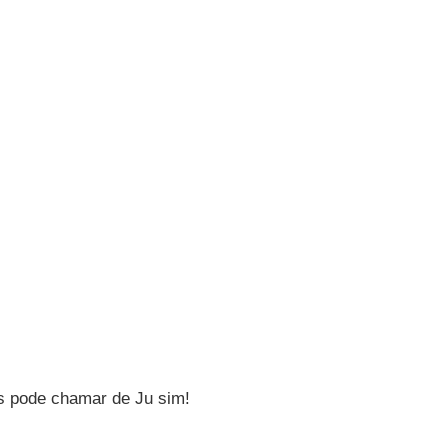
s pode chamar de Ju sim!