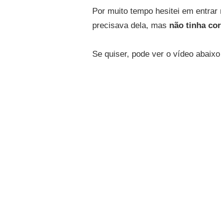
Por muito tempo hesitei em entrar
precisava dela, mas
não tinha co
Se quiser, pode ver o vídeo abaixo