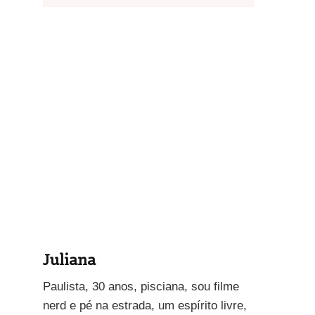
Juliana
Paulista, 30 anos, pisciana, sou filme
nerd e pé na estrada, um espírito livre,