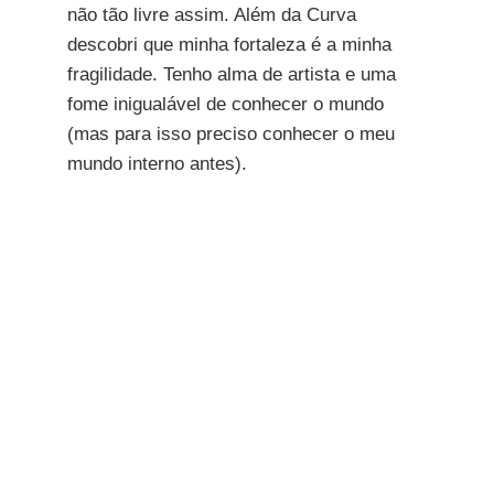
não tão livre assim. Além da Curva
descobri que minha fortaleza é a minha
fragilidade. Tenho alma de artista e uma
fome inigualável de conhecer o mundo
(mas para isso preciso conhecer o meu
mundo interno antes).