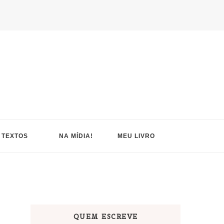
TEXTOS
NA MÍDIA!
MEU LIVRO
QUEM ESCREVE