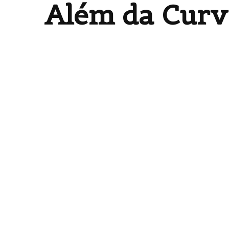
Além da Curv