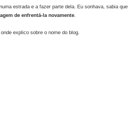
 numa estrada e a fazer parte dela. Eu sonhava, sabia que
ragem de enfrentá-la novamente
.
 onde explico sobre o nome do blog.