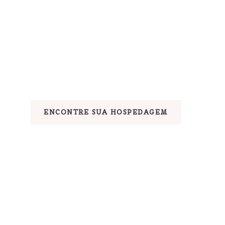
ENCONTRE SUA HOSPEDAGEM