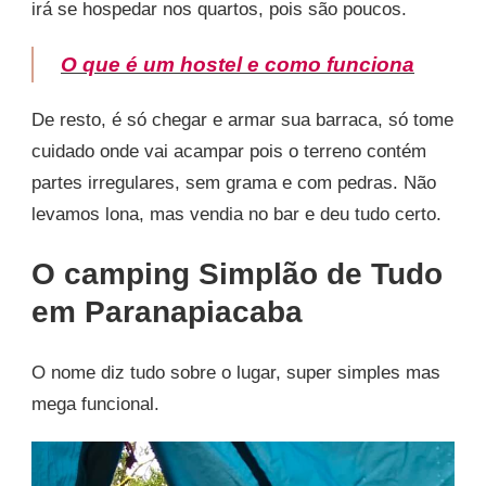
irá se hospedar nos quartos, pois são poucos.
O que é um hostel e como funciona
De resto, é só chegar e armar sua barraca, só tome
cuidado onde vai acampar pois o terreno contém
partes irregulares, sem grama e com pedras. Não
levamos lona, mas vendia no bar e deu tudo certo.
O camping Simplão de Tudo
em Paranapiacaba
O nome diz tudo sobre o lugar, super simples mas
mega funcional.