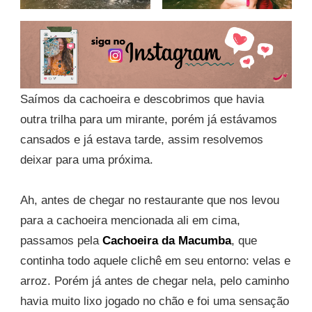
Saímos da cachoeira e descobrimos que havia
outra trilha para um mirante, porém já estávamos
cansados e já estava tarde, assim resolvemos
deixar para uma próxima.
Ah, antes de chegar no restaurante que nos levou
para a cachoeira mencionada ali em cima,
passamos pela
Cachoeira da Macumba
, que
continha todo aquele clichê em seu entorno: velas e
arroz. Porém já antes de chegar nela, pelo caminho
havia muito lixo jogado no chão e foi uma sensação