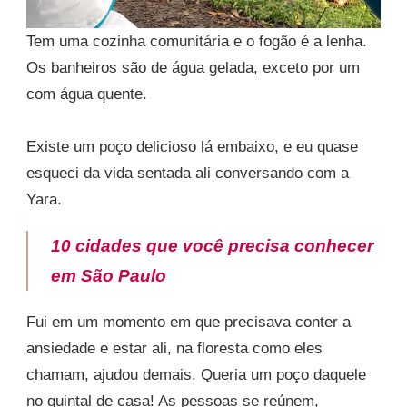
Tem uma cozinha comunitária e o fogão é a lenha.
Os banheiros são de água gelada, exceto por um
com água quente.
Existe um poço delicioso lá embaixo, e eu quase
esqueci da vida sentada ali conversando com a
Yara.
10 cidades que você precisa conhecer
em São Paulo
Fui em um momento em que precisava conter a
ansiedade e estar ali, na floresta como eles
chamam, ajudou demais. Queria um poço daquele
no quintal de casa! As pessoas se reúnem,