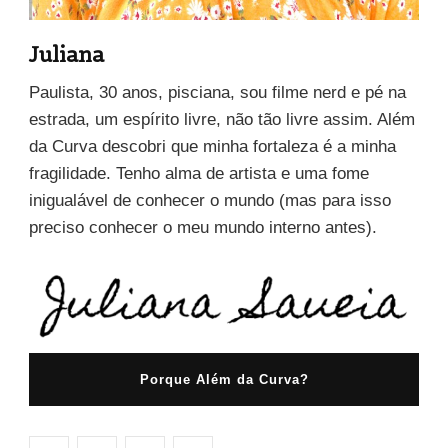
Juliana
Paulista, 30 anos, pisciana, sou filme nerd e pé na
estrada, um espírito livre, não tão livre assim. Além
da Curva descobri que minha fortaleza é a minha
fragilidade. Tenho alma de artista e uma fome
inigualável de conhecer o mundo (mas para isso
preciso conhecer o meu mundo interno antes).
Porque Além da Curva?