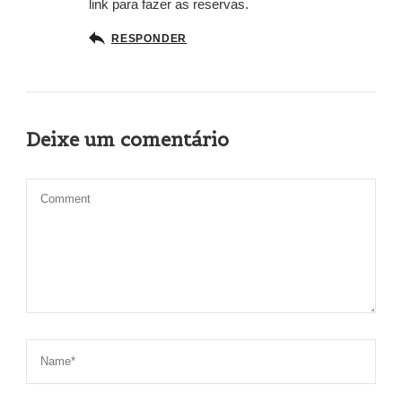
link para fazer as reservas.
RESPONDER
Deixe um comentário