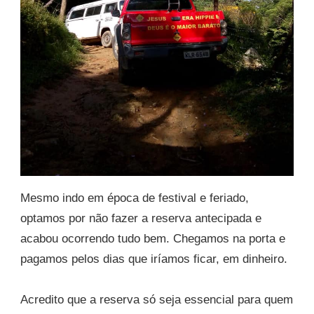
Mesmo indo em época de festival e feriado,
optamos por não fazer a reserva antecipada e
acabou ocorrendo tudo bem. Chegamos na porta e
pagamos pelos dias que iríamos ficar, em dinheiro.
Acredito que a reserva só seja essencial para quem