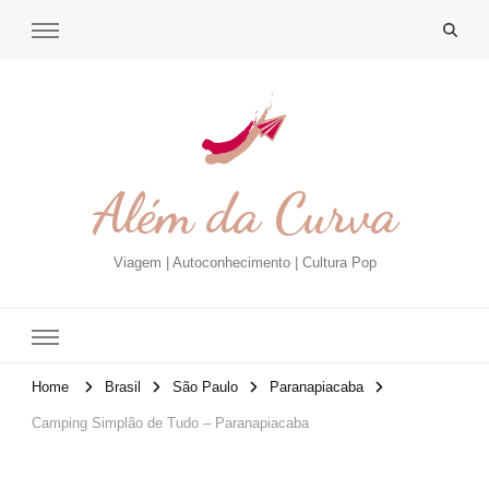
Além da Curva
Viagem | Autoconhecimento | Cultura Pop
Home
Brasil
São Paulo
Paranapiacaba
Camping Simplão de Tudo – Paranapiacaba