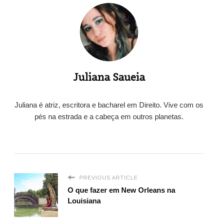
Juliana Saueia
Juliana é atriz, escritora e bacharel em Direito. Vive com os
pés na estrada e a cabeça em outros planetas.
PREVIOUS ARTICLE
O que fazer em New Orleans na
Louisiana