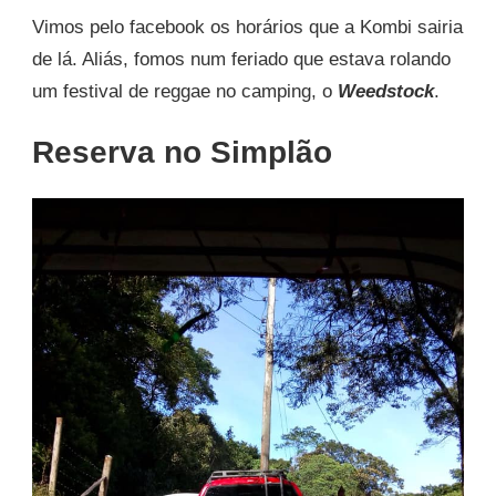
Vimos pelo facebook os horários que a Kombi sairia
de lá. Aliás, fomos num feriado que estava rolando
um festival de reggae no camping, o
Weedstock
.
Reserva no Simplão