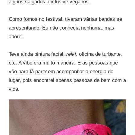
alguns salgados, inclusive veganos.
Como fomos no festival, tiveram várias bandas se
apresentando. Eu não conhecia nenhuma, mas
adorei.
Teve ainda pintura facial,
reiki
, oficina de turbante,
etc. A vibe era muito maneira. E as pessoas que
vão para lá parecem acompanhar a energia do
lugar, pois encontrei apenas pessoas de bem com a
vida.