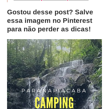
Gostou desse post? Salve
essa imagem no Pinterest
para não perder as dicas!