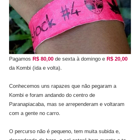
Pagamos
R$ 80,00
de sexta à domingo e
R$ 20,00
da Kombi (ida e volta).
Conhecemos uns rapazes que não pegaram a
Kombi e foram andando do centro de
Paranapiacaba, mas se arrependeram e voltaram
com a gente no carro.
O percurso não é pequeno, tem muita subida e,