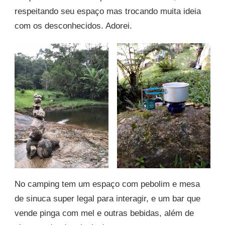
respeitando seu espaço mas trocando muita ideia
com os desconhecidos. Adorei.
No camping tem um espaço com pebolim e mesa
de sinuca super legal para interagir, e um bar que
vende pinga com mel e outras bebidas, além de