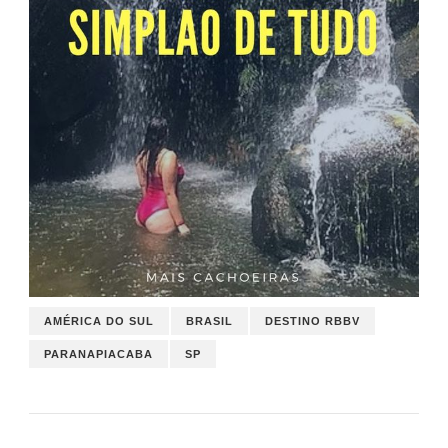
AMÉRICA DO SUL
BRASIL
DESTINO RBBV
PARANAPIACABA
SP