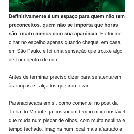
Definitivamente é um espaço para quem não tem
preconceitos, quem não se importa que horas
são, muito menos com sua aparência.
Eu fui me
olhar no espelho apenas quando cheguei em casa,
em São Paulo, e foi uma sensação que trouxe algo
de bom dentro de mim.
Antes de terminar preciso dizer para se atentarem
às roupas e calçados que irão levar.
Paranapiacaba em si, como comentei no post da
Trilha do Mirante, já possui um tempo muito instável
que muda num piscar de olhos, com muita neblina e
tempo fechado, imagina num local mais afastado e