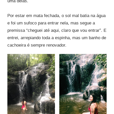
uma delas.
Por estar em mata fechada, o sol mal batia na água
e foi um sufoco para entrar nela, mas segue a
premissa “cheguei até aqui, claro que vou entrar”. E
entrei, arrepiando toda a espinha, mas um banho de
cachoeira é sempre renovador.