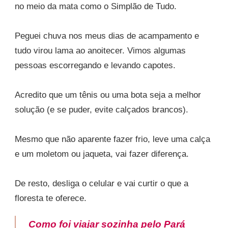
no meio da mata como o Simplão de Tudo.
Peguei chuva nos meus dias de acampamento e
tudo virou lama ao anoitecer. Vimos algumas
pessoas escorregando e levando capotes.
Acredito que um tênis ou uma bota seja a melhor
solução (e se puder, evite calçados brancos).
Mesmo que não aparente fazer frio, leve uma calça
e um moletom ou jaqueta, vai fazer diferença.
De resto, desliga o celular e vai curtir o que a
floresta te oferece.
Como foi viajar sozinha pelo Pará