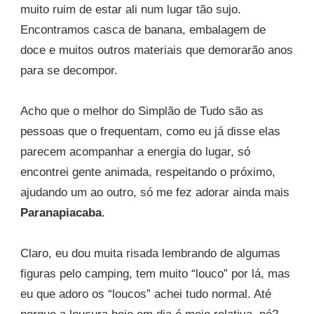
muito ruim de estar ali num lugar tão sujo.
Encontramos casca de banana, embalagem de
doce e muitos outros materiais que demorarão anos
para se decompor.
Acho que o melhor do Simplão de Tudo são as
pessoas que o frequentam, como eu já disse elas
parecem acompanhar a energia do lugar, só
encontrei gente animada, respeitando o próximo,
ajudando um ao outro, só me fez adorar ainda mais
Paranapiacaba
.
Claro, eu dou muita risada lembrando de algumas
figuras pelo camping, tem muito “louco” por lá, mas
eu que adoro os “loucos” achei tudo normal. Até