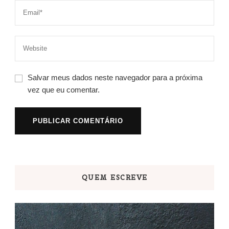
Salvar meus dados neste navegador para a próxima
vez que eu comentar.
QUEM ESCREVE