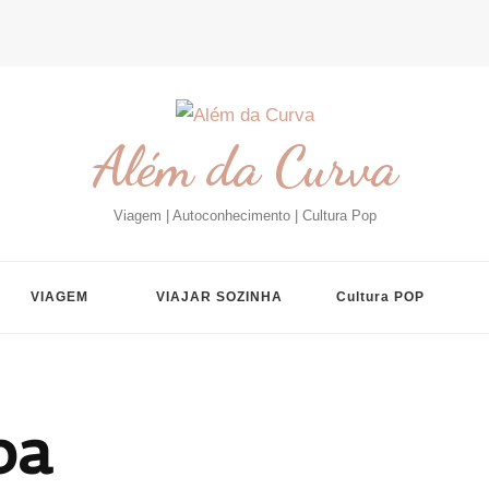
Além da Curva
Viagem | Autoconhecimento | Cultura Pop
VIAGEM
VIAJAR SOZINHA
Cultura POP
ba