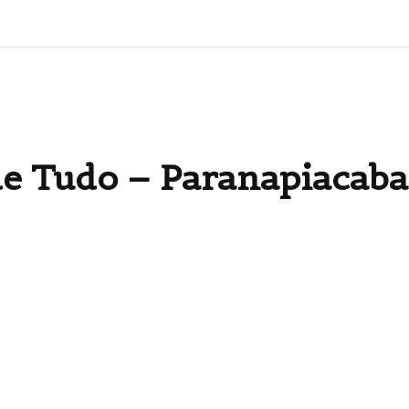
e Tudo – Paranapiacaba