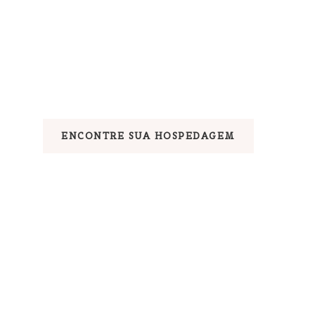
ENCONTRE SUA HOSPEDAGEM