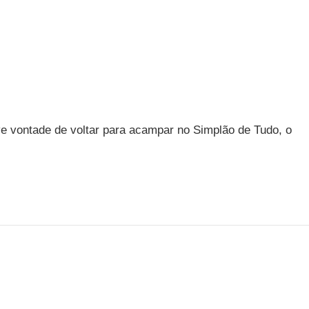
ve vontade de voltar para acampar no Simplão de Tudo, o