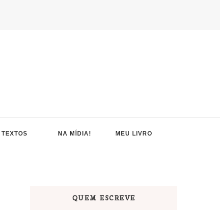
TEXTOS
NA MÍDIA!
MEU LIVRO
QUEM ESCREVE