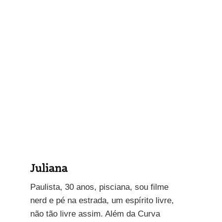
Juliana
Paulista, 30 anos, pisciana, sou filme
nerd e pé na estrada, um espírito livre,
não tão livre assim. Além da Curva