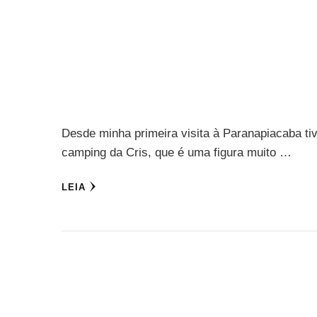
Desde minha primeira visita à Paranapiacaba ti
camping da Cris, que é uma figura muito …
LEIA