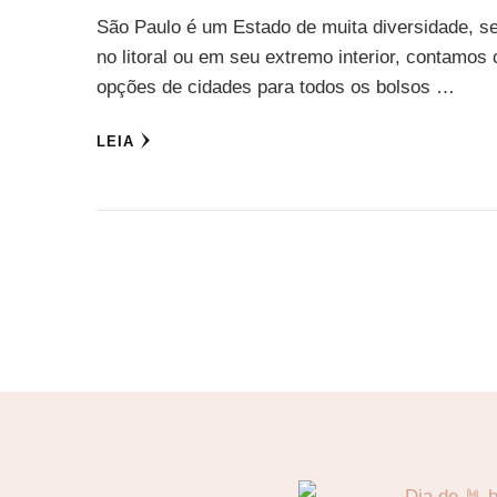
São Paulo é um Estado de muita diversidade, se
no litoral ou em seu extremo interior, contamos
opções de cidades para todos os bolsos …
LEIA