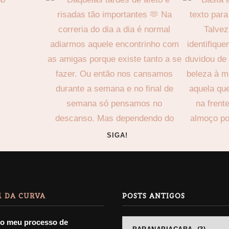
SIGA!
 DA CURVA
POSTS ANTIGOS
 o meu processo de
POSTS