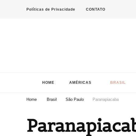
Políticas de Privacidade
CONTATO
HOME
AMÉRICAS
BRASIL
Home
Brasil
São Paulo
Paranapiacaba
Paranapiaca