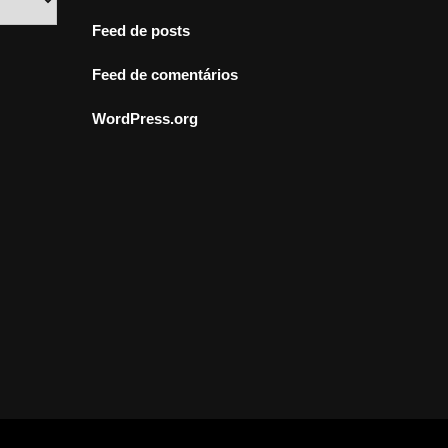
Feed de posts
Feed de comentários
WordPress.org