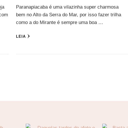
ja
Paranapiacaba é uma vilazinha super charmosa
 com
bem no Alto da Serra do Mar, por isso fazer trilha
como a do Mirante é sempre uma boa …
LEIA