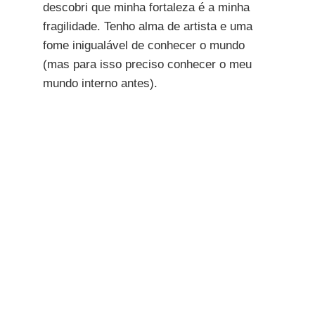
descobri que minha fortaleza é a minha
fragilidade. Tenho alma de artista e uma
fome inigualável de conhecer o mundo
(mas para isso preciso conhecer o meu
mundo interno antes).