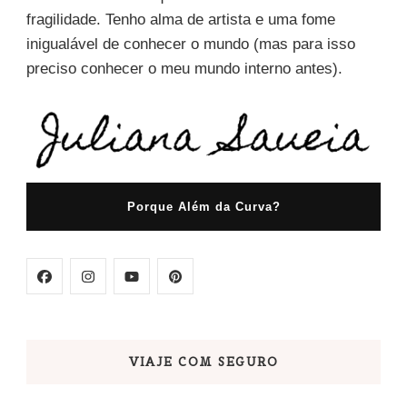
fragilidade. Tenho alma de artista e uma fome
inigualável de conhecer o mundo (mas para isso
preciso conhecer o meu mundo interno antes).
Porque Além da Curva?
VIAJE COM SEGURO