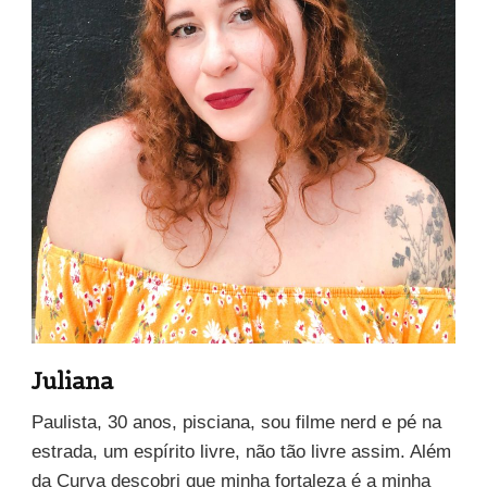
Juliana
Paulista, 30 anos, pisciana, sou filme nerd e pé na
estrada, um espírito livre, não tão livre assim. Além
da Curva descobri que minha fortaleza é a minha