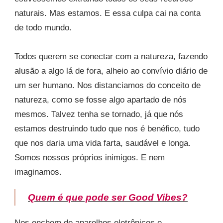
naturais. Mas estamos. E essa culpa cai na conta
de todo mundo.
Todos querem se conectar com a natureza, fazendo
alusão a algo lá de fora, alheio ao convívio diário de
um ser humano. Nos distanciamos do conceito de
natureza, como se fosse algo apartado de nós
mesmos. Talvez tenha se tornado, já que nós
estamos destruindo tudo que nos é benéfico, tudo
que nos daria uma vida farta, saudável e longa.
Somos nossos próprios inimigos. E nem
imaginamos.
Quem é que pode ser Good Vibes?
Nos enchem de aparelhos eletrônicos e