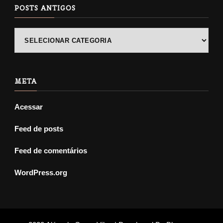
POSTS ANTIGOS
POSTS
ANTIGOS
META
Acessar
Feed de posts
Feed de comentários
WordPress.org