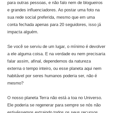
para outras pessoas, e não falo nem de blogueiros
e grandes influenciadores. Ao postar uma foto na
sua rede social preferida, mesmo que em uma
conta fechada apenas para 20 seguidores, isso já
impacta alguém.
Se você se serviu de um lugar, o mínimo é devolver
a ele alguma coisa. E na verdade eu nem precisaria
falar assim, afinal, dependemos da natureza
externa o tempo inteiro, ou esse planeta aqui nem
habitável por seres humanos poderia ser, não é
mesmo?
O nosso planeta Terra não está a toa no Universo.
Ele poderia se regenerar para sempre se nós não
estivéssemos extraindo todos os seus recursos