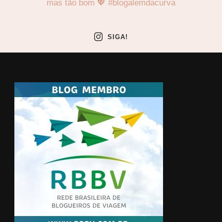
SIGA!