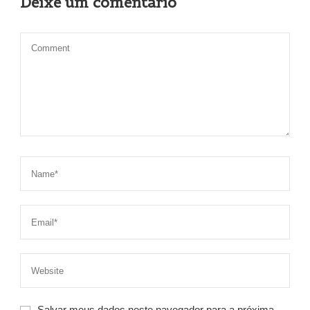
Deixe um comentário
Salvar meus dados neste navegador para a próxima