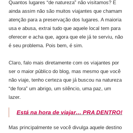
Quantos lugares “de natureza” não visitamos? E
ainda assim não são muitos viajantes que chamam
atenção para a preservação dos lugares. A maioria
usa e abusa, extrai tudo que aquele local tem para
oferecer e acha que, agora que ele já te serviu, não
é seu problema. Pois bem, é sim.
Claro, falo mais diretamente com os viajantes por
ser o maior público do blog, mas mesmo que você
não viaje, tenho certeza que já buscou na natureza
“de fora” um abrigo, um silêncio, uma paz, um
lazer.
Está na hora de viajar… PRA DENTRO!
Mas principalmente se você divulga aquele destino