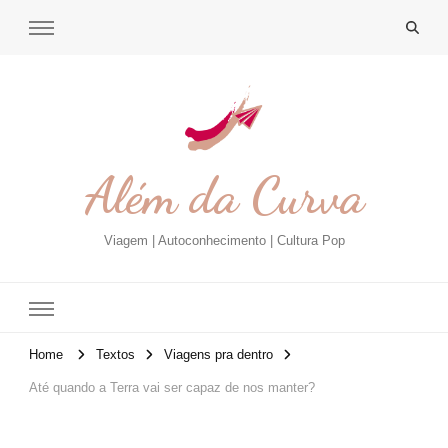
Além da Curva
Viagem | Autoconhecimento | Cultura Pop
Home
Textos
Viagens pra dentro
Até quando a Terra vai ser capaz de nos manter?