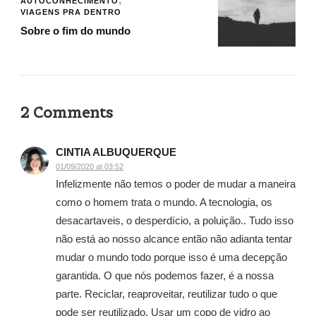
AUTOCONHECIMENTO
VIAGENS PRA DENTRO
Sobre o fim do mundo
2 Comments
CINTIA ALBUQUERQUE
01/09/2020 at 03:52
Infelizmente não temos o poder de mudar a maneira
como o homem trata o mundo. A tecnologia, os
desacartaveis, o desperdício, a poluição.. Tudo isso
não está ao nosso alcance então não adianta tentar
mudar o mundo todo porque isso é uma decepção
garantida. O que nós podemos fazer, é a nossa
parte. Reciclar, reaproveitar, reutilizar tudo o que
pode ser reutilizado. Usar um copo de vidro ao