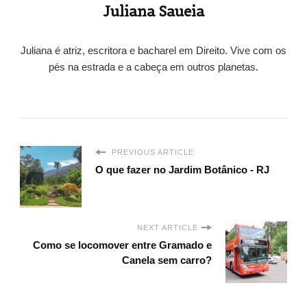
Juliana Saueia
Juliana é atriz, escritora e bacharel em Direito. Vive com os
pés na estrada e a cabeça em outros planetas.
PREVIOUS ARTICLE
O que fazer no Jardim Botânico - RJ
NEXT ARTICLE
Como se locomover entre Gramado e
Canela sem carro?