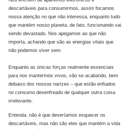
descartáveis para consumirmos, assim focamos
nossa atenção no que não interessa, enquanto tudo
que mantém nosso planeta, de fato, funcionando vai
sendo devastado. Nos apegamos ao que não
importa, achando que são as energias vitais que
não podemos viver sem.
Enquanto as únicas forças realmente essenciais
para nos mantermos vivos, vão se acabando, bem
debaixo dos nossos narizes – que estão enfiados
no consumo desenfreado de qualquer outra coisa
irrelevante.
Entenda, não é que deveríamos esquecer os
descartáveis, mas não são eles que mantém a vida