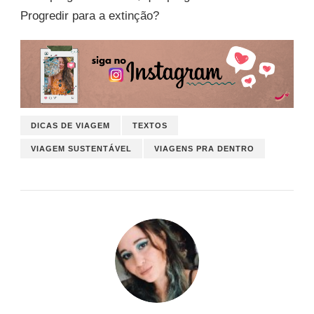
Progredir para a extinção?
DICAS DE VIAGEM
TEXTOS
VIAGEM SUSTENTÁVEL
VIAGENS PRA DENTRO