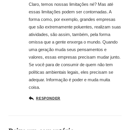
Claro, temos nossas limitações né? Mas até
essas limitações podem ser contornadas. A
forma como, por exemplo, grandes empresas
que são extremamente poluentes, realizam suas
atividades, são assim, também, pela forma
omissa que a gente enxerga o mundo. Quando
uma geração muda seus pensamentos e
valores, essas empresas precisam mudar junto.
Se você para de consumir de quem não tem
políticas ambientais legais, eles precisam se
adequar. Informação é poder e muda muita
coisa.
RESPONDER