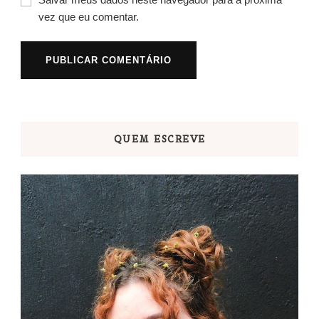
vez que eu comentar.
QUEM ESCREVE