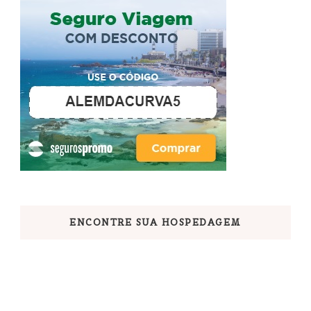
ENCONTRE SUA HOSPEDAGEM