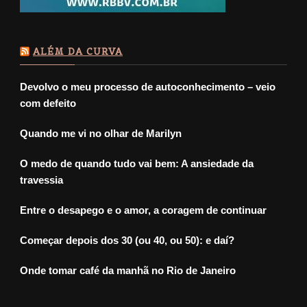
ALÉM DA CURVA
Devolvo o meu processo de autoconhecimento – veio
com defeito
Quando me vi no olhar de Marilyn
O medo de quando tudo vai bem: A ansiedade da
travessia
Entre o desapego e o amor, a coragem de continuar
Começar depois dos 30 (ou 40, ou 50): e daí?
Onde tomar café da manhã no Rio de Janeiro