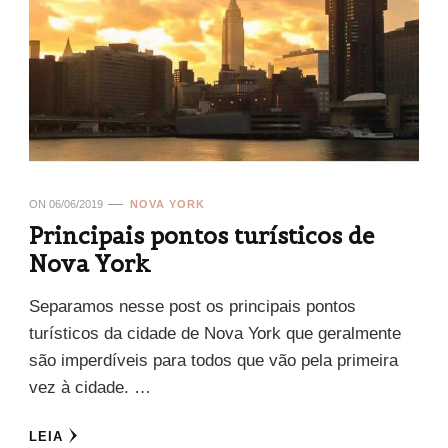
ON
06/06/2019
NOVA YORK
Principais pontos turísticos de
Nova York
Separamos nesse post os principais pontos
turísticos da cidade de Nova York que geralmente
são imperdíveis para todos que vão pela primeira
vez à cidade. …
LEIA