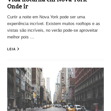
Onde ir
Curtir a noite em Nova York pode ser uma
experiência incrível. Existem muitos rooftops e as
vistas são incríveis, no verão pode-se aproveitar
melhor pois …
LEIA