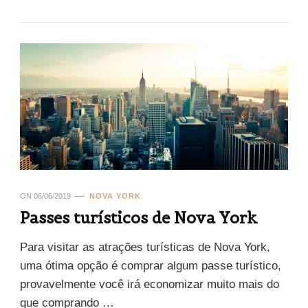
ON
06/06/2019
NOVA YORK
Passes turísticos de Nova York
Para visitar as atrações turísticas de Nova York,
uma ótima opção é comprar algum passe turístico,
provavelmente você irá economizar muito mais do
que comprando …