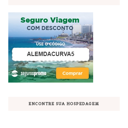
ENCONTRE SUA HOSPEDAGEM