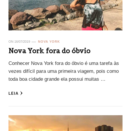
ON
16/07/2019
NOVA YORK
Nova York fora do óbvio
Conhecer Nova York fora do óbvio é uma tarefa às
vezes difícil para uma primeira viagem, pois como
toda boa cidade grande ela possui muitas …
LEIA