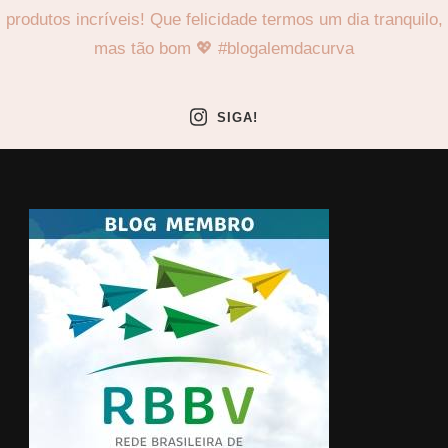
SIGA!