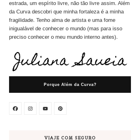
estrada, um espírito livre, não tão livre assim. Além
da Curva descobri que minha fortaleza é a minha
fragilidade. Tenho alma de artista e uma fome
inigualável de conhecer o mundo (mas para isso
preciso conhecer o meu mundo interno antes).
Porque Além da Curva?
VIAJE COM SEGURO