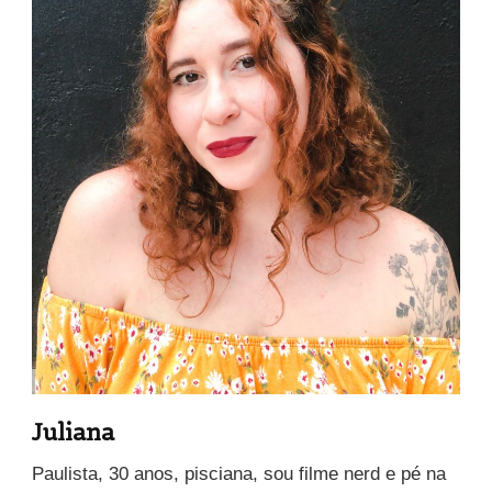
Juliana
Paulista, 30 anos, pisciana, sou filme nerd e pé na