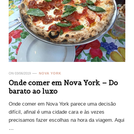
ON
03/06/2019
NOVA YORK
Onde comer em Nova York – Do
barato ao luxo
Onde comer em Nova York parece uma decisão
difícil, afinal é uma cidade cara e às vezes
precisamos fazer escolhas na hora da viagem. Aqui
…