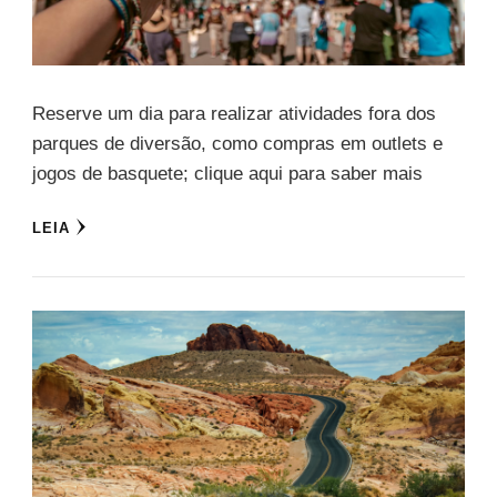
Reserve um dia para realizar atividades fora dos
parques de diversão, como compras em outlets e
jogos de basquete; clique aqui para saber mais
LEIA