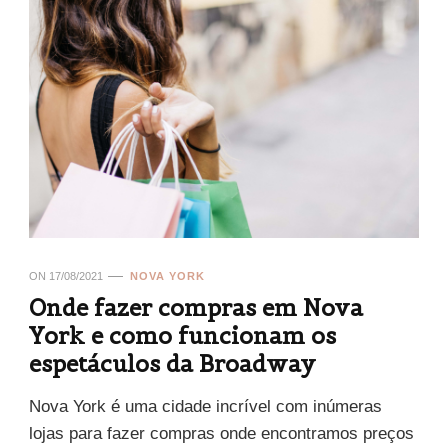
ON
17/08/2021
NOVA YORK
Onde fazer compras em Nova
York e como funcionam os
espetáculos da Broadway
Nova York é uma cidade incrível com inúmeras
lojas para fazer compras onde encontramos preços