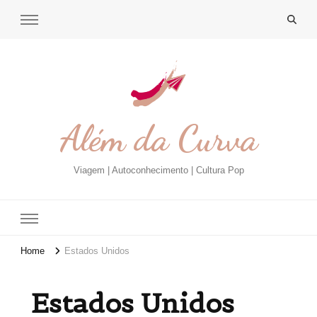
Além da Curva
Viagem | Autoconhecimento | Cultura Pop
Home
Estados Unidos
Estados Unidos