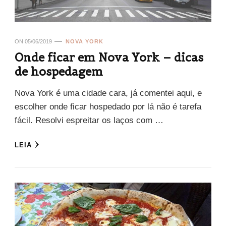
ON
05/06/2019
NOVA YORK
Onde ficar em Nova York – dicas
de hospedagem
Nova York é uma cidade cara, já comentei aqui, e
escolher onde ficar hospedado por lá não é tarefa
fácil. Resolvi espreitar os laços com …
LEIA