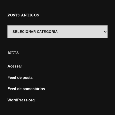
POSTS ANTIGOS
POSTS
ANTIGOS
META
Acessar
Feed de posts
Feed de comentários
WordPress.org