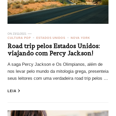
ON
23/11/2021
CULTURA POP
ESTADOS UNIDOS
NOVA YORK
Road trip pelos Estados Unidos:
viajando com Percy Jackson!
A saga Percy Jackson e Os Olimpianos, além de
nos levar pelo mundo da mitologia grega, presenteia
seus leitores com uma verdadeira road trip pelos …
LEIA