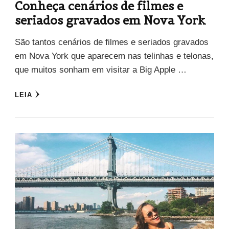
Conheça cenários de filmes e
seriados gravados em Nova York
São tantos cenários de filmes e seriados gravados
em Nova York que aparecem nas telinhas e telonas,
que muitos sonham em visitar a Big Apple …
LEIA