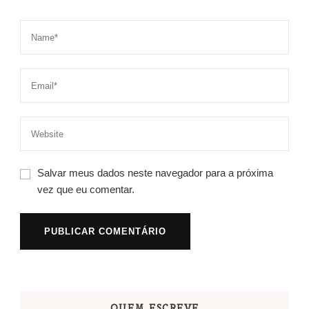
Salvar meus dados neste navegador para a próxima
vez que eu comentar.
QUEM ESCREVE