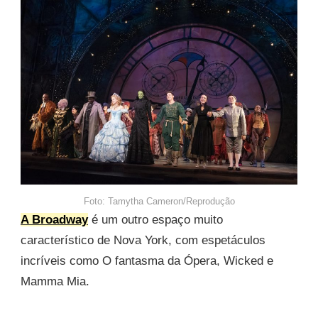
Foto: Tamytha Cameron/Reprodução
A Broadway
é um outro espaço muito
característico de Nova York, com espetáculos
incríveis como O fantasma da Ópera, Wicked e
Mamma Mia.