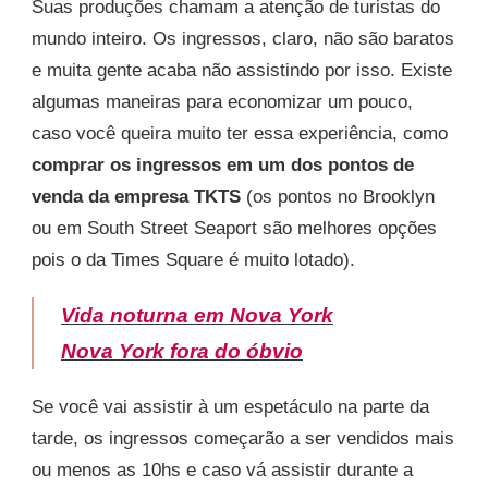
Suas produções chamam a atenção de turistas do
mundo inteiro. Os ingressos, claro, não são baratos
e muita gente acaba não assistindo por isso. Existe
algumas maneiras para economizar um pouco,
caso você queira muito ter essa experiência, como
comprar os ingressos em um dos pontos de
venda da empresa TKTS
(os pontos no Brooklyn
ou em South Street Seaport são melhores opções
pois o da Times Square é muito lotado).
Vida noturna em Nova York
Nova York fora do óbvio
Se você vai assistir à um espetáculo na parte da
tarde, os ingressos começarão a ser vendidos mais
ou menos as 10hs e caso vá assistir durante a