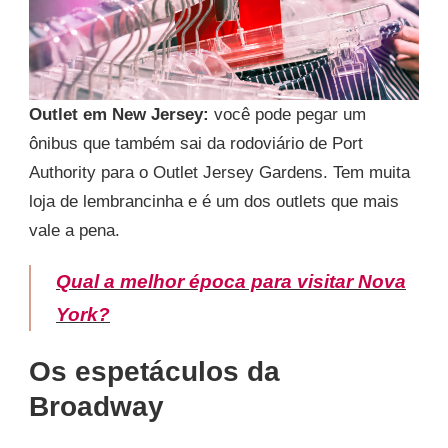
Outlet em New Jersey:
você pode pegar um
ônibus que também sai da rodoviário de Port
Authority para o Outlet Jersey Gardens. Tem muita
loja de lembrancinha e é um dos outlets que mais
vale a pena.
Qual a melhor época para visitar Nova
York?
Os espetáculos da
Broadway