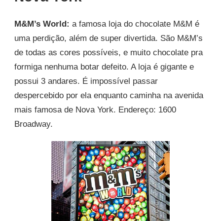
M&M’s World:
a famosa loja do chocolate M&M é
uma perdição, além de super divertida. São M&M’s
de todas as cores possíveis, e muito chocolate pra
formiga nenhuma botar defeito. A loja é gigante e
possui 3 andares. É impossível passar
despercebido por ela enquanto caminha na avenida
mais famosa de Nova York. Endereço: 1600
Broadway.