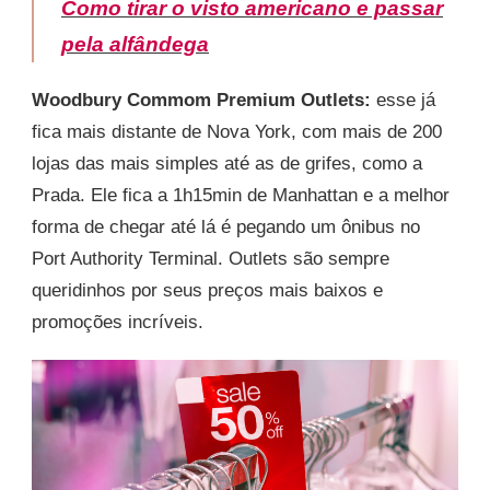
Como tirar o visto americano e passar
pela alfândega
Woodbury Commom Premium Outlets:
esse já
fica mais distante de Nova York, com mais de 200
lojas das mais simples até as de grifes, como a
Prada. Ele fica a 1h15min de Manhattan e a melhor
forma de chegar até lá é pegando um ônibus no
Port Authority Terminal. Outlets são sempre
queridinhos por seus preços mais baixos e
promoções incríveis.