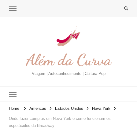
Além da Curva
Viagem | Autoconhecimento | Cultura Pop
Home
Américas
Estados Unidos
Nova York
Onde fazer compras em Nova York e como funcionam os
espetáculos da Broadway