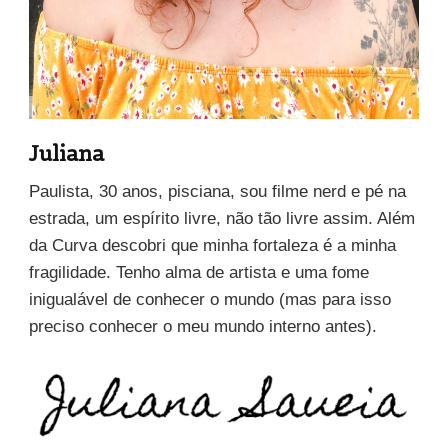
Juliana
Paulista, 30 anos, pisciana, sou filme nerd e pé na
estrada, um espírito livre, não tão livre assim. Além
da Curva descobri que minha fortaleza é a minha
fragilidade. Tenho alma de artista e uma fome
inigualável de conhecer o mundo (mas para isso
preciso conhecer o meu mundo interno antes).