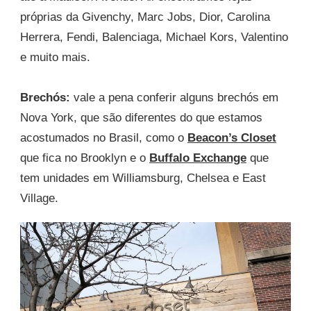
próprias da Givenchy, Marc Jobs, Dior, Carolina
Herrera, Fendi, Balenciaga, Michael Kors, Valentino
e muito mais.
Brechós:
vale a pena conferir alguns brechós em
Nova York, que são diferentes do que estamos
acostumados no Brasil, como o
Beacon’s Closet
que fica no Brooklyn e o
Buffalo Exchange
que
tem unidades em Williamsburg, Chelsea e East
Village.