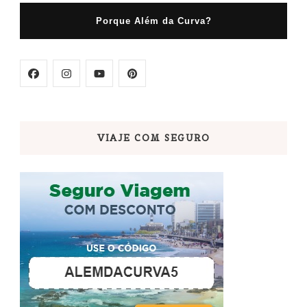
Porque Além da Curva?
VIAJE COM SEGURO