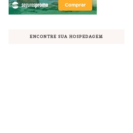
ENCONTRE SUA HOSPEDAGEM