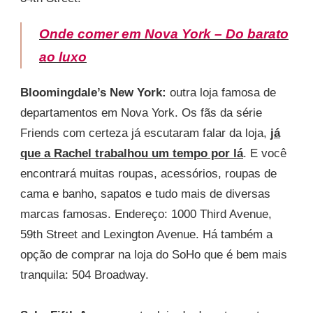
Onde comer em Nova York – Do barato
ao luxo
Bloomingdale’s New York:
outra loja famosa de
departamentos em Nova York. Os fãs da série
Friends com certeza já escutaram falar da loja,
já
que a Rachel trabalhou um tempo por lá
. E você
encontrará muitas roupas, acessórios, roupas de
cama e banho, sapatos e tudo mais de diversas
marcas famosas. Endereço: 1000 Third Avenue,
59th Street and Lexington Avenue. Há também a
opção de comprar na loja do SoHo que é bem mais
tranquila: 504 Broadway.