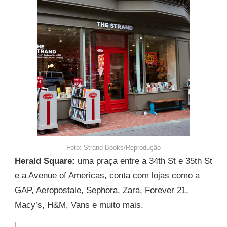
Foto: Strand Books/Reprodução
Herald Square:
uma praça entre a 34th St e 35th St
e a Avenue of Americas, conta com lojas como a
GAP, Aeropostale, Sephora, Zara, Forever 21,
Macy’s, H&M, Vans e muito mais.