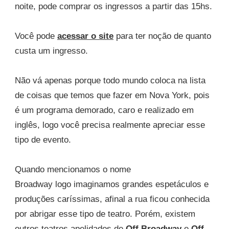
noite, pode comprar os ingressos a partir das 15hs.
Você pode
acessar o site
para ter noção de quanto
custa um ingresso.
Não vá apenas porque todo mundo coloca na lista
de coisas que temos que fazer em Nova York, pois
é um programa demorado, caro e realizado em
inglês, logo você precisa realmente apreciar esse
tipo de evento.
Quando mencionamos o nome
Broadway logo imaginamos grandes espetáculos e
produções caríssimas, afinal a rua ficou conhecida
por abrigar esse tipo de teatro. Porém, existem
outros teatros apelidados de
Off Broadway
e
Off