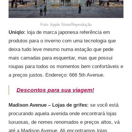
Foto: Apple Store/Reprodução
Uniqlo:
loja de marca japonesa referência em
produtos para o inverno com uma tecnologia que
deixa tudo leve mesmo numa estação que pede
mais camadas para esquentar, mas que possui
roupas para todos os momentos bem confortáveis e
a preços justos. Endereço: 666 5th Avenue.
Descontos para sua viagem!
Madison Avenue – Lojas de grifes:
se você está
procurando aquela avenida onde encontrará lojas
luxuosas, de nomes renomados e preços altos, vá
até a Madison Avenue. Ali encontramos lojas