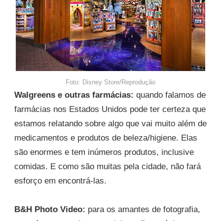
Foto: Disney Store/Reprodução
Walgreens e outras farmácias:
quando falamos de
farmácias nos Estados Unidos pode ter certeza que
estamos relatando sobre algo que vai muito além de
medicamentos e produtos de beleza/higiene. Elas
são enormes e tem inúmeros produtos, inclusive
comidas. E como são muitas pela cidade, não fará
esforço em encontrá-las.
B&H Photo Video:
para os amantes de fotografia,