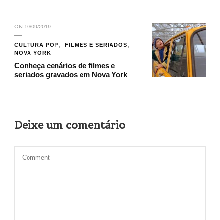
ON
10/09/2019
CULTURA POP
FILMES E SERIADOS
NOVA YORK
Conheça cenários de filmes e
seriados gravados em Nova York
Deixe um comentário