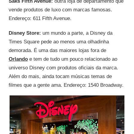
Saks Fifth Avenue:
outra loja de departamento que
vende produtos de luxo com marcas famosas.
Endereço: 611 Fifth Avenue.
Disney Store:
um mundo a parte, a Disney da
Times Square pede ao menos uma olhadinha
demorada. É uma das maiores lojas fora de
Orlando
e tem de tudo um pouco relacionado ao
universo Disney com produtos oficiais da marca.
Além do mais, ainda tocam músicas temas de
filmes que a gente ama. Endereço: 1540 Broadway.