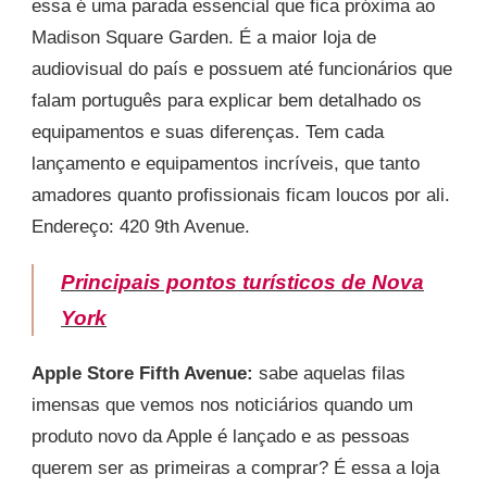
essa é uma parada essencial que fica próxima ao
Madison Square Garden. É a maior loja de
audiovisual do país e possuem até funcionários que
falam português para explicar bem detalhado os
equipamentos e suas diferenças. Tem cada
lançamento e equipamentos incríveis, que tanto
amadores quanto profissionais ficam loucos por ali.
Endereço: 420 9th Avenue.
Principais pontos turísticos de Nova
York
Apple Store Fifth Avenue:
sabe aquelas filas
imensas que vemos nos noticiários quando um
produto novo da Apple é lançado e as pessoas
querem ser as primeiras a comprar? É essa a loja