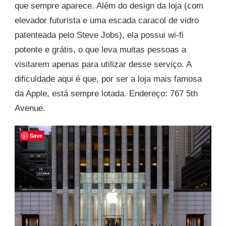
que sempre aparece. Além do design da loja (com
elevador futurista e uma escada caracol de vidro
patenteada pelo Steve Jobs), ela possui wi-fi
potente e grátis, o que leva muitas pessoas a
visitarem apenas para utilizar desse serviço. A
dificuldade aqui é que, por ser a loja mais famosa
da Apple, está sempre lotada. Endereço: 767 5th
Avenue.
Save