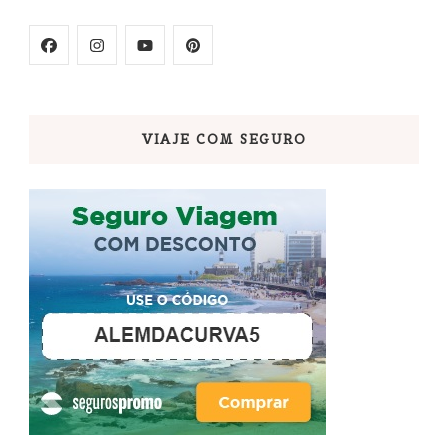
VIAJE COM SEGURO