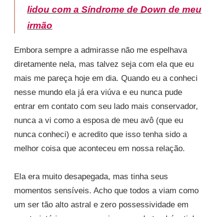
lidou com a Síndrome de Down de meu
irmão
Embora sempre a admirasse não me espelhava
diretamente nela, mas talvez seja com ela que eu
mais me pareça hoje em dia. Quando eu a conheci
nesse mundo ela já era viúva e eu nunca pude
entrar em contato com seu lado mais conservador,
nunca a vi como a esposa de meu avô (que eu
nunca conheci) e acredito que isso tenha sido a
melhor coisa que aconteceu em nossa relação.
Ela era muito desapegada, mas tinha seus
momentos sensíveis. Acho que todos a viam como
um ser tão alto astral e zero possessividade em