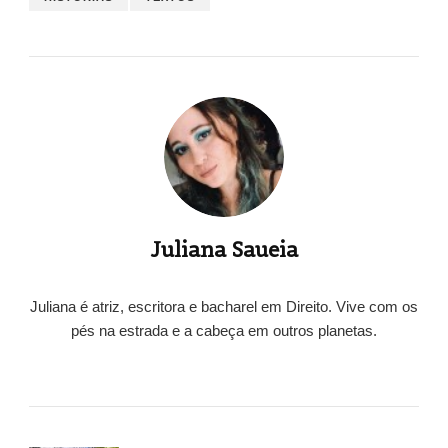
Juliana Saueia
Juliana é atriz, escritora e bacharel em Direito. Vive com os
pés na estrada e a cabeça em outros planetas.