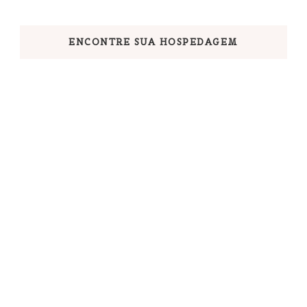
ENCONTRE SUA HOSPEDAGEM