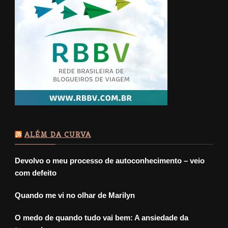
ALÉM DA CURVA
Devolvo o meu processo de autoconhecimento – veio
com defeito
Quando me vi no olhar de Marilyn
O medo de quando tudo vai bem: A ansiedade da