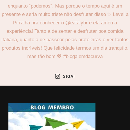
SIGA!