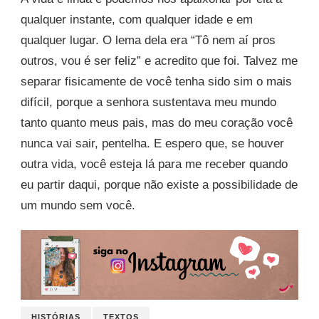
qualquer instante, com qualquer idade e em
qualquer lugar. O lema dela era “Tô nem aí pros
outros, vou é ser feliz” e acredito que foi. Talvez me
separar fisicamente de você tenha sido sim o mais
difícil, porque a senhora sustentava meu mundo
tanto quanto meus pais, mas do meu coração você
nunca vai sair, pentelha. E espero que, se houver
outra vida, você esteja lá para me receber quando
eu partir daqui, porque não existe a possibilidade de
um mundo sem você.
HISTÓRIAS
TEXTOS