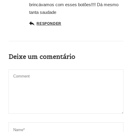
brincávamos com esses botões!!!! Dá mesmo
tanta saudade
RESPONDER
Deixe um comentário