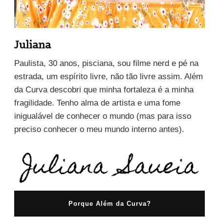
Juliana
Paulista, 30 anos, pisciana, sou filme nerd e pé na
estrada, um espírito livre, não tão livre assim. Além
da Curva descobri que minha fortaleza é a minha
fragilidade. Tenho alma de artista e uma fome
inigualável de conhecer o mundo (mas para isso
preciso conhecer o meu mundo interno antes).
Porque Além da Curva?