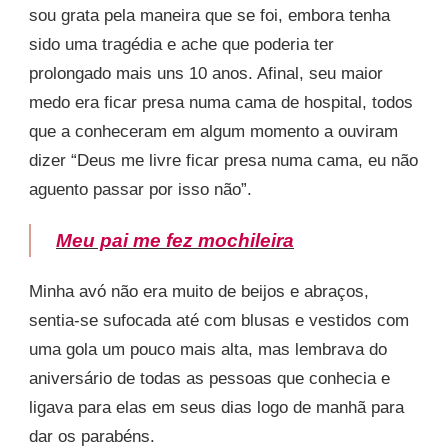
sou grata pela maneira que se foi, embora tenha
sido uma tragédia e ache que poderia ter
prolongado mais uns 10 anos. Afinal, seu maior
medo era ficar presa numa cama de hospital, todos
que a conheceram em algum momento a ouviram
dizer “Deus me livre ficar presa numa cama, eu não
aguento passar por isso não”.
Meu pai me fez mochileira
Minha avó não era muito de beijos e abraços,
sentia-se sufocada até com blusas e vestidos com
uma gola um pouco mais alta, mas lembrava do
aniversário de todas as pessoas que conhecia e
ligava para elas em seus dias logo de manhã para
dar os parabéns.