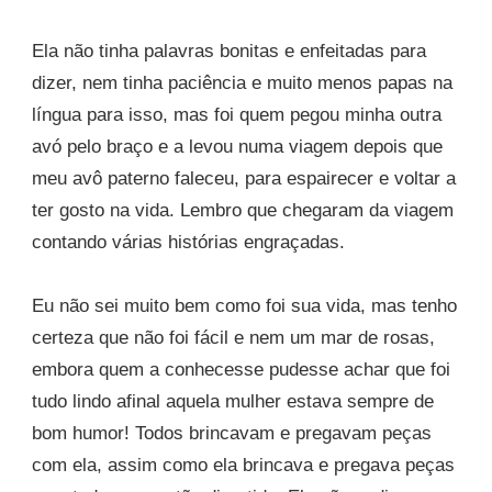
Ela não tinha palavras bonitas e enfeitadas para
dizer, nem tinha paciência e muito menos papas na
língua para isso, mas foi quem pegou minha outra
avó pelo braço e a levou numa viagem depois que
meu avô paterno faleceu, para espairecer e voltar a
ter gosto na vida. Lembro que chegaram da viagem
contando várias histórias engraçadas.
Eu não sei muito bem como foi sua vida, mas tenho
certeza que não foi fácil e nem um mar de rosas,
embora quem a conhecesse pudesse achar que foi
tudo lindo afinal aquela mulher estava sempre de
bom humor! Todos brincavam e pregavam peças
com ela, assim como ela brincava e pregava peças