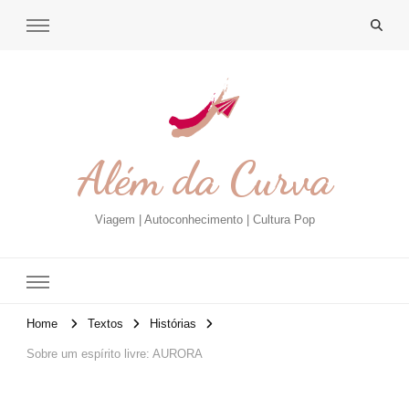
Além da Curva
Viagem | Autoconhecimento | Cultura Pop
Home
Textos
Histórias
Sobre um espírito livre: AURORA