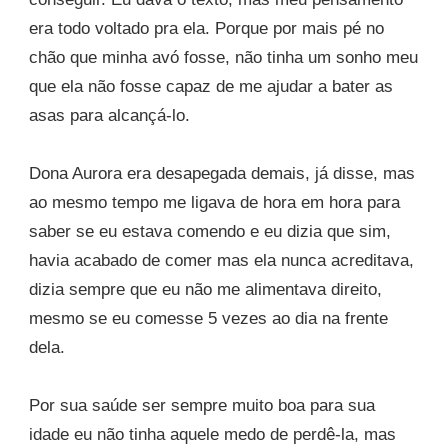
era todo voltado pra ela. Porque por mais pé no
chão que minha avó fosse, não tinha um sonho meu
que ela não fosse capaz de me ajudar a bater as
asas para alcançá-lo.
Dona Aurora era desapegada demais, já disse, mas
ao mesmo tempo me ligava de hora em hora para
saber se eu estava comendo e eu dizia que sim,
havia acabado de comer mas ela nunca acreditava,
dizia sempre que eu não me alimentava direito,
mesmo se eu comesse 5 vezes ao dia na frente
dela.
Por sua saúde ser sempre muito boa para sua
idade eu não tinha aquele medo de perdê-la, mas