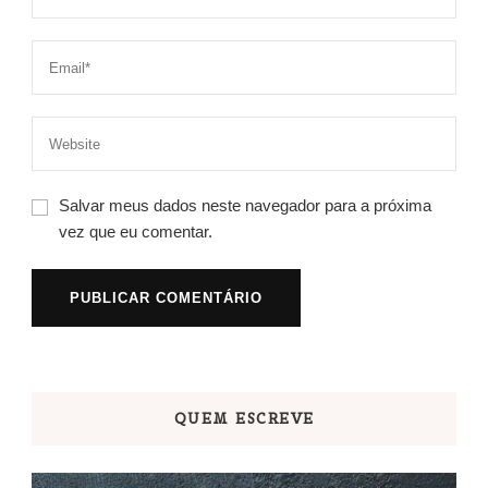
Salvar meus dados neste navegador para a próxima
vez que eu comentar.
QUEM ESCREVE