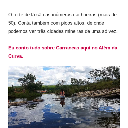
O forte de lá são as inúmeras cachoeiras (mais de
50). Conta também com picos altos, de onde
podemos ver três cidades mineiras de uma só vez.
Eu conto tudo sobre Carrancas aqui no Além da
Curva
.