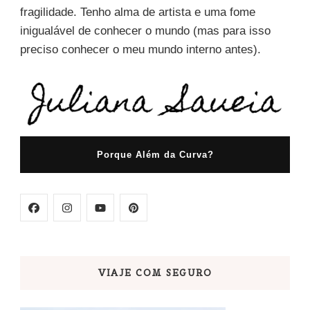
fragilidade. Tenho alma de artista e uma fome
inigualável de conhecer o mundo (mas para isso
preciso conhecer o meu mundo interno antes).
Porque Além da Curva?
VIAJE COM SEGURO