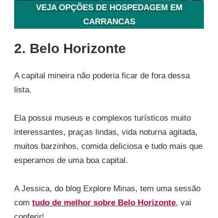
VEJA OPÇÕES DE HOSPEDAGEM EM
CARRANCAS
2. Belo Horizonte
A capital mineira não poderia ficar de fora dessa
lista.
Ela possui museus e complexos turísticos muito
interessantes, praças lindas, vida noturna agitada,
muitos barzinhos, comida deliciosa e tudo mais que
esperamos de uma boa capital.
A Jessica, do blog Explore Minas, tem uma sessão
com
tudo de melhor sobre Belo Horizonte
, vai
conferir!