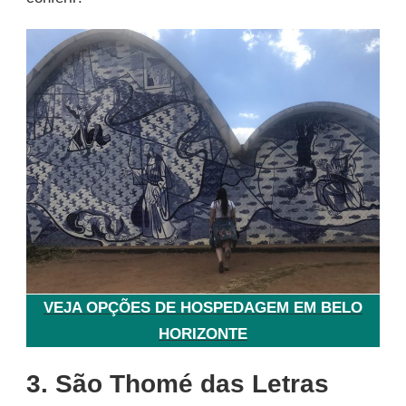
VEJA OPÇÕES DE HOSPEDAGEM EM BELO
HORIZONTE
3. São Thomé das Letras