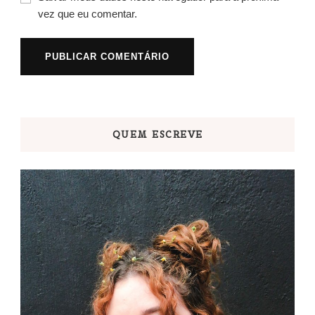
vez que eu comentar.
QUEM ESCREVE