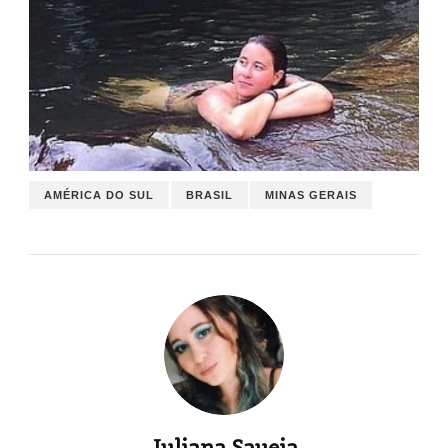
AMÉRICA DO SUL
BRASIL
MINAS GERAIS
Juliana Saueia