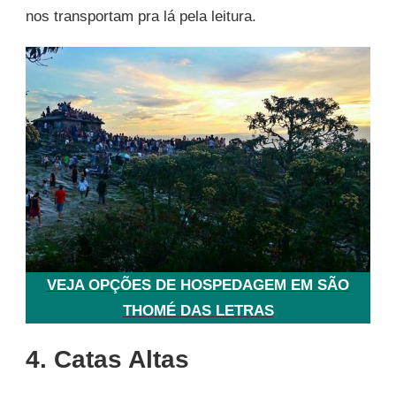
nos transportam pra lá pela leitura.
VEJA OPÇÕES DE HOSPEDAGEM EM SÃO
THOMÉ DAS LETRAS
4. Catas Altas