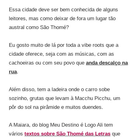
Essa cidade deve ser bem conhecida de alguns
leitores, mas como deixar de fora um lugar tão
austral como São Thomé?
Eu gosto muito de lá por toda a vibe roots que a
cidade oferece, seja com as músicas, com as
cachoeiras ou com seu povo que
anda descalço na
rua
.
Além disso, tem a ladeira onde o carro sobe
sozinho, grutas que levam à Macchu Picchu, um
pôr do sol na pirâmide e muitos duendes.
A Maiara, do blog Meu Destino é Logo Ali tem
vários
textos sobre São Thomé das Letras
que