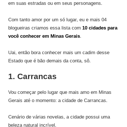
em suas estradas ou em seus personagens.
Com tanto amor por um só lugar, eu e mais 04
blogueiras criamos essa lista com
10 cidades para
você conhecer em Minas Gerais
.
Uai, então bora conhecer mais um cadim desse
Estado que é bão demais da conta, sô.
1. Carrancas
Vou começar pelo lugar que mais amo em Minas
Gerais até o momento: a cidade de Carrancas.
Cenário de várias novelas, a cidade possui uma
beleza natural incrível.