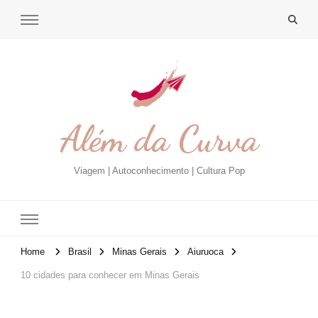
Além da Curva
Viagem | Autoconhecimento | Cultura Pop
Home
Brasil
Minas Gerais
Aiuruoca
10 cidades para conhecer em Minas Gerais