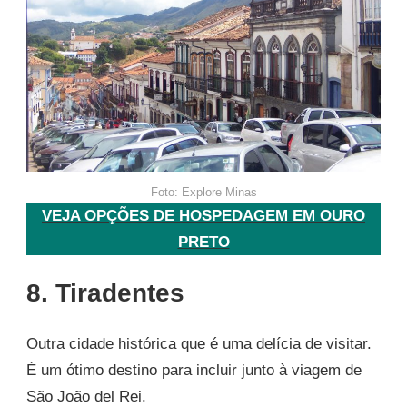
Foto: Explore Minas
VEJA OPÇÕES DE HOSPEDAGEM EM OURO
PRETO
8. Tiradentes
Outra cidade histórica que é uma delícia de visitar.
É um ótimo destino para incluir junto à viagem de
São João del Rei.