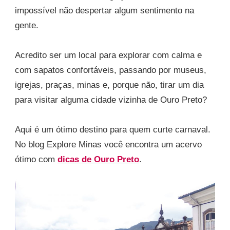
impossível não despertar algum sentimento na
gente.
Acredito ser um local para explorar com calma e
com sapatos confortáveis, passando por museus,
igrejas, praças, minas e, porque não, tirar um dia
para visitar alguma cidade vizinha de Ouro Preto?
Aqui é um ótimo destino para quem curte carnaval.
No blog Explore Minas você encontra um acervo
ótimo com
dicas de Ouro Preto
.