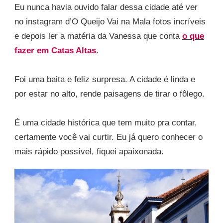
Eu nunca havia ouvido falar dessa cidade até ver
no instagram d’O Queijo Vai na Mala fotos incríveis
e depois ler a matéria da Vanessa que conta
o que
fazer em Catas Altas
.
Foi uma baita e feliz surpresa. A cidade é linda e
por estar no alto, rende paisagens de tirar o fôlego.
É uma cidade histórica que tem muito pra contar,
certamente você vai curtir. Eu já quero conhecer o
mais rápido possível, fiquei apaixonada.