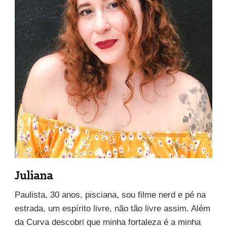
Juliana
Paulista, 30 anos, pisciana, sou filme nerd e pé na
estrada, um espírito livre, não tão livre assim. Além
da Curva descobri que minha fortaleza é a minha