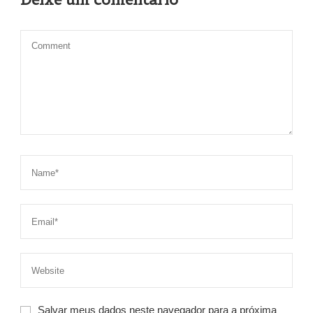
Salvar meus dados neste navegador para a próxima