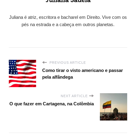
Juliana é atriz, escritora e bacharel em Direito. Vive com os
pés na estrada e a cabeça em outros planetas.
PREVIOUS ARTICLE
Como tirar o visto americano e passar
pela alfândega
NEXT ARTICLE
O que fazer em Cartagena, na Colômbia