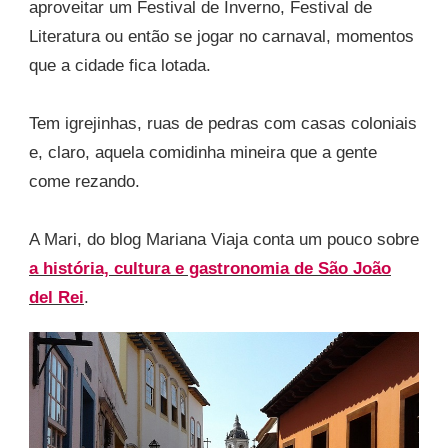
aproveitar um Festival de Inverno, Festival de
Literatura ou então se jogar no carnaval, momentos
que a cidade fica lotada.
Tem igrejinhas, ruas de pedras com casas coloniais
e, claro, aquela comidinha mineira que a gente
come rezando.
A Mari, do blog Mariana Viaja conta um pouco sobre
a história, cultura e gastronomia de São João
del Rei
.