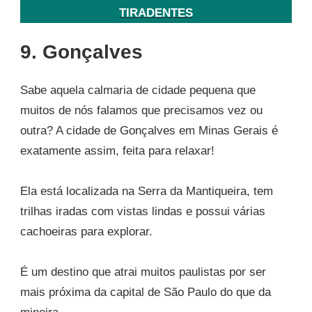
TIRADENTES
9. Gonçalves
Sabe aquela calmaria de cidade pequena que
muitos de nós falamos que precisamos vez ou
outra? A cidade de Gonçalves em Minas Gerais é
exatamente assim, feita para relaxar!
Ela está localizada na Serra da Mantiqueira, tem
trilhas iradas com vistas lindas e possui várias
cachoeiras para explorar.
É um destino que atrai muitos paulistas por ser
mais próxima da capital de São Paulo do que da