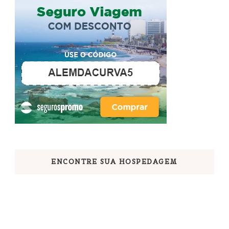
ENCONTRE SUA HOSPEDAGEM