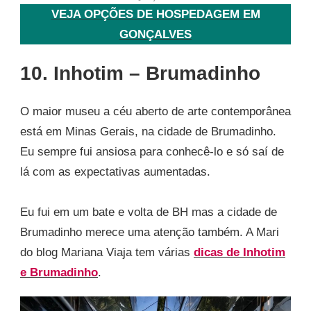
VEJA OPÇÕES DE HOSPEDAGEM EM
GONÇALVES
10. Inhotim – Brumadinho
O maior museu a céu aberto de arte contemporânea
está em Minas Gerais, na cidade de Brumadinho.
Eu sempre fui ansiosa para conhecê-lo e só saí de
lá com as expectativas aumentadas.
Eu fui em um bate e volta de BH mas a cidade de
Brumadinho merece uma atenção também. A Mari
do blog Mariana Viaja tem várias
dicas de Inhotim
e Brumadinho
.