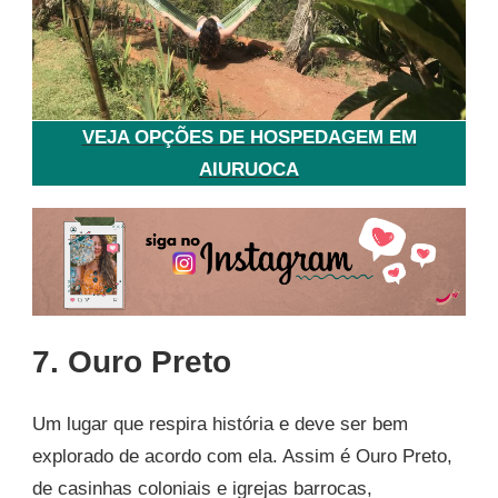
VEJA OPÇÕES DE HOSPEDAGEM EM
AIURUOCA
7. Ouro Preto
Um lugar que respira história e deve ser bem
explorado de acordo com ela. Assim é Ouro Preto,
de casinhas coloniais e igrejas barrocas,