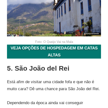
Foto: O Queijo Vai na Mala
VEJA OPÇÕES DE HOSPEDAGEM EM CATAS
ALTAS
5. São João del Rei
Está afim de visitar uma cidade fofa e que não é
muito cara? Dê uma chance para São João del Rei.
Dependendo da época ainda vai conseguir