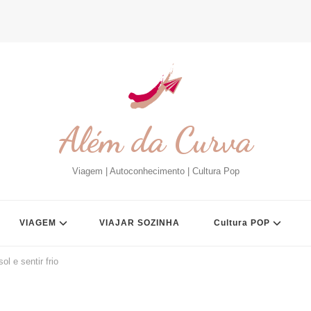
Além da Curva
Viagem | Autoconhecimento | Cultura Pop
VIAGEM
VIAJAR SOZINHA
Cultura POP
ol e sentir frio