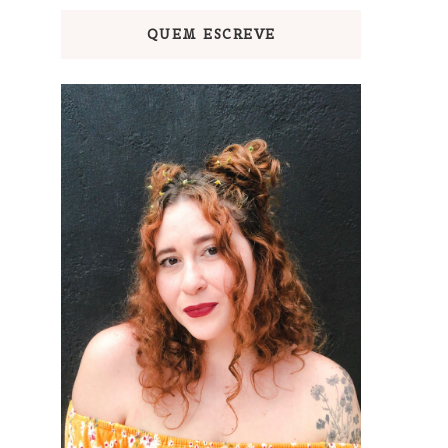
QUEM ESCREVE