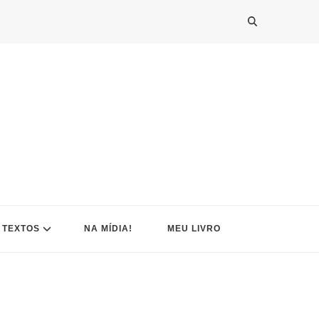
TEXTOS
NA MÍDIA!
MEU LIVRO