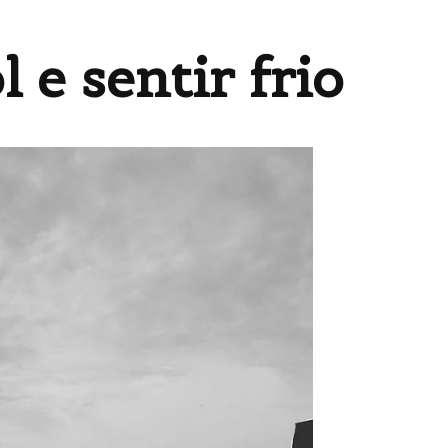
l e sentir frio