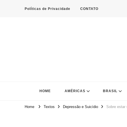
Políticas de Privacidade
CONTATO
HOME
AMÉRICAS
BRASIL
Home
Textos
Depressão e Suicídio
Sobre estar s