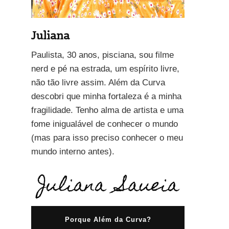
Juliana
Paulista, 30 anos, pisciana, sou filme
nerd e pé na estrada, um espírito livre,
não tão livre assim. Além da Curva
descobri que minha fortaleza é a minha
fragilidade. Tenho alma de artista e uma
fome inigualável de conhecer o mundo
(mas para isso preciso conhecer o meu
mundo interno antes).
Porque Além da Curva?