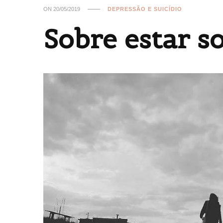
ON
20/05/2019
DEPRESSÃO E SUICÍDIO
Sobre estar so