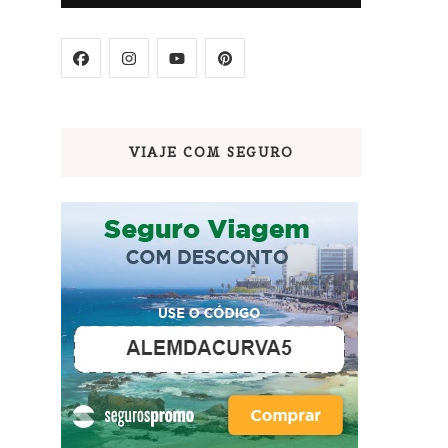
VIAJE COM SEGURO