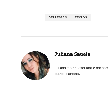
DEPRESSÃO
TEXTOS
Juliana Saueia
Juliana é atriz, escritora e bach
outros planetas.