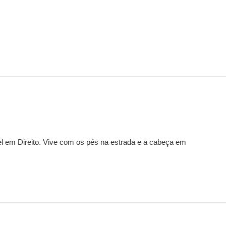
arel em Direito. Vive com os pés na estrada e a cabeça em