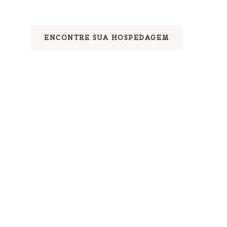
ENCONTRE SUA HOSPEDAGEM