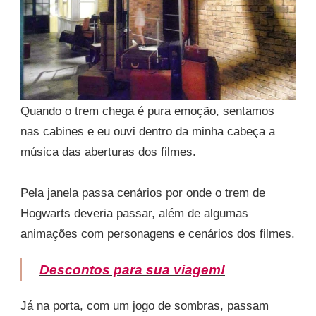
Quando o trem chega é pura emoção, sentamos
nas cabines e eu ouvi dentro da minha cabeça a
música das aberturas dos filmes.
Pela janela passa cenários por onde o trem de
Hogwarts deveria passar, além de algumas
animações com personagens e cenários dos filmes.
Descontos para sua viagem!
Já na porta, com um jogo de sombras, passam