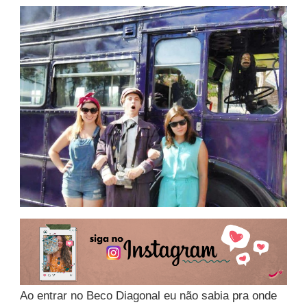
Ao entrar no Beco Diagonal eu não sabia pra onde