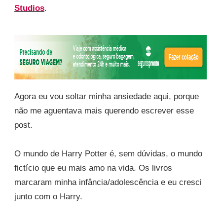
Studios
.
Agora eu vou soltar minha ansiedade aqui, porque
não me aguentava mais querendo escrever esse
post.
O mundo de Harry Potter é, sem dúvidas, o mundo
fictício que eu mais amo na vida. Os livros
marcaram minha infância/adolescência e eu cresci
junto com o Harry.