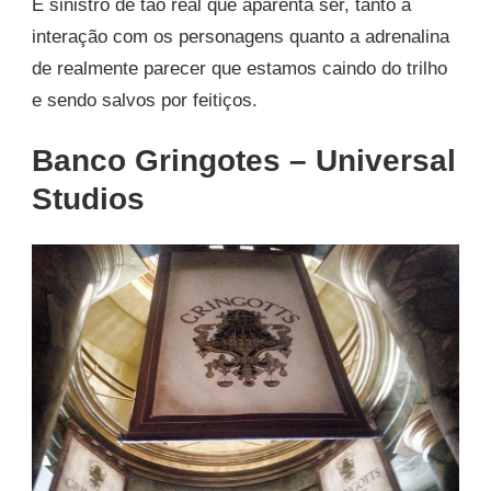
É sinistro de tão real que aparenta ser, tanto a
interação com os personagens quanto a adrenalina
de realmente parecer que estamos caindo do trilho
e sendo salvos por feitiços.
Banco Gringotes – Universal
Studios