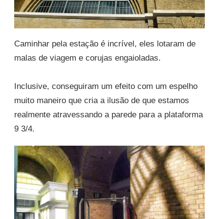
Caminhar pela estação é incrível, eles lotaram de
malas de viagem e corujas engaioladas.
Inclusive, conseguiram um efeito com um espelho
muito maneiro que cria a ilusão de que estamos
realmente atravessando a parede para a plataforma
9 3/4.