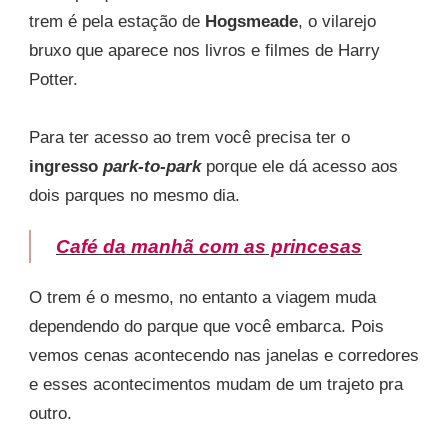
trem é pela estação de
Hogsmeade
, o vilarejo
bruxo que aparece nos livros e filmes de Harry
Potter.
Para ter acesso ao trem você precisa ter o
ingresso
park-to-park
porque ele dá acesso aos
dois parques no mesmo dia.
Café da manhã com as princesas
O trem é o mesmo, no entanto a viagem muda
dependendo do parque que você embarca. Pois
vemos cenas acontecendo nas janelas e corredores
e esses acontecimentos mudam de um trajeto pra
outro.