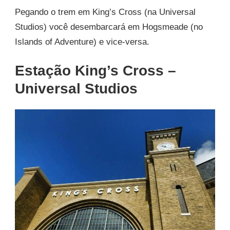
Pegando o trem em King’s Cross (na Universal
Studios) você desembarcará em Hogsmeade (no
Islands of Adventure) e vice-versa.
Estação King’s Cross –
Universal Studios