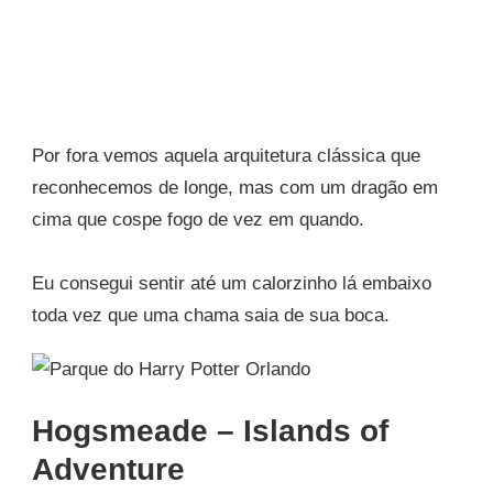
Por fora vemos aquela arquitetura clássica que
reconhecemos de longe, mas com um dragão em
cima que cospe fogo de vez em quando.
Eu consegui sentir até um calorzinho lá embaixo
toda vez que uma chama saia de sua boca.
Hogsmeade – Islands of
Adventure