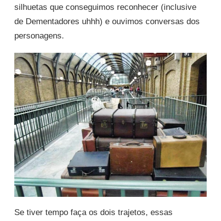
silhuetas que conseguimos reconhecer (inclusive
de Dementadores uhhh) e ouvimos conversas dos
personagens.
Se tiver tempo faça os dois trajetos, essas