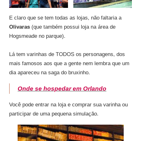
E claro que se tem todas as lojas, não faltaria a
Olivaras
(que também possui loja na área de
Hogsmeade no parque).
Lá tem varinhas de TODOS os personagens, dos
mais famosos aos que a gente nem lembra que um
dia apareceu na saga do bruxinho.
Onde se hospedar em Orlando
Você pode entrar na loja e comprar sua varinha ou
participar de uma pequena simulação.