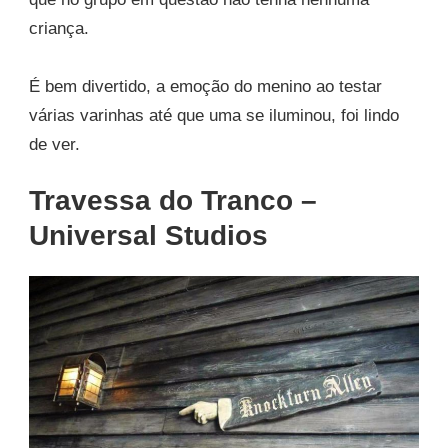
criança.
É bem divertido, a emoção do menino ao testar
várias varinhas até que uma se iluminou, foi lindo
de ver.
Travessa do Tranco –
Universal Studios