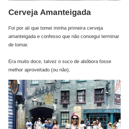
Cerveja Amanteigada
Foi por ali que tomei minha primeira cerveja
amanteigada e confesso que não consegui terminar
de tomar.
Era muito doce, talvez o suco de abóbora fosse
melhor aproveitado (ou não).