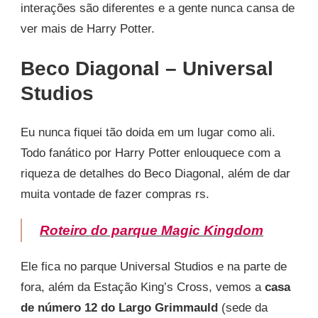
interações são diferentes e a gente nunca cansa de
ver mais de Harry Potter.
Beco Diagonal – Universal
Studios
Eu nunca fiquei tão doida em um lugar como ali.
Todo fanático por Harry Potter enlouquece com a
riqueza de detalhes do Beco Diagonal, além de dar
muita vontade de fazer compras rs.
Roteiro do parque Magic Kingdom
Ele fica no parque Universal Studios e na parte de
fora, além da Estação King’s Cross, vemos a
casa
de número 12 do Largo Grimmauld
(sede da