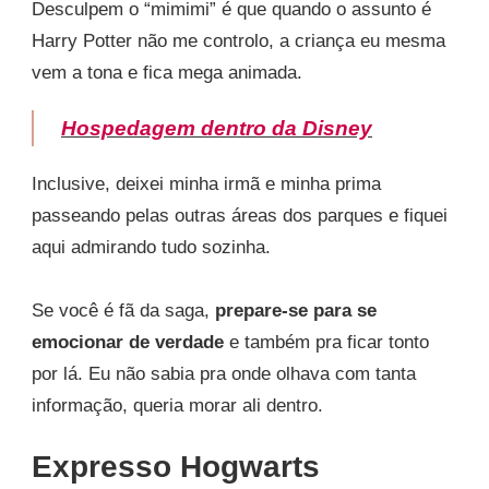
Desculpem o “mimimi” é que quando o assunto é
Harry Potter não me controlo, a criança eu mesma
vem a tona e fica mega animada.
Hospedagem dentro da Disney
Inclusive, deixei minha irmã e minha prima
passeando pelas outras áreas dos parques e fiquei
aqui admirando tudo sozinha.
Se você é fã da saga,
prepare-se para se
emocionar de verdade
e também pra ficar tonto
por lá. Eu não sabia pra onde olhava com tanta
informação, queria morar ali dentro.
Expresso Hogwarts