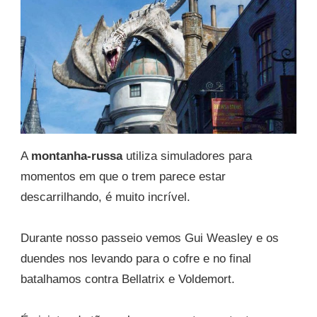
A
montanha-russa
utiliza simuladores para
momentos em que o trem parece estar
descarrilhando, é muito incrível.
Durante nosso passeio vemos Gui Weasley e os
duendes nos levando para o cofre e no final
batalhamos contra Bellatrix e Voldemort.