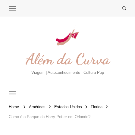
Além da Curva
Viagem | Autoconhecimento | Cultura Pop
Home
Américas
Estados Unidos
Florida
Como é o Parque do Harry Potter em Orlando?