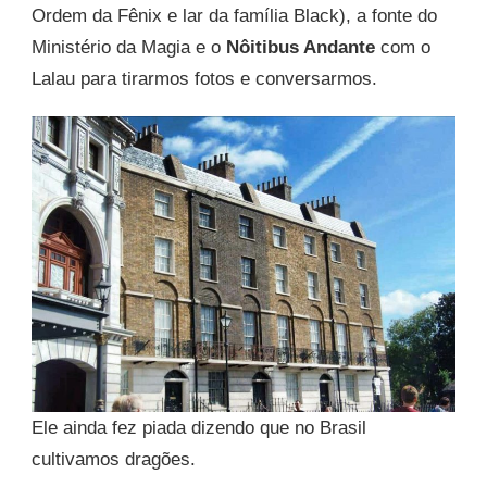
Ordem da Fênix e lar da família Black), a fonte do
Ministério da Magia e o
Nôitibus Andante
com o
Lalau para tirarmos fotos e conversarmos.
Ele ainda fez piada dizendo que no Brasil
cultivamos dragões.