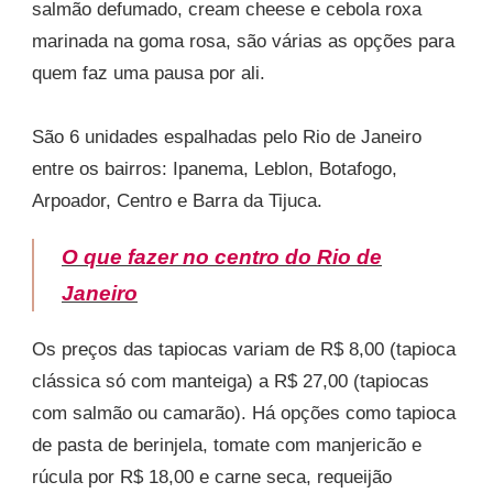
salmão defumado, cream cheese e cebola roxa
marinada na goma rosa, são várias as opções para
quem faz uma pausa por ali.
São 6 unidades espalhadas pelo Rio de Janeiro
entre os bairros: Ipanema, Leblon, Botafogo,
Arpoador, Centro e Barra da Tijuca.
O que fazer no centro do Rio de
Janeiro
Os preços das tapiocas variam de R$ 8,00 (tapioca
clássica só com manteiga) a R$ 27,00 (tapiocas
com salmão ou camarão). Há opções como tapioca
de pasta de berinjela, tomate com manjericão e
rúcula por R$ 18,00 e carne seca, requeijão