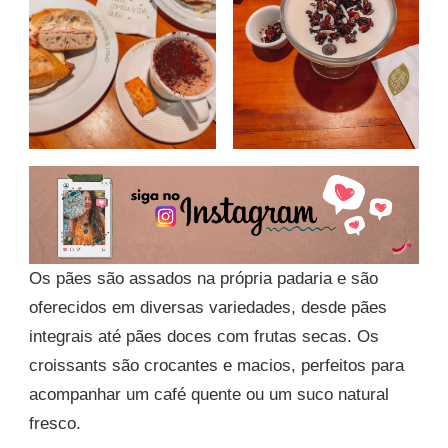
Os pães são assados na própria padaria e são
oferecidos em diversas variedades, desde pães
integrais até pães doces com frutas secas. Os
croissants são crocantes e macios, perfeitos para
acompanhar um café quente ou um suco natural
fresco.