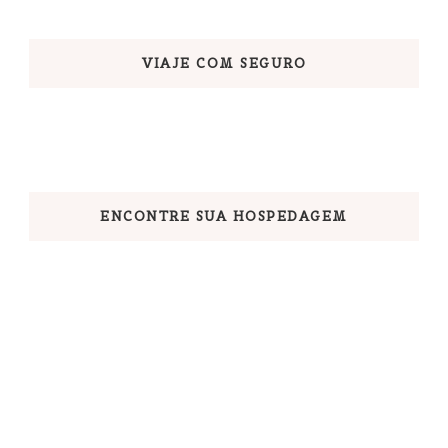
VIAJE COM SEGURO
ENCONTRE SUA HOSPEDAGEM