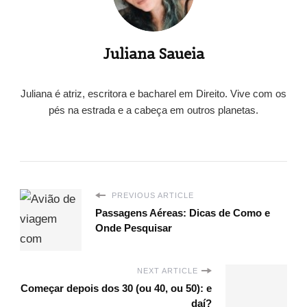
Juliana Saueia
Juliana é atriz, escritora e bacharel em Direito. Vive com os
pés na estrada e a cabeça em outros planetas.
PREVIOUS ARTICLE
Passagens Aéreas: Dicas de Como e
Onde Pesquisar
NEXT ARTICLE
Começar depois dos 30 (ou 40, ou 50): e
daí?