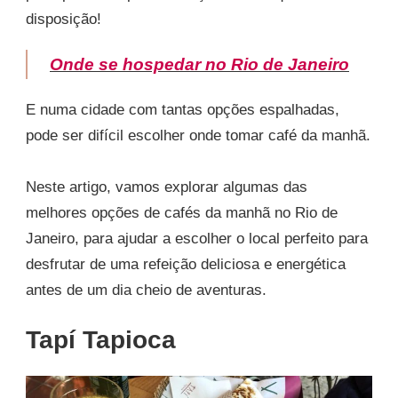
disposição!
Onde se hospedar no Rio de Janeiro
E numa cidade com tantas opções espalhadas,
pode ser difícil escolher onde tomar café da manhã.
Neste artigo, vamos explorar algumas das
melhores opções de cafés da manhã no Rio de
Janeiro, para ajudar a escolher o local perfeito para
desfrutar de uma refeição deliciosa e energética
antes de um dia cheio de aventuras.
Tapí Tapioca