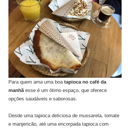
Para quem ama uma boa
tapioca no café da
manhã
esse é um ótimo espaço, que oferece
opções saudáveis e saborosas.
Desde uma tapioca deliciosa de mussarela, tomate
e manjericão, até uma encorpada tapioca com