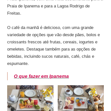
Praia de Ipanema e para a Lagoa Rodrigo de
Freitas.
O café da manhã é delicioso, com uma grande
variedade de opções que vão desde pães, bolos e
croissants frescos até frutas, cereais, iogurtes e
omeletes. Destaque também para as opções de
bebidas, incluindo sucos naturais, café, chás e
espumante.
O que fazer em Ipanema