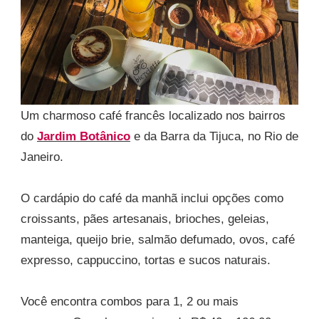
Um charmoso café francês localizado nos bairros
do
Jardim Botânico
e da Barra da Tijuca, no Rio de
Janeiro.
O cardápio do café da manhã inclui opções como
croissants, pães artesanais, brioches, geleias,
manteiga, queijo brie, salmão defumado, ovos, café
expresso, cappuccino, tortas e sucos naturais.
Você encontra combos para 1, 2 ou mais