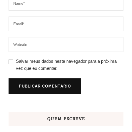
Salvar meus dados neste navegador para a próxima
vez que eu comentar.
QUEM ESCREVE