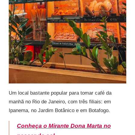
Um local bastante popular para tomar café da
manhã no Rio de Janeiro, com três filiais: em
Ipanema, no Jardim Botânico e em Botafogo.
Conheça o Mirante Dona Marta no