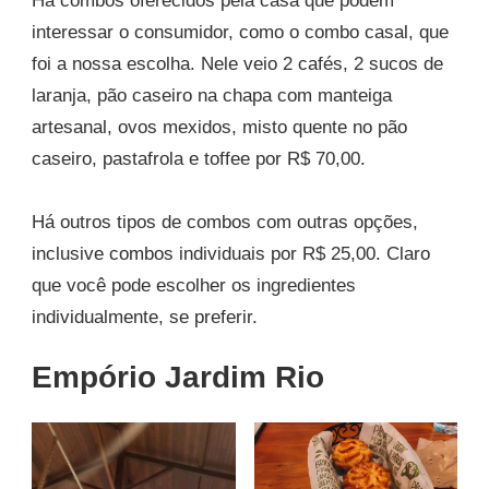
Há combos oferecidos pela casa que podem
interessar o consumidor, como o combo casal, que
foi a nossa escolha. Nele veio 2 cafés, 2 sucos de
laranja, pão caseiro na chapa com manteiga
artesanal, ovos mexidos, misto quente no pão
caseiro, pastafrola e toffee por R$ 70,00.
Há outros tipos de combos com outras opções,
inclusive combos individuais por R$ 25,00. Claro
que você pode escolher os ingredientes
individualmente, se preferir.
Empório Jardim Rio