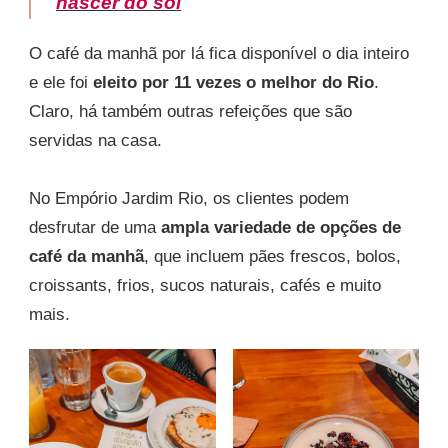
nascer do sol
O café da manhã por lá fica disponível o dia inteiro
e ele foi
eleito por 11 vezes o melhor do Rio
.
Claro, há também outras refeições que são
servidas na casa.
No Empório Jardim Rio, os clientes podem
desfrutar de uma
ampla variedade de opções de
café da manhã
, que incluem pães frescos, bolos,
croissants, frios, sucos naturais, cafés e muito
mais.