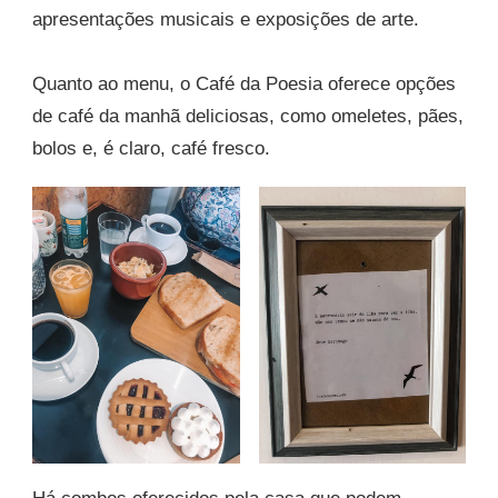
apresentações musicais e exposições de arte.
Quanto ao menu, o Café da Poesia oferece opções
de café da manhã deliciosas, como omeletes, pães,
bolos e, é claro, café fresco.