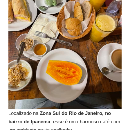
Localizado na
Zona Sul do Rio de Janeiro, no
bairro de Ipanema
, esse é um charmoso café com