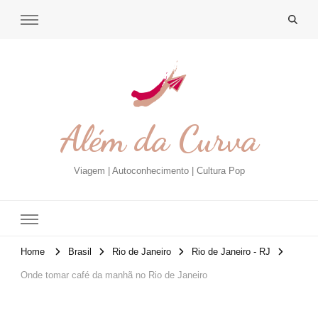
Além da Curva
Viagem | Autoconhecimento | Cultura Pop
Home
Brasil
Rio de Janeiro
Rio de Janeiro - RJ
Onde tomar café da manhã no Rio de Janeiro