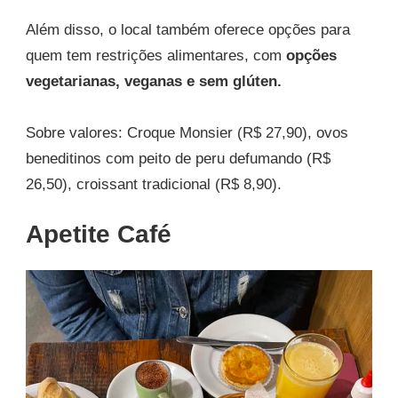
Além disso, o local também oferece opções para
quem tem restrições alimentares, com
opções
vegetarianas, veganas e sem glúten.
Sobre valores: Croque Monsier (R$ 27,90), ovos
beneditinos com peito de peru defumando (R$
26,50), croissant tradicional (R$ 8,90).
Apetite Café