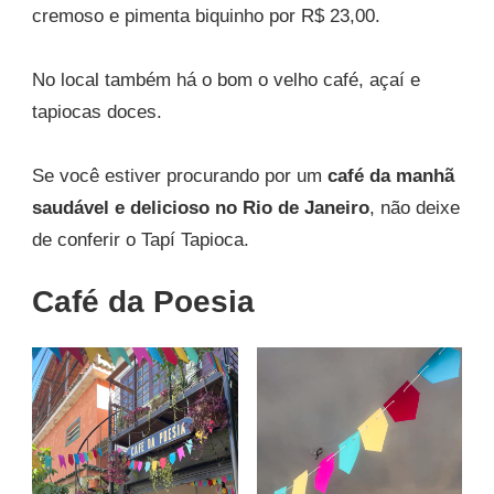
cremoso e pimenta biquinho por R$ 23,00.
No local também há o bom o velho café, açaí e
tapiocas doces.
Se você estiver procurando por um
café da manhã
saudável e delicioso no Rio de Janeiro
, não deixe
de conferir o Tapí Tapioca.
Café da Poesia