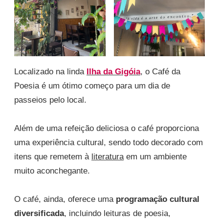
Localizado na linda
Ilha da Gigóia
, o Café da
Poesia é um ótimo começo para um dia de
passeios pelo local.
Além de uma refeição deliciosa o café proporciona
uma experiência cultural, sendo todo decorado com
itens que remetem à
literatura
em um ambiente
muito aconchegante.
O café, ainda, oferece uma
programação cultural
diversificada
, incluindo leituras de poesia,