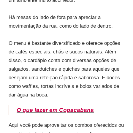
um ambiente muito acolhedor.
Há mesas do lado de fora para apreciar a
movimentação da rua, como do lado de dentro.
O menu é bastante diversificado e oferece opções
de cafés especiais, chás e sucos naturais. Além
disso, o cardápio conta com diversas opções de
salgados, sanduíches e quiches para aqueles que
desejam uma refeição rápida e saborosa. E doces
como waffles, tortas incríveis e bolos variados de
dar água na boca.
O que fazer em Copacabana
Aqui você pode aproveitar os combos oferecidos ou