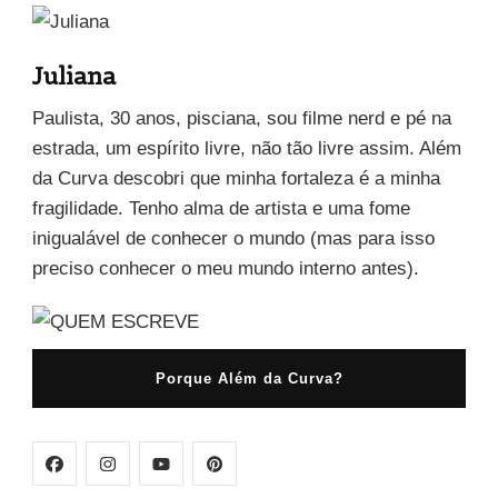
Juliana
Paulista, 30 anos, pisciana, sou filme nerd e pé na
estrada, um espírito livre, não tão livre assim. Além
da Curva descobri que minha fortaleza é a minha
fragilidade. Tenho alma de artista e uma fome
inigualável de conhecer o mundo (mas para isso
preciso conhecer o meu mundo interno antes).
Porque Além da Curva?