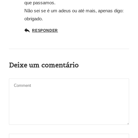
que passamos.
Não sei se é um adeus ou até mais, apenas digo:
obrigado.
RESPONDER
Deixe um comentário