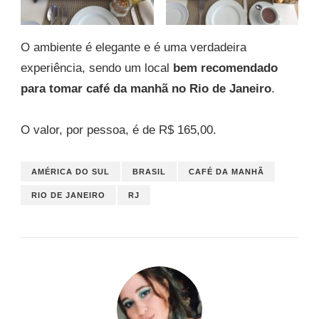
O ambiente é elegante e é uma verdadeira
experiência, sendo um local
bem recomendado
para tomar café da manhã no Rio de Janeiro
.
O valor, por pessoa, é de R$ 165,00.
AMÉRICA DO SUL
BRASIL
CAFÉ DA MANHÃ
RIO DE JANEIRO
RJ