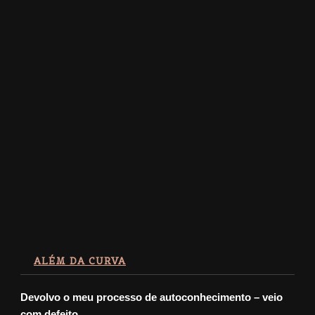
ALÉM DA CURVA
Devolvo o meu processo de autoconhecimento – veio
com defeito