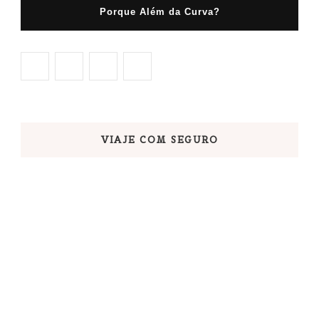
Porque Além da Curva?
VIAJE COM SEGURO