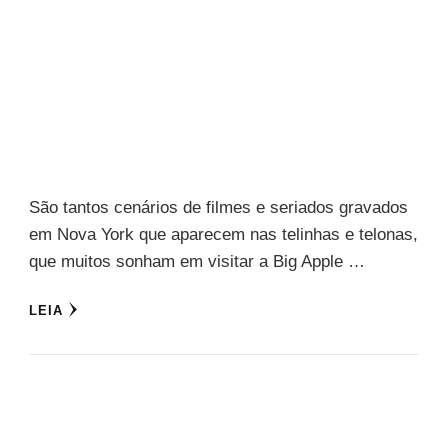
São tantos cenários de filmes e seriados gravados
em Nova York que aparecem nas telinhas e telonas,
que muitos sonham em visitar a Big Apple …
LEIA