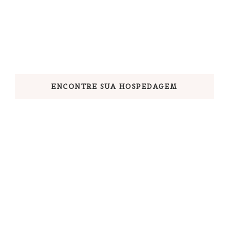
ENCONTRE SUA HOSPEDAGEM