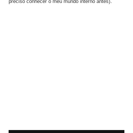
preciso conhecer o meu mundo interno antes).