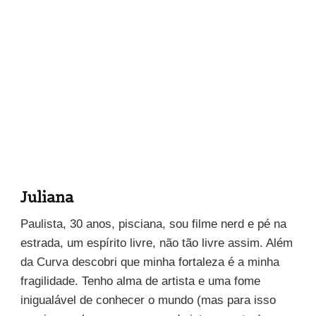
Juliana
Paulista, 30 anos, pisciana, sou filme nerd e pé na
estrada, um espírito livre, não tão livre assim. Além
da Curva descobri que minha fortaleza é a minha
fragilidade. Tenho alma de artista e uma fome
inigualável de conhecer o mundo (mas para isso