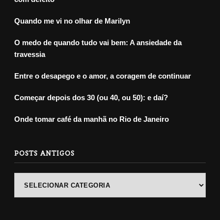
Quando me vi no olhar de Marilyn
O medo de quando tudo vai bem: A ansiedade da
travessia
Entre o desapego e o amor, a coragem de continuar
Começar depois dos 30 (ou 40, ou 50): e daí?
Onde tomar café da manhã no Rio de Janeiro
POSTS ANTIGOS
POSTS
ANTIGOS