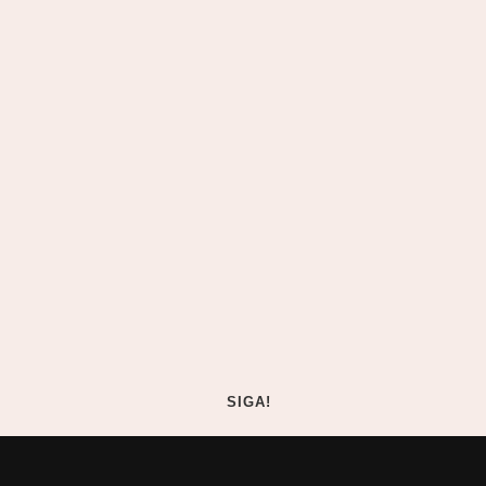
SIGA!