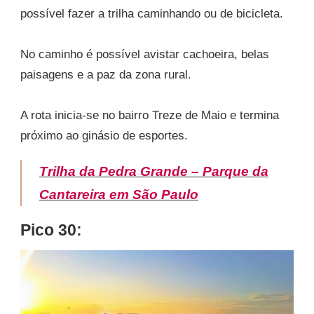
possível fazer a trilha caminhando ou de bicicleta.
No caminho é possível avistar cachoeira, belas
paisagens e a paz da zona rural.
A rota inicia-se no bairro Treze de Maio e termina
próximo ao ginásio de esportes.
Trilha da Pedra Grande – Parque da
Cantareira em São Paulo
Pico 30: