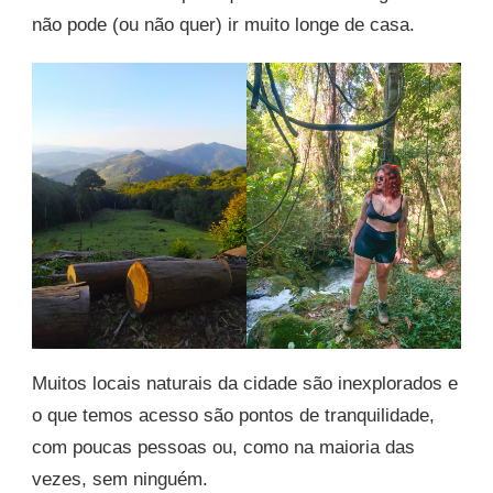
não pode (ou não quer) ir muito longe de casa.
Muitos locais naturais da cidade são inexplorados e
o que temos acesso são pontos de tranquilidade,
com poucas pessoas ou, como na maioria das
vezes, sem ninguém.