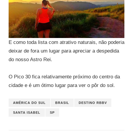
E como toda lista com atrativo naturais, não poderia
deixar de fora um lugar para apreciar a despedida
do nosso Astro Rei.
O Pico 30 fica relativamente próximo do centro da
cidade e é um ótimo lugar para ver o pôr do sol.
AMÉRICA DO SUL
BRASIL
DESTINO RBBV
SANTA ISABEL
SP