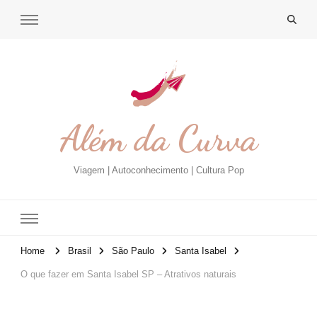
Além da Curva
Viagem | Autoconhecimento | Cultura Pop
Home
Brasil
São Paulo
Santa Isabel
O que fazer em Santa Isabel SP – Atrativos naturais