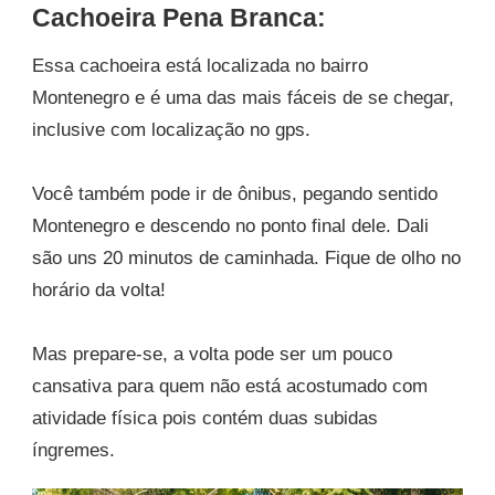
Cachoeira Pena Branca:
Essa cachoeira está localizada no bairro
Montenegro e é uma das mais fáceis de se chegar,
inclusive com localização no gps.
Você também pode ir de ônibus, pegando sentido
Montenegro e descendo no ponto final dele. Dali
são uns 20 minutos de caminhada. Fique de olho no
horário da volta!
Mas prepare-se, a volta pode ser um pouco
cansativa para quem não está acostumado com
atividade física pois contém duas subidas
íngremes.