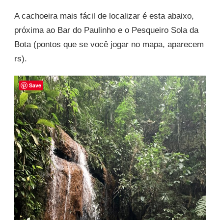
A cachoeira mais fácil de localizar é esta abaixo,
próxima ao Bar do Paulinho e o Pesqueiro Sola da
Bota (pontos que se você jogar no mapa, aparecem
rs).
Save