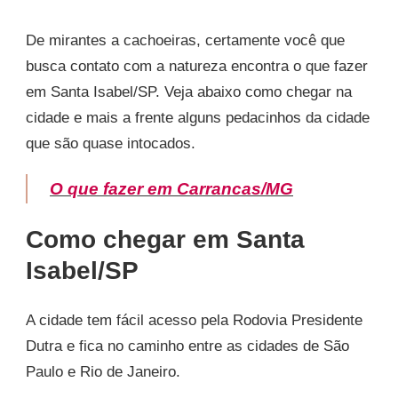
De mirantes a cachoeiras, certamente você que
busca contato com a natureza encontra o que fazer
em Santa Isabel/SP. Veja abaixo como chegar na
cidade e mais a frente alguns pedacinhos da cidade
que são quase intocados.
O que fazer em Carrancas/MG
Como chegar em Santa
Isabel/SP
A cidade tem fácil acesso pela Rodovia Presidente
Dutra e fica no caminho entre as cidades de São
Paulo e Rio de Janeiro.