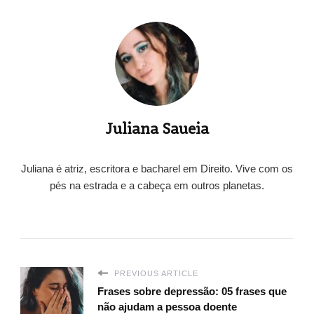
Juliana Saueia
Juliana é atriz, escritora e bacharel em Direito. Vive com os
pés na estrada e a cabeça em outros planetas.
PREVIOUS ARTICLE
Frases sobre depressão: 05 frases que
não ajudam a pessoa doente