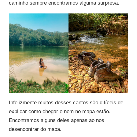
caminho sempre encontramos alguma surpresa.
Infelizmente muitos desses cantos são difíceis de
explicar como chegar e nem no mapa estão.
Encontramos alguns deles apenas ao nos
desencontrar do mapa.