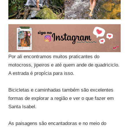
Por ali encontramos muitos praticantes do
motocross, jipeiros e até quem ande de quadriciclo.
A estrada é propícia para isso.
Bicicletas e caminhadas também são excelentes
formas de explorar a região e ver o que fazer em
Santa Isabel.
As paisagens são encantadoras e no meio do