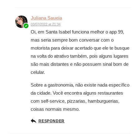
Juliana Saueia
03/07/2022 at 21:34
Oi, em Santa Isabel funciona melhor o app 99,
mas seria sempre bom conversar com o
motorista para deixar acertado que ele te busque
na volta do atrativo também, pois alguns lugares
são mais distantes e não possuem sinal bom de
celular.
Sobre a gastronomia, não existe nada específico
da cidade. Você encontra alguns restaurantes
com self-service, pizzarias, hamburguerias,
coisas normais mesmo.
RESPONDER