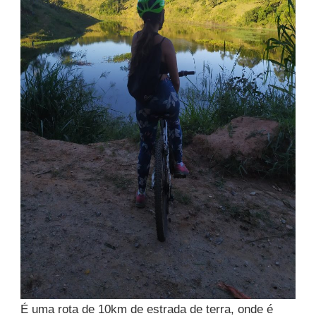
É uma rota de 10km de estrada de terra, onde é