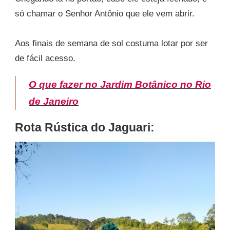
só chamar o Senhor Antônio que ele vem abrir.
Aos finais de semana de sol costuma lotar por ser
de fácil acesso.
O que fazer no Jardim Botânico no Rio
de Janeiro
Rota Rústica do Jaguari: