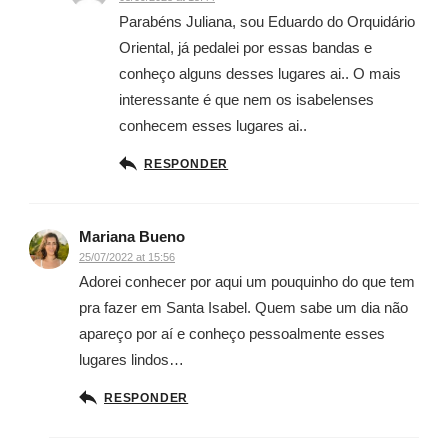
Parabéns Juliana, sou Eduardo do Orquidário
Oriental, já pedalei por essas bandas e
conheço alguns desses lugares ai.. O mais
interessante é que nem os isabelenses
conhecem esses lugares ai..
RESPONDER
Mariana Bueno
25/07/2022 at 15:56
Adorei conhecer por aqui um pouquinho do que tem
pra fazer em Santa Isabel. Quem sabe um dia não
apareço por aí e conheço pessoalmente esses
lugares lindos…
RESPONDER