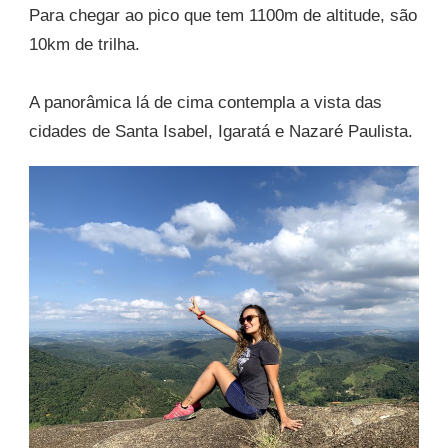
Para chegar ao pico que tem 1100m de altitude, são
10km de trilha.
A panorâmica lá de cima contempla a vista das
cidades de Santa Isabel, Igaratá e Nazaré Paulista.