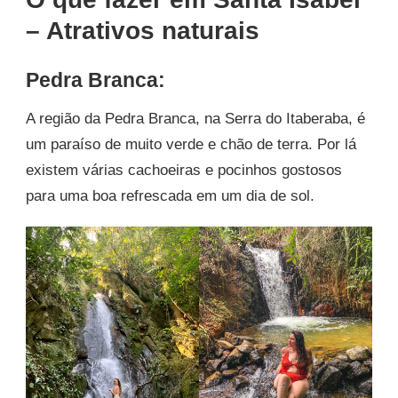
– Atrativos naturais
Pedra Branca:
A região da Pedra Branca, na Serra do Itaberaba, é
um paraíso de muito verde e chão de terra. Por lá
existem várias cachoeiras e pocinhos gostosos
para uma boa refrescada em um dia de sol.