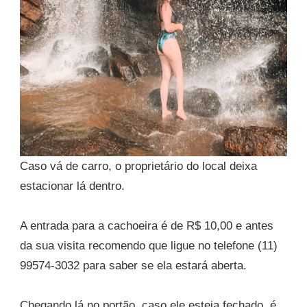
Caso vá de carro, o proprietário do local deixa
estacionar lá dentro.
A entrada para a cachoeira é de R$ 10,00 e antes
da sua visita recomendo que ligue no telefone (11)
99574-3032 para saber se ela estará aberta.
Chegando lá no portão, caso ele esteja fechado, é