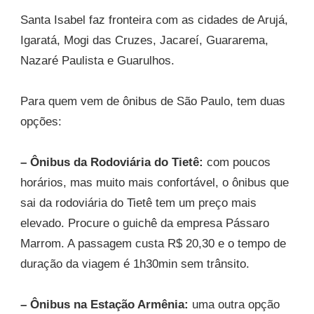
Santa Isabel faz fronteira com as cidades de Arujá,
Igaratá, Mogi das Cruzes, Jacareí, Guararema,
Nazaré Paulista e Guarulhos.
Para quem vem de ônibus de São Paulo, tem duas
opções:
– Ônibus da Rodoviária do Tietê:
com poucos
horários, mas muito mais confortável, o ônibus que
sai da rodoviária do Tietê tem um preço mais
elevado. Procure o guichê da empresa Pássaro
Marrom. A passagem custa R$ 20,30 e o tempo de
duração da viagem é 1h30min sem trânsito.
– Ônibus na Estação Armênia:
uma outra opção