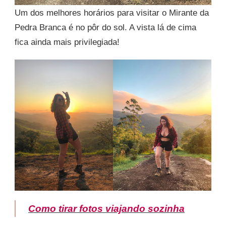
Um dos melhores horários para visitar o Mirante da
Pedra Branca é no pôr do sol. A vista lá de cima
fica ainda mais privilegiada!
Como tirar fotos viajando sozinha