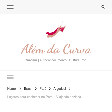
Além da Curva
Viagem | Autoconhecimento | Cultura Pop
Home
Brasil
Pará
Algodoal
Lugares para conhecer no Pará – Viajando sozinha