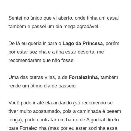
Sentei no único que vi aberto, onde tinha um casal
também e passei um dia mega agradável.
De lá eu queria ir para o
Lago da Princesa
, porém
por estar sozinha e a ilha estar deserta, me
recomendaram que não fosse.
Uma das outras vilas, a de
Fortalezinha
, também
rende um ótimo dia de passeio.
Você pode ir até ela andando (só recomendo se
tiver muito acostumado, pois a caminhada é beeem
longa), pode contratar um barco de Algodoal direto
para Fortalezinha (mas por eu estar sozinha essa