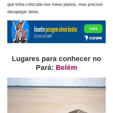
que tinha colocado nos meus planos, mas precisei
desapegar delas.
Lugares para conhecer no
Pará:
Belém