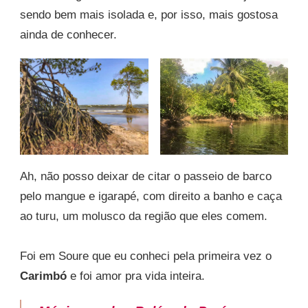
sendo bem mais isolada e, por isso, mais gostosa
ainda de conhecer.
Ah, não posso deixar de citar o passeio de barco
pelo mangue e igarapé, com direito a banho e caça
ao turu, um molusco da região que eles comem.
Foi em Soure que eu conheci pela primeira vez o
Carimbó
e foi amor pra vida inteira.