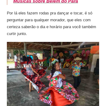
Músicas sobre Belém do Pará
Por lá eles fazem rodas pra dançar e tocar, é só
perguntar para qualquer morador, que eles com
certeza saberão o dia e horário para você também
curtir junto.