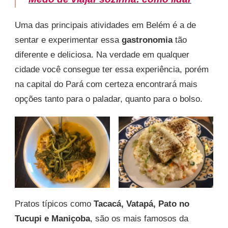
Uma das principais atividades em Belém é a de
sentar e experimentar essa
gastronomia
tão
diferente e deliciosa. Na verdade em qualquer
cidade você consegue ter essa experiência, porém
na capital do Pará com certeza encontrará mais
opções tanto para o paladar, quanto para o bolso.
Pratos típicos como
Tacacá, Vatapá, Pato no
Tucupi e Maniçoba
, são os mais famosos da