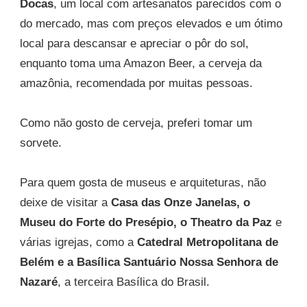
Docas
, um local com artesanatos parecidos com o
do mercado, mas com preços elevados e um ótimo
local para descansar e apreciar o pôr do sol,
enquanto toma uma Amazon Beer, a cerveja da
amazônia, recomendada por muitas pessoas.
Como não gosto de cerveja, preferi tomar um
sorvete.
Para quem gosta de museus e arquiteturas, não
deixe de visitar a
Casa das Onze Janelas, o
Museu do Forte do Presépio, o Theatro da Paz
e
várias igrejas, como a
Catedral Metropolitana de
Belém e a Basílica Santuário Nossa Senhora de
Nazaré
, a terceira Basílica do Brasil.