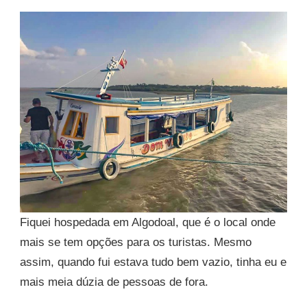
Fiquei hospedada em Algodoal, que é o local onde
mais se tem opções para os turistas. Mesmo
assim, quando fui estava tudo bem vazio, tinha eu e
mais meia dúzia de pessoas de fora.