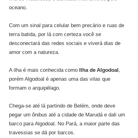
oceano.
Com um sinal para celular bem precário e ruas de
terra batida, por lá com certeza você se
desconectará das redes sociais e viverá dias de
amor com a natureza.
A ilha é mais conhecida como
Ilha de Algodoal
,
porém Algodoal é apenas uma das vilas que
formam o arquipélago.
Chega-se até lá partindo de Belém, onde deve
pegar um ônibus até a cidade de Marudá e dali um
barco para Algodoal. No Pará, a maior parte das
travessias se dá por barcos.