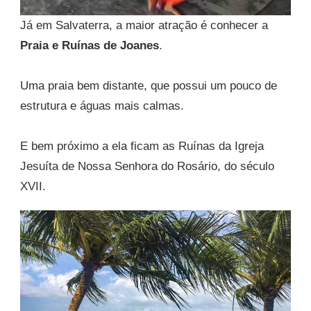
Já em Salvaterra, a maior atração é conhecer a
Praia e Ruínas de Joanes
.
Uma praia bem distante, que possui um pouco de
estrutura e águas mais calmas.
E bem próximo a ela ficam as Ruínas da Igreja
Jesuíta de Nossa Senhora do Rosário, do século
XVII.