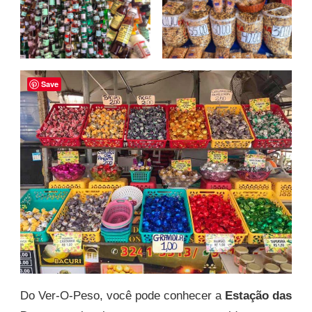
Save
Do Ver-O-Peso, você pode conhecer a
Estação das