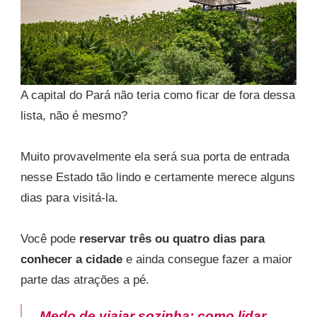
A capital do Pará não teria como ficar de fora dessa
lista, não é mesmo?
Muito provavelmente ela será sua porta de entrada
nesse Estado tão lindo e certamente merece alguns
dias para visitá-la.
Você pode
reservar três ou quatro dias para
conhecer a cidade
e ainda consegue fazer a maior
parte das atrações a pé.
Medo de viajar sozinha: como lidar