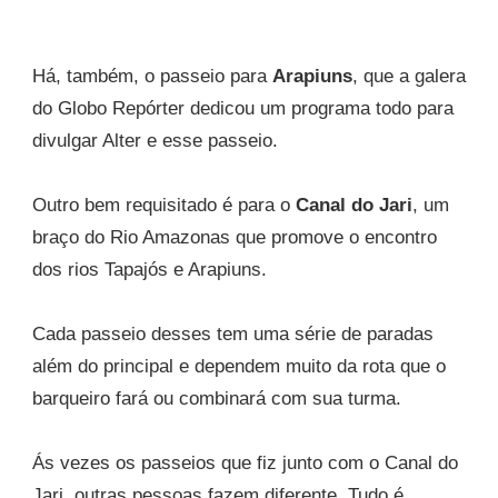
Há, também, o passeio para
Arapiuns
, que a galera
do Globo Repórter dedicou um programa todo para
divulgar Alter e esse passeio.
Outro bem requisitado é para o
Canal do Jari
, um
braço do Rio Amazonas que promove o encontro
dos rios Tapajós e Arapiuns.
Cada passeio desses tem uma série de paradas
além do principal e dependem muito da rota que o
barqueiro fará ou combinará com sua turma.
Ás vezes os passeios que fiz junto com o Canal do
Jari, outras pessoas fazem diferente. Tudo é