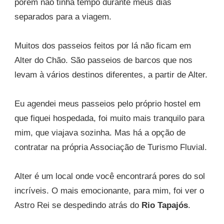
porém não tinha tempo durante meus dias
separados para a viagem.
Muitos dos passeios feitos por lá não ficam em
Alter do Chão. São passeios de barcos que nos
levam à vários destinos diferentes, a partir de Alter.
Eu agendei meus passeios pelo próprio hostel em
que fiquei hospedada, foi muito mais tranquilo para
mim, que viajava sozinha. Mas há a opção de
contratar na própria Associação de Turismo Fluvial.
Alter é um local onde você encontrará pores do sol
incríveis. O mais emocionante, para mim, foi ver o
Astro Rei se despedindo atrás do
Rio Tapajós
.