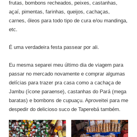
frutas, bombons recheados, peixes, castanhas,
açaí, pimentas, farinhas, queijos, cachaças,
carnes, óleos para todo tipo de cura e/ou mandinga,
etc.
É uma verdadeira festa passear por ali.
Eu mesma separei meu último dia de viagem para
passar no mercado novamente e comprar algumas
delícias para trazer pra casa como a cachaça de
Jambu (ícone paraense), castanhas do Pará (mega
baratas) e bombons de cupuaçu. Aproveitei para me
despedir do delicioso suco de Taperebá também.