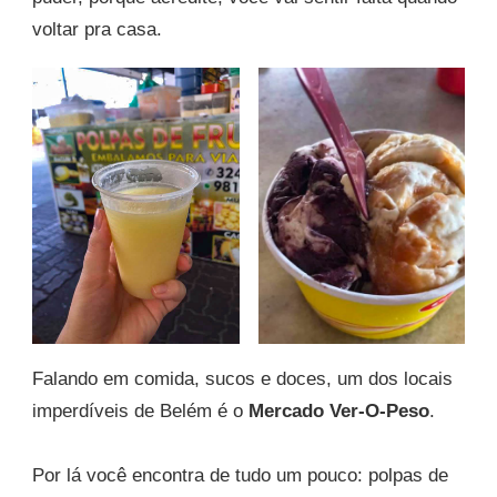
voltar pra casa.
Falando em comida, sucos e doces, um dos locais
imperdíveis de Belém é o
Mercado Ver-O-Peso
.
Por lá você encontra de tudo um pouco: polpas de