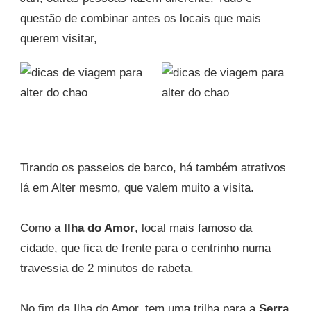
questão de combinar antes os locais que mais
querem visitar,
Tirando os passeios de barco, há também atrativos
lá em Alter mesmo, que valem muito a visita.
Como a
Ilha do Amor
, local mais famoso da
cidade, que fica de frente para o centrinho numa
travessia de 2 minutos de rabeta.
No fim da Ilha do Amor, tem uma trilha para a
Serra