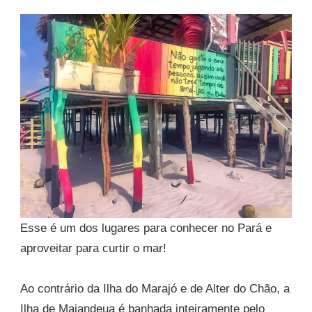
Esse é um dos lugares para conhecer no Pará e
aproveitar para curtir o mar!
Ao contrário da Ilha do Marajó e de Alter do Chão, a
Ilha de Maiandeua é banhada inteiramente pelo