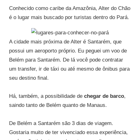
Conhecido como caribe da Amazônia, Alter do Chão
é o lugar mais buscado por turistas dentro do Pará.
A cidade mais próxima de Alter é Santarém, que
possui um aeroporto próprio. Eu peguei um voo de
Belém para Santarém. De lá você pode contratar
um transfer, ir de táxi ou até mesmo de ônibus para
seu destino final.
Há, também, a possibilidade de
chegar de barco
,
saindo tanto de Belém quanto de Manaus.
De Belém a Santarém são 3 dias de viagem.
Gostaria muito de ter vivenciado essa experiência,