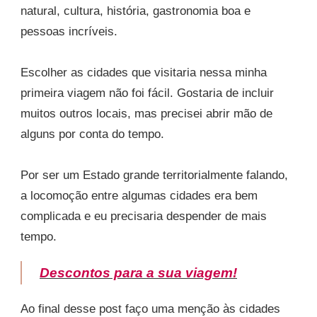
natural, cultura, história, gastronomia boa e
pessoas incríveis.
Escolher as cidades que visitaria nessa minha
primeira viagem não foi fácil. Gostaria de incluir
muitos outros locais, mas precisei abrir mão de
alguns por conta do tempo.
Por ser um Estado grande territorialmente falando,
a locomoção entre algumas cidades era bem
complicada e eu precisaria despender de mais
tempo.
Descontos para a sua viagem!
Ao final desse post faço uma menção às cidades