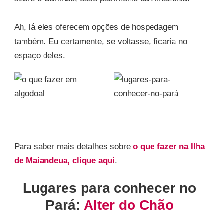
Ah, lá eles oferecem opções de hospedagem
também. Eu certamente, se voltasse, ficaria no
espaço deles.
Para saber mais detalhes sobre
o que fazer na Ilha
de Maiandeua, clique aqui
.
Lugares para conhecer no
Pará:
Alter do Chão