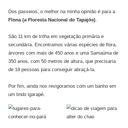
Dos passeios, o melhor na minha opinião é para a
Flona (a Floresta Nacional do Tapajós)
.
São 11 km de trilha em vegetação primária e
secundária. Encontramos várias espécies de flora,
árvores com mais de 450 anos e uma Samaúma de
350 anos, com 50 metros de altura, que precisaria
de 18 pessoas para conseguir abraçá-la.
Por fim, ainda nos revigoramos com um banho em
um lindo igarapé.