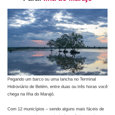
Pegando um barco ou uma lancha no Terminal
Hidroviário de Belém, entre duas ou três horas você
chega na Ilha do Marajó.
Com 12 municípios – sendo alguns mais fáceis de