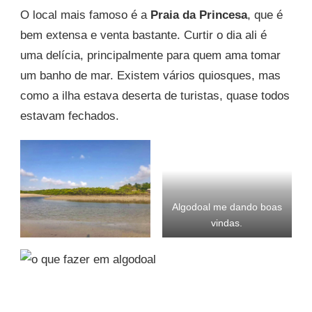
O local mais famoso é a
Praia da Princesa
, que é
bem extensa e venta bastante. Curtir o dia ali é
uma delícia, principalmente para quem ama tomar
um banho de mar. Existem vários quiosques, mas
como a ilha estava deserta de turistas, quase todos
estavam fechados.
Algodoal me dando boas
vindas.