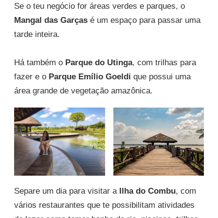
Se o teu negócio for áreas verdes e parques, o
Mangal das Garças
é um espaço para passar uma
tarde inteira.
Há também o
Parque do Utinga
, com trilhas para
fazer e o
Parque Emílio Goeldi
que possui uma
área grande de vegetação amazônica.
Separe um dia para visitar a
Ilha do Combu
, com
vários restaurantes que te possibilitam atividades