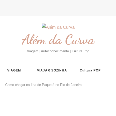
Além da Curva
Viagem | Autoconhecimento | Cultura Pop
VIAGEM
VIAJAR SOZINHA
Cultura POP
Como chegar na Ilha de Paquetá no Rio de Janeiro