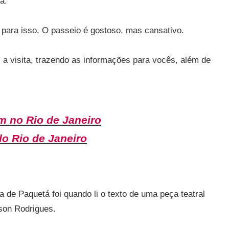
a.
ó para isso. O passeio é gostoso, mas cansativo.
 a visita, trazendo as informações para vocês, além de
 no Rio de Janeiro
do Rio de Janeiro
ha de Paquetá foi quando li o texto de uma peça teatral
son Rodrigues.