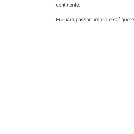
continente.
Fui para passar um dia e saí quere