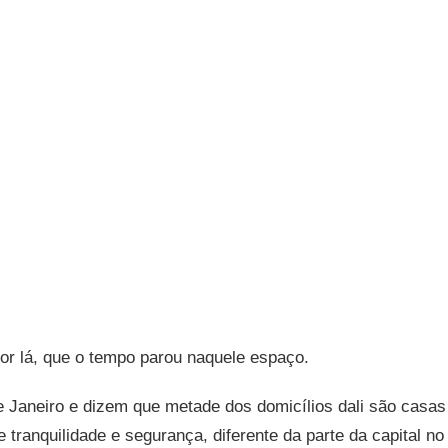
or lá, que o tempo parou naquele espaço.
de Janeiro e dizem que metade dos domicílios dali são casas
 tranquilidade e segurança, diferente da parte da capital no