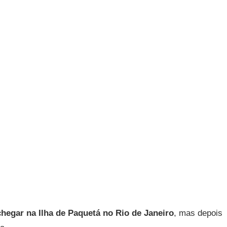
hegar na Ilha de Paquetá no Rio de Janeiro
, mas depois