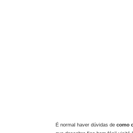
É normal haver dúvidas de
como c