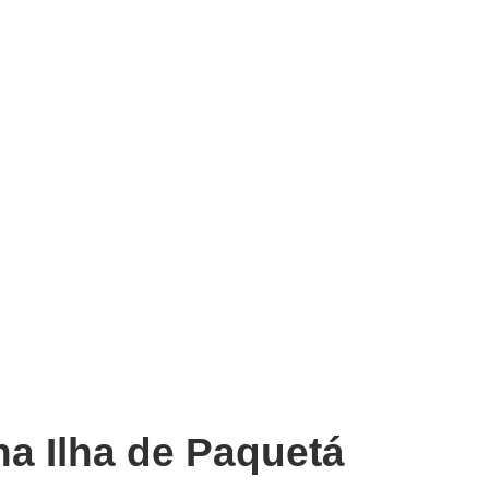
a Ilha de Paquetá