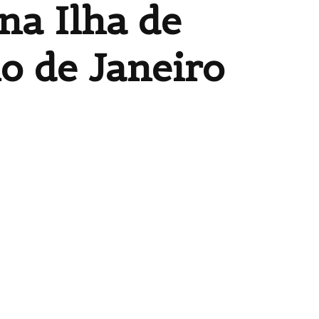
na Ilha de
o de Janeiro