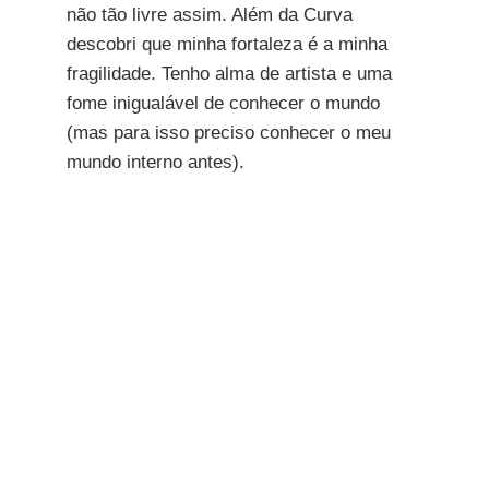
não tão livre assim. Além da Curva
descobri que minha fortaleza é a minha
fragilidade. Tenho alma de artista e uma
fome inigualável de conhecer o mundo
(mas para isso preciso conhecer o meu
mundo interno antes).