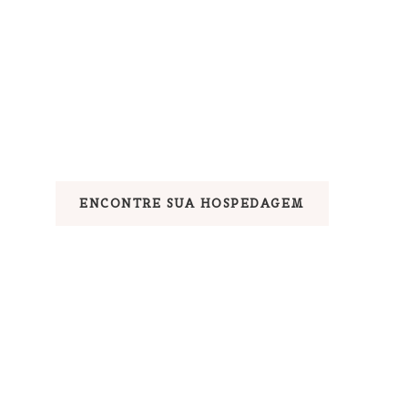
ENCONTRE SUA HOSPEDAGEM