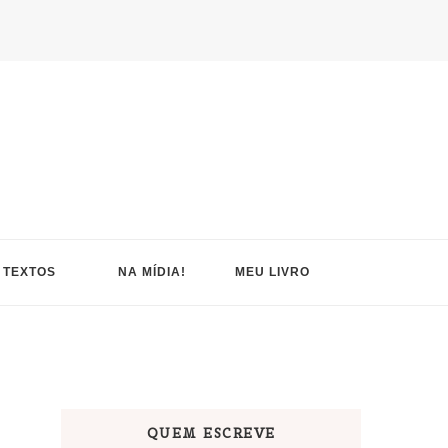
TEXTOS
NA MÍDIA!
MEU LIVRO
QUEM ESCREVE