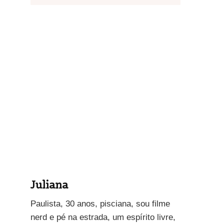
Juliana
Paulista, 30 anos, pisciana, sou filme
nerd e pé na estrada, um espírito livre,