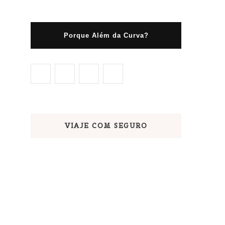
Porque Além da Curva?
VIAJE COM SEGURO