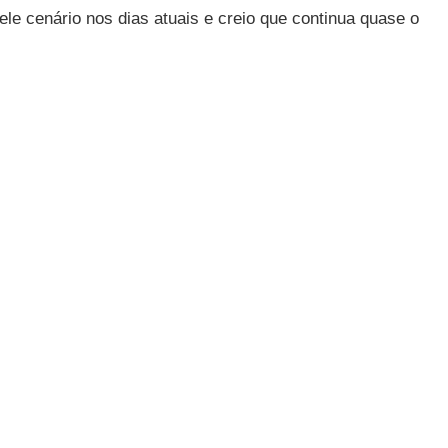
le cenário nos dias atuais e creio que continua quase o