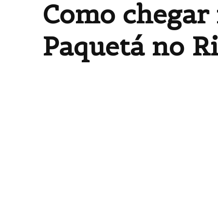
Como chegar 
Paquetá no Ri