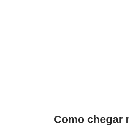
Como chegar n