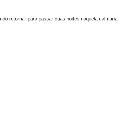
ndo retornar para passar duas noites naquela calmaria.