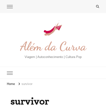
Além da Curva
Viagem | Autoconhecimento | Cultura Pop
Home
survivor
survivor