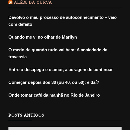
ALÉM DA CURVA
Devolvo o meu processo de autoconhecimento – veio
com defeito
Quando me vi no olhar de Marilyn
O medo de quando tudo vai bem: A ansiedade da
travessia
Entre o desapego e o amor, a coragem de continuar
Começar depois dos 30 (ou 40, ou 50): e daí?
Onde tomar café da manhã no Rio de Janeiro
POSTS ANTIGOS