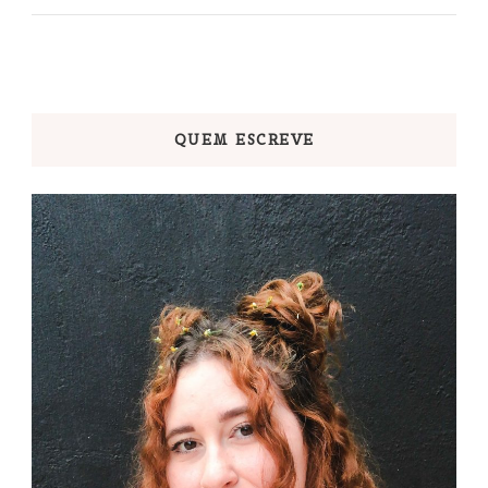
QUEM ESCREVE