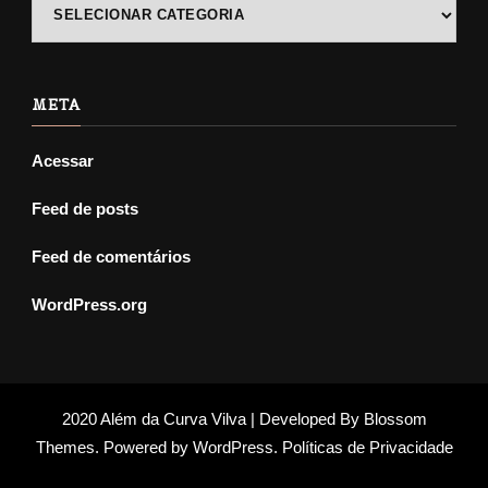
POSTS
ANTIGOS
META
Acessar
Feed de posts
Feed de comentários
WordPress.org
2020 Além da Curva Vilva | Developed By
Blossom
Themes
. Powered by
WordPress
.
Políticas de Privacidade