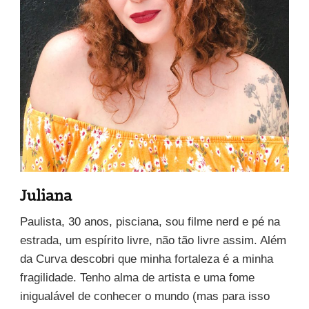
Juliana
Paulista, 30 anos, pisciana, sou filme nerd e pé na
estrada, um espírito livre, não tão livre assim. Além
da Curva descobri que minha fortaleza é a minha
fragilidade. Tenho alma de artista e uma fome
inigualável de conhecer o mundo (mas para isso