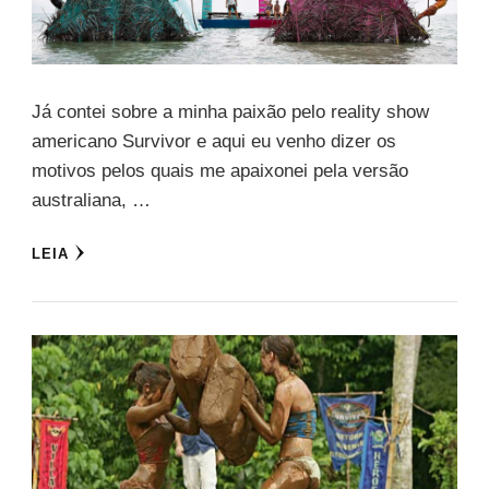
Já contei sobre a minha paixão pelo reality show
americano Survivor e aqui eu venho dizer os
motivos pelos quais me apaixonei pela versão
australiana, …
LEIA