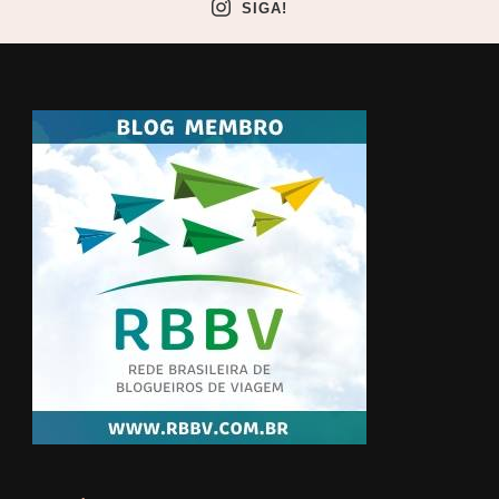
SIGA!