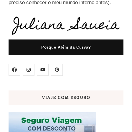
preciso conhecer o meu mundo interno antes).
Porque Além da Curva?
VIAJE COM SEGURO