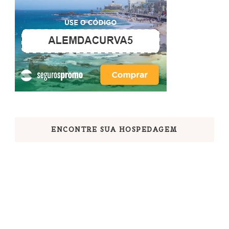
ENCONTRE SUA HOSPEDAGEM