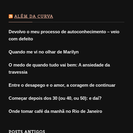
ALÉM DA CURVA
Devolvo o meu processo de autoconhecimento – veio
com defeito
Quando me vi no olhar de Marilyn
O medo de quando tudo vai bem: A ansiedade da
travessia
Entre o desapego e o amor, a coragem de continuar
Começar depois dos 30 (ou 40, ou 50): e daí?
Onde tomar café da manhã no Rio de Janeiro
POSTS ANTIGOS