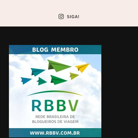
SIGA!