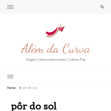
Além da Curva
Viagem | Autoconhecimento | Cultura Pop
Home
pôr do sol
pôr do sol