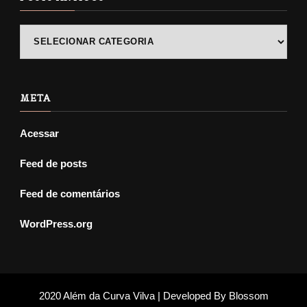
POSTS
ANTIGOS
META
Acessar
Feed de posts
Feed de comentários
WordPress.org
2020 Além da Curva Vilva | Developed By
Blossom