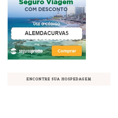
ENCONTRE SUA HOSPEDAGEM