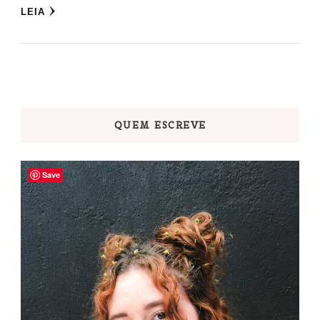
LEIA
QUEM ESCREVE
Save