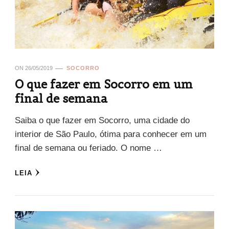
ON
26/05/2019
SOCORRO
O que fazer em Socorro em um
final de semana
Saiba o que fazer em Socorro, uma cidade do
interior de São Paulo, ótima para conhecer em um
final de semana ou feriado. O nome …
LEIA