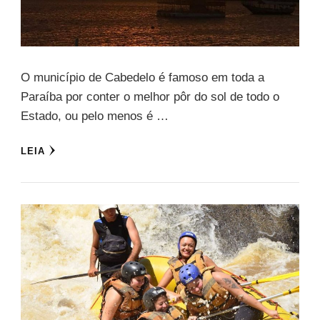
O município de Cabedelo é famoso em toda a
Paraíba por conter o melhor pôr do sol de todo o
Estado, ou pelo menos é …
LEIA