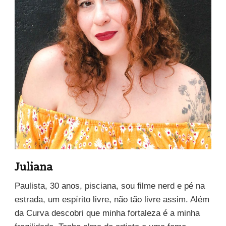
Juliana
Paulista, 30 anos, pisciana, sou filme nerd e pé na
estrada, um espírito livre, não tão livre assim. Além
da Curva descobri que minha fortaleza é a minha