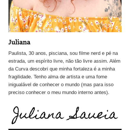
Juliana
Paulista, 30 anos, pisciana, sou filme nerd e pé na
estrada, um espírito livre, não tão livre assim. Além
da Curva descobri que minha fortaleza é a minha
fragilidade. Tenho alma de artista e uma fome
inigualável de conhecer o mundo (mas para isso
preciso conhecer o meu mundo interno antes).