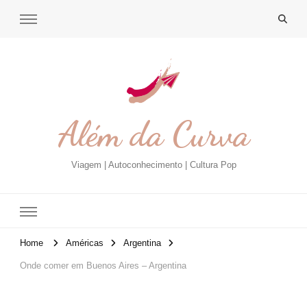
Além da Curva
Viagem | Autoconhecimento | Cultura Pop
Home
Américas
Argentina
Onde comer em Buenos Aires – Argentina