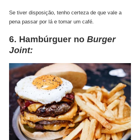
Se tiver disposição, tenho certeza de que vale a
pena passar por lá e tomar um café.
6. Hambúrguer no
Burger
Joint: