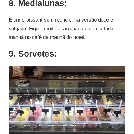
8. Medialunas:
É um croissant sem recheio, na versão doce e
salgada. Fiquei muito apaixonada e comia toda
manhã no café da manhã do hotel.
9. Sorvetes: