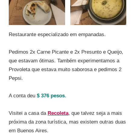
Restaurante especializado em empanadas.
Pedimos 2x Carne Picante e 2x Presunto e Queijo,
que estavam ótimas. Também experimentamos a
Provoleta que estava muito saborosa e pedimos 2
Pepsi.
A conta deu
$ 376 pesos
.
Visitei a casa da
Recoleta
, que talvez seja a mais
próxima da zona turística, mas existem outras duas
em Buenos Aires.