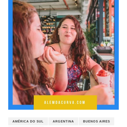
AMÉRICA DO SUL
ARGENTINA
BUENOS AIRES