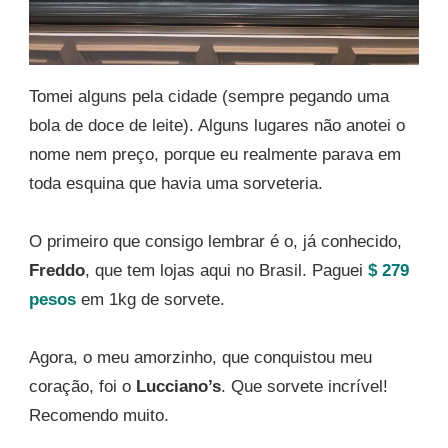
Tomei alguns pela cidade (sempre pegando uma
bola de doce de leite). Alguns lugares não anotei o
nome nem preço, porque eu realmente parava em
toda esquina que havia uma sorveteria.
O primeiro que consigo lembrar é o, já conhecido,
Freddo
, que tem lojas aqui no Brasil. Paguei
$ 279
pesos
em 1kg de sorvete.
Agora, o meu amorzinho, que conquistou meu
coração, foi o
Lucciano’s
. Que sorvete incrível!
Recomendo muito.