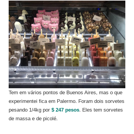
Tem em vários pontos de Buenos Aires, mas o que
experimentei fica em Palermo. Foram dois sorvetes
pesando 1/4kg por
$ 247 pesos
. Eles tem sorvetes
de massa e de picolé.