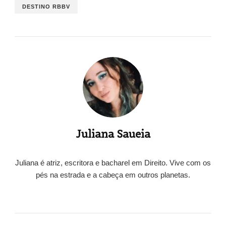
DESTINO RBBV
Juliana Saueia
Juliana é atriz, escritora e bacharel em Direito. Vive com os
pés na estrada e a cabeça em outros planetas.