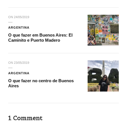
ON
24/05/2019
ARGENTINA
O que fazer em Buenos Aires: El
Caminito e Puerto Madero
ON
23/05/2019
ARGENTINA
O que fazer no centro de Buenos
Aires
1 Comment