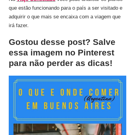
que estão funcionando para o país a ser visitado e
adquirir o que mais se encaixa com a viagem que
irá fazer.
Gostou desse post? Salve
essa imagem no Pinterest
para não perder as dicas!