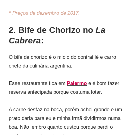
* Preços de dezembro de 2017.
2. Bife de Chorizo no
La
Cabrera
:
O bife de chorizo é o miolo do contrafilé e carro
chefe da culinária argentina.
Esse restaurante fica em
Palermo
e é bom fazer
reserva antecipada porque costuma lotar.
A carne desfaz na boca, porém achei grande e um
prato daria para eu e minha irmã dividirmos numa
boa. Não lembro quanto custou porque perdi o