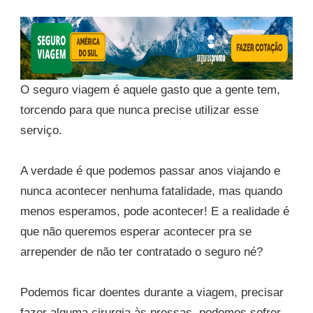
O seguro viagem é aquele gasto que a gente tem,
torcendo para que nunca precise utilizar esse
serviço.
A verdade é que podemos passar anos viajando e
nunca acontecer nenhuma fatalidade, mas quando
menos esperamos, pode acontecer! E a realidade é
que não queremos esperar acontecer pra se
arrepender de não ter contratado o seguro né?
Podemos ficar doentes durante a viagem, precisar
fazer alguma cirurgia às pressas, podemos sofrer