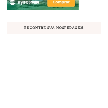
ENCONTRE SUA HOSPEDAGEM