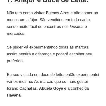
Não tem como visitar Buenos Aires e não comer ao
menos um alfajor. São vendidos em todo canto,
sendo muito fácil de encontros nos
kioskos
e
mercados.
Se puder vá experimentando todas as marcas,
assim sentirá a diferença e poderá escolher seu
preferido.
Eu sou viciada em doce de leite, então experimentei
vários mesmo. As marcas que eu mais gostei
foram:
Cachafaz
,
Abuela Goye
e a conhecida
Havana
.