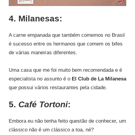
4. Milanesas:
A carne empanada que também comemos no Brasil
é sucesso entre os hermanos que comem os bifes
de várias maneiras diferentes.
Uma casa que me foi muito bem recomendada e é
especialista no assunto é o
El Club de La Milanesa
que possui vários restaurantes pela cidade.
5.
Café Tortoni
:
Embora eu não tenha feito questão de conhecer, um
clássico não é um clássico a toa, né?