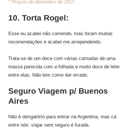
* Preços de dezembro de 2017.
10. Torta Rogel:
Esse eu acabei não comendo, mas foram muitas
recomendações e acabei me arrependendo.
Trata-se de um doce com várias camadas de uma
massa parecida com a folhada e muito doce de leite
entre elas. Não tem como dar errado.
Seguro Viagem p/ Buenos
Aires
Não é obrigatório para entrar na Argentina, mas cá
entre nós: viajar sem seguro é furada.