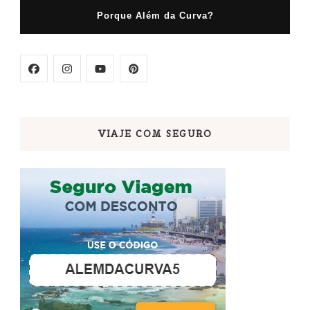
Porque Além da Curva?
VIAJE COM SEGURO