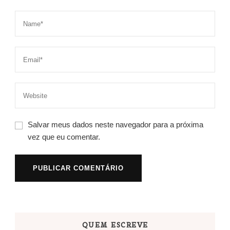
Salvar meus dados neste navegador para a próxima
vez que eu comentar.
QUEM ESCREVE