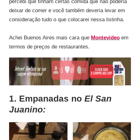
percebi que tinham certas comida que não poderia
deixar de comer e você também deveria levar em
consideração tudo o que colocarei nessa listinha.
Achei Buenos Aires mais cara que
Montevideo
em
termos de preços de restaurantes.
1. Empanadas no
El San
Juanino: