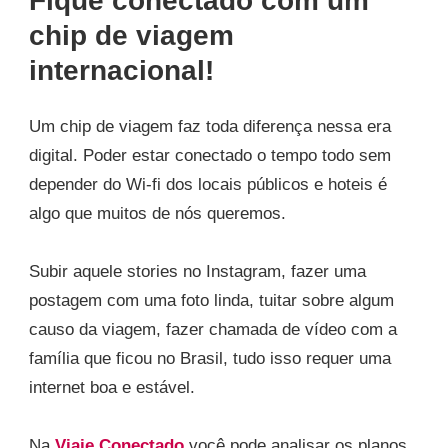
chip de viagem
internacional!
Um chip de viagem faz toda diferença nessa era
digital. Poder estar conectado o tempo todo sem
depender do Wi-fi dos locais públicos e hoteis é
algo que muitos de nós queremos.
Subir aquele stories no Instagram, fazer uma
postagem com uma foto linda, tuitar sobre algum
causo da viagem, fazer chamada de vídeo com a
família que ficou no Brasil, tudo isso requer uma
internet boa e estável.
Na
Viaje Conectado
você pode analisar os planos