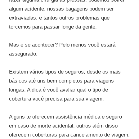
algum acidente, nossas bagagens podem ser
extraviadas, e tantos outros problemas que
torcemos para passar longe da gente.
Mas e se acontecer? Pelo menos você estará
assegurado.
Existem vários tipos de seguros, desde os mais
básicos até uns bem completos para viagens
longas. A dica é você avaliar qual o tipo de
cobertura você precisa para sua viagem.
Alguns te oferecem assistência médica e seguro
em caso de morte acidental, outros além disso
oferecem coberturas para cancelamento de viagem,