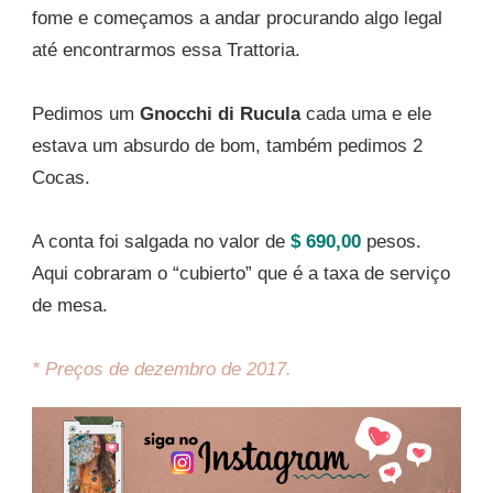
fome e começamos a andar procurando algo legal
até encontrarmos essa Trattoria.
Pedimos um
Gnocchi di Rucula
cada uma e ele
estava um absurdo de bom, também pedimos 2
Cocas.
A conta foi salgada no valor de
$ 690,00
pesos.
Aqui cobraram o “cubierto” que é a taxa de serviço
de mesa.
* Preços de dezembro de 2017.