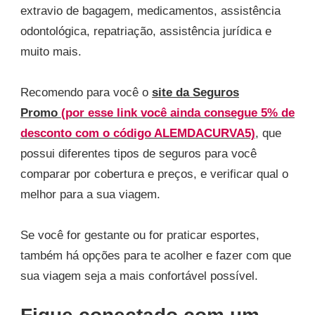
extravio de bagagem, medicamentos, assistência
odontológica, repatriação, assistência jurídica e
muito mais.
Recomendo para você o
site da Seguros
Promo
(por esse link você ainda consegue 5% de
desconto com o código ALEMDACURVA5)
, que
possui diferentes tipos de seguros para você
comparar por cobertura e preços, e verificar qual o
melhor para a sua viagem.
Se você for gestante ou for praticar esportes,
também há opções para te acolher e fazer com que
sua viagem seja a mais confortável possível.
Fique conectado com um