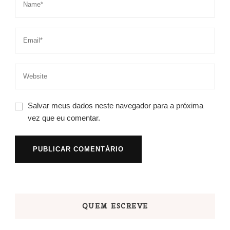
Salvar meus dados neste navegador para a próxima
vez que eu comentar.
QUEM ESCREVE