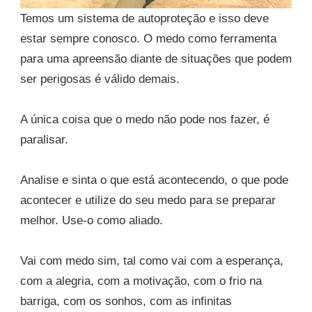
Temos um sistema de autoproteção e isso deve
estar sempre conosco. O medo como ferramenta
para uma apreensão diante de situações que podem
ser perigosas é válido demais.
A única coisa que o medo não pode nos fazer, é
paralisar.
Analise e sinta o que está acontecendo, o que pode
acontecer e utilize do seu medo para se preparar
melhor. Use-o como aliado.
Vai com medo sim, tal como vai com a esperança,
com a alegria, com a motivação, com o frio na
barriga, com os sonhos, com as infinitas