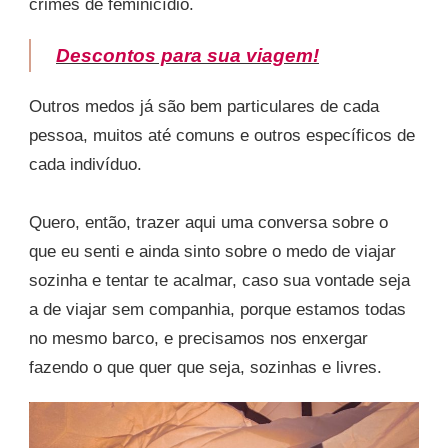
crimes de feminicídio.
Descontos para sua viagem!
Outros medos já são bem particulares de cada
pessoa, muitos até comuns e outros específicos de
cada indivíduo.
Quero, então, trazer aqui uma conversa sobre o
que eu senti e ainda sinto sobre o medo de viajar
sozinha e tentar te acalmar, caso sua vontade seja
a de viajar sem companhia, porque estamos todas
no mesmo barco, e precisamos nos enxergar
fazendo o que quer que seja, sozinhas e livres.