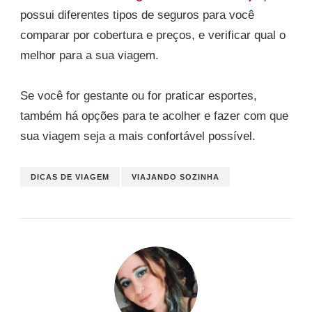
possui diferentes tipos de seguros para você
comparar por cobertura e preços, e verificar qual o
melhor para a sua viagem.
Se você for gestante ou for praticar esportes,
também há opções para te acolher e fazer com que
sua viagem seja a mais confortável possível.
DICAS DE VIAGEM
VIAJANDO SOZINHA