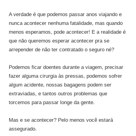
A verdade é que podemos passar anos viajando e
nunca acontecer nenhuma fatalidade, mas quando
menos esperamos, pode acontecer! E a realidade é
que não queremos esperar acontecer pra se
arrepender de não ter contratado o seguro né?
Podemos ficar doentes durante a viagem, precisar
fazer alguma cirurgia às pressas, podemos sofrer
algum acidente, nossas bagagens podem ser
extraviadas, e tantos outros problemas que
torcemos para passar longe da gente.
Mas e se acontecer? Pelo menos você estará
assegurado.