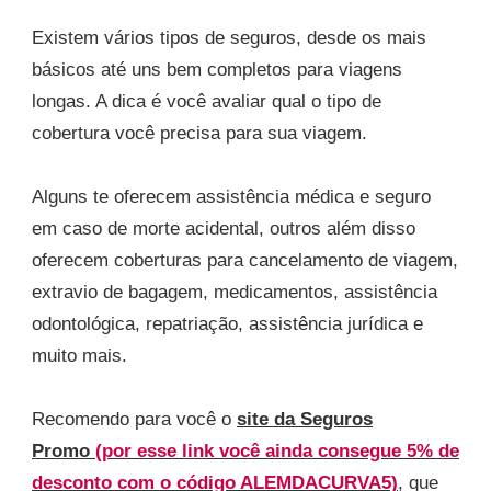
Existem vários tipos de seguros, desde os mais
básicos até uns bem completos para viagens
longas. A dica é você avaliar qual o tipo de
cobertura você precisa para sua viagem.
Alguns te oferecem assistência médica e seguro
em caso de morte acidental, outros além disso
oferecem coberturas para cancelamento de viagem,
extravio de bagagem, medicamentos, assistência
odontológica, repatriação, assistência jurídica e
muito mais.
Recomendo para você o
site da Seguros
Promo
(por esse link você ainda consegue 5% de
desconto com o código ALEMDACURVA5)
, que