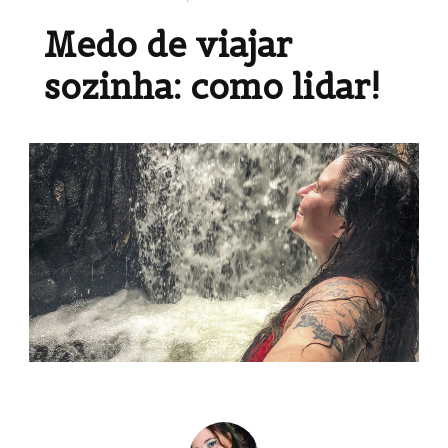
Medo de viajar
sozinha: como lidar!