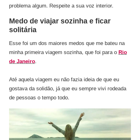
problema algum. Respeite a sua voz interior.
Medo de viajar sozinha e ficar
solitária
Esse foi um dos maiores medos que me bateu na
minha primeira viagem sozinha, que foi para o
Rio
de Janeiro
.
Até aquela viagem eu não fazia ideia de que eu
gostava da solidão, já que eu sempre vivi rodeada
de pessoas o tempo todo.