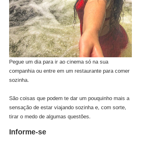
Pegue um dia para ir ao cinema só na sua
companhia ou entre em um restaurante para comer
sozinha.
São coisas que podem te dar um pouquinho mais a
sensação de estar viajando sozinha e, com sorte,
tirar o medo de algumas questões.
Informe-se