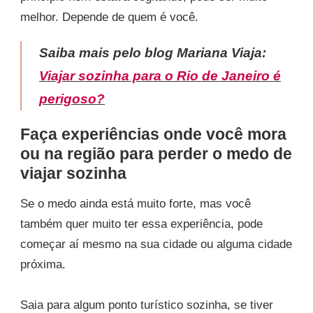
melhor. Depende de quem é você.
Saiba mais pelo blog Mariana Viaja:
Viajar sozinha para o Rio de Janeiro é
perigoso?
Faça experiências onde você mora
ou na região para perder o medo de
viajar sozinha
Se o medo ainda está muito forte, mas você
também quer muito ter essa experiência, pode
começar aí mesmo na sua cidade ou alguma cidade
próxima.
Saia para algum ponto turístico sozinha, se tiver