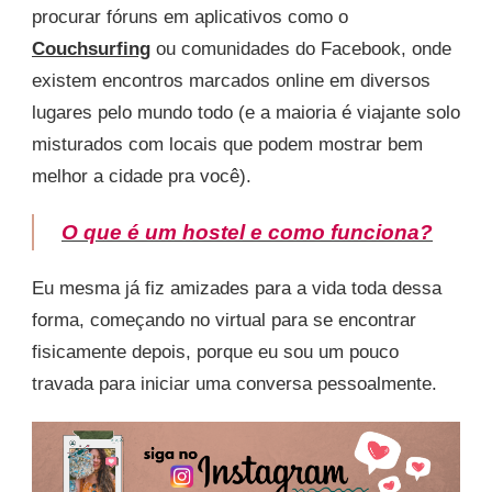
procurar fóruns em aplicativos como o
Couchsurfing
ou comunidades do Facebook, onde
existem encontros marcados online em diversos
lugares pelo mundo todo (e a maioria é viajante solo
misturados com locais que podem mostrar bem
melhor a cidade pra você).
O que é um hostel e como funciona?
Eu mesma já fiz amizades para a vida toda dessa
forma, começando no virtual para se encontrar
fisicamente depois, porque eu sou um pouco
travada para iniciar uma conversa pessoalmente.