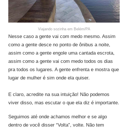
Viajando sozinha em Belém/PA
Nesse caso a gente vai com medo mesmo. Assim
como a gente desce no ponto de ônibus a noite,
assim como a gente engole uma cantada escrota,
assim como a gente vai com medo todos os dias
pra todos os lugares. A gente enfrenta e mostra que
lugar de mulher é sim onde ela quiser.
E claro, acredite na sua intuição! Não podemos
viver disso, mas escutar o que ela diz é importante.
Seguimos até onde achamos melhor e se algo
dentro de você disser “Volta”, volte. Não tem