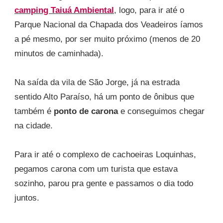
camping Taiuá Ambiental
, logo, para ir até o
Parque Nacional da Chapada dos Veadeiros íamos
a pé mesmo, por ser muito próximo (menos de 20
minutos de caminhada).
Na saída da vila de São Jorge, já na estrada
sentido Alto Paraíso, há um ponto de ônibus que
também é
ponto de carona
e conseguimos chegar
na cidade.
Para ir até o complexo de cachoeiras Loquinhas,
pegamos carona com um turista que estava
sozinho, parou pra gente e passamos o dia todo
juntos.