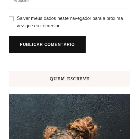
Salvar meus dados neste navegador para a próxima
vez que eu comentar.
QUEM ESCREVE