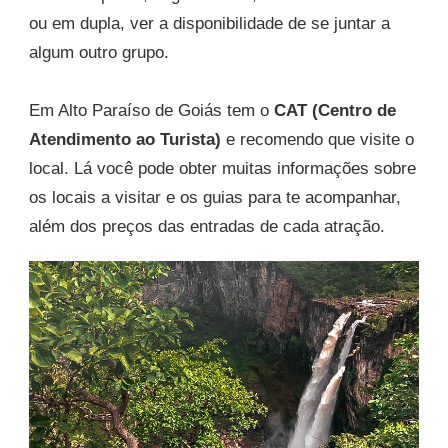
ou em dupla, ver a disponibilidade de se juntar a
algum outro grupo.
Em Alto Paraíso de Goiás tem o
CAT (Centro de
Atendimento ao Turista)
e recomendo que visite o
local. Lá você pode obter muitas informações sobre
os locais a visitar e os guias para te acompanhar,
além dos preços das entradas de cada atração.