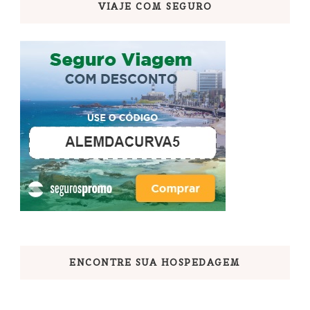
VIAJE COM SEGURO
ENCONTRE SUA HOSPEDAGEM