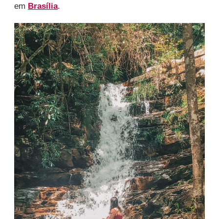
em
Brasília
.