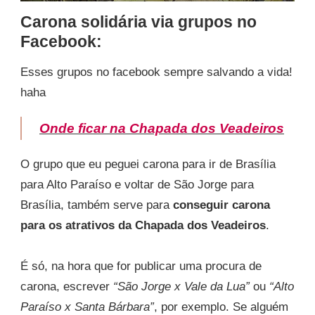
Carona solidária via grupos no
Facebook
:
Esses grupos no facebook sempre salvando a vida!
haha
Onde ficar na Chapada dos Veadeiros
O grupo que eu peguei carona para ir de Brasília
para Alto Paraíso e voltar de São Jorge para
Brasília, também serve para
conseguir carona
para os atrativos da Chapada dos Veadeiros
.
É só, na hora que for publicar uma procura de
carona, escrever
“São Jorge x Vale da Lua”
ou
“Alto
Paraíso x Santa Bárbara”
, por exemplo. Se alguém