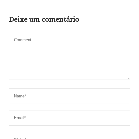
Deixe um comentário