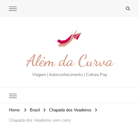
Além da Curva
Viagem | Autoconhecimento | Cultura Pop
Home
Brasil
Chapada dos Veadeiros
Chapada dos Veadeiros sem carro