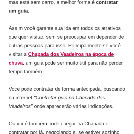
mas está sem carro, a melhor forma é
contratar
um guia
.
Assim você garante sua ida em todos os atrativos
que quer visitar, sem se preocupar em depender de
outras pessoas para isso. Principalmente se você
visitar a
Chapada dos Veadeiros na época de
chuva
, um guia pode ser muito útil para não perder
tempo também.
Você pode contratar de forma antecipada, buscando
na internet
“Contratar guia na Chapada dos
Veadeiros”
onde aparecerão várias indicações.
Ou você também pode chegar na Chapada e
contratar por lá, negociando e, se estiver sozinho