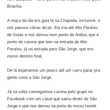
Brasília.
A moça da ida era guia lá na Chapada, inclusive, e
nos passou várias dicas. Ela iria até Alto Paraíso
de Goiás e nos deixou num ponto de ônibus que é
ponto de carona que tem na entrada de Alto
Paraíso, já na estrada para São Jorge, que era
nosso destino final.
De lá esperamos um pouco até um carro parar pra
gente rumo a São Jorge.
Já na volta conseguimos carona pelo grupo no
Facebook com um casal que sairia direto de São
Jorge e que nos deixou na porta do nosso hostel