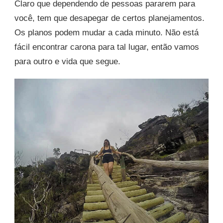
Claro que dependendo de pessoas pararem para
você, tem que desapegar de certos planejamentos.
Os planos podem mudar a cada minuto. Não está
fácil encontrar carona para tal lugar, então vamos
para outro e vida que segue.