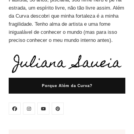
estrada, um espírito livre, não tão livre assim. Além
da Curva descobri que minha fortaleza é a minha
fragilidade. Tenho alma de artista e uma fome
inigualável de conhecer o mundo (mas para isso
preciso conhecer o meu mundo interno antes).
Porque Além da Curva?