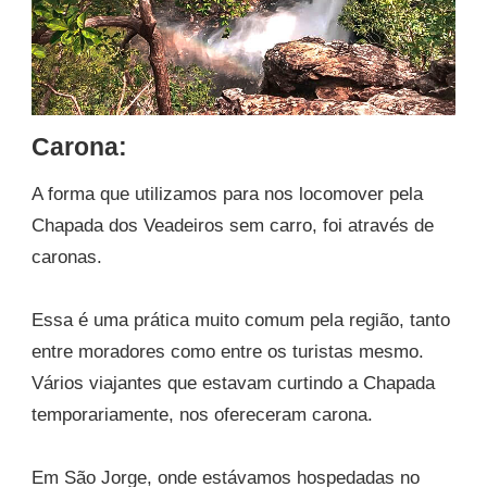
Carona:
A forma que utilizamos para nos locomover pela
Chapada dos Veadeiros sem carro, foi através de
caronas.
Essa é uma prática muito comum pela região, tanto
entre moradores como entre os turistas mesmo.
Vários viajantes que estavam curtindo a Chapada
temporariamente, nos ofereceram carona.
Em São Jorge, onde estávamos hospedadas no