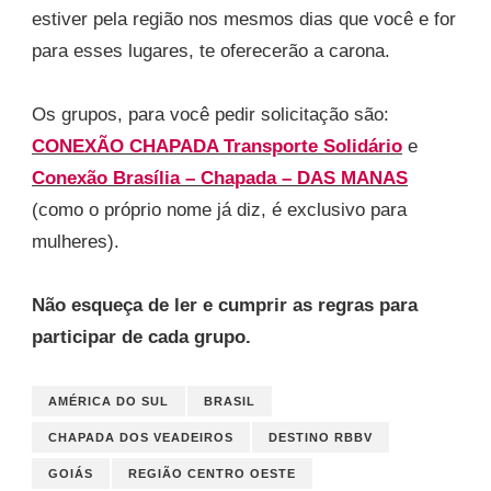
estiver pela região nos mesmos dias que você e for
para esses lugares, te oferecerão a carona.
Os grupos, para você pedir solicitação são:
CONEXÃO CHAPADA Transporte Solidário
e
Conexão Brasília – Chapada – DAS MANAS
(como o próprio nome já diz, é exclusivo para
mulheres).
Não esqueça de ler e cumprir as regras para
participar de cada grupo.
AMÉRICA DO SUL
BRASIL
CHAPADA DOS VEADEIROS
DESTINO RBBV
GOIÁS
REGIÃO CENTRO OESTE