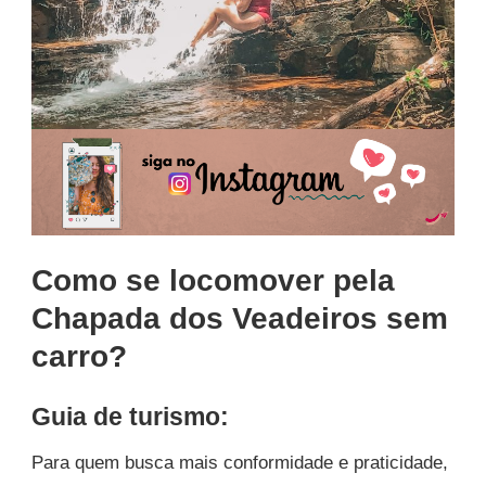
Como se locomover pela
Chapada dos Veadeiros sem
carro?
Guia de turismo:
Para quem busca mais conformidade e praticidade,