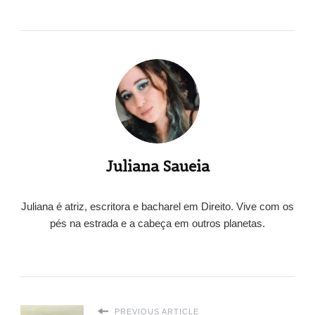
Juliana Saueia
Juliana é atriz, escritora e bacharel em Direito. Vive com os
pés na estrada e a cabeça em outros planetas.
PREVIOUS ARTICLE