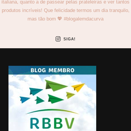
SIGA!