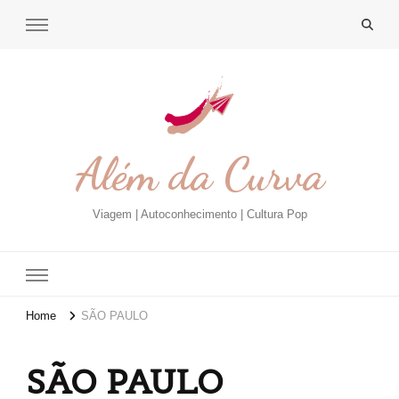
Além da Curva
Viagem | Autoconhecimento | Cultura Pop
Home
SÃO PAULO
SÃO PAULO