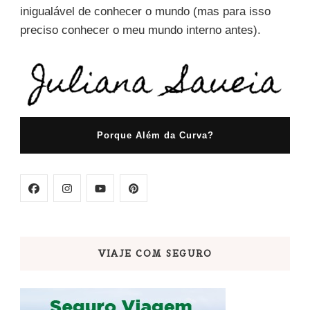
inigualável de conhecer o mundo (mas para isso
preciso conhecer o meu mundo interno antes).
Porque Além da Curva?
VIAJE COM SEGURO