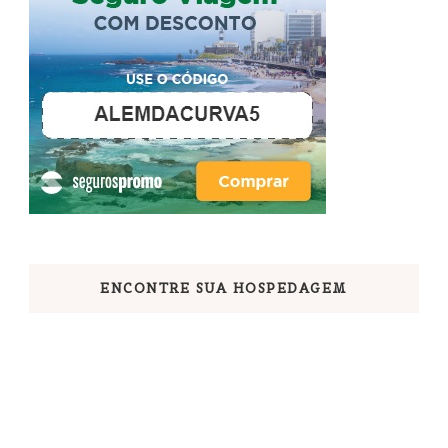
ENCONTRE SUA HOSPEDAGEM