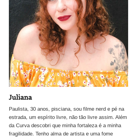
Juliana
Paulista, 30 anos, pisciana, sou filme nerd e pé na
estrada, um espírito livre, não tão livre assim. Além
da Curva descobri que minha fortaleza é a minha
fragilidade. Tenho alma de artista e uma fome