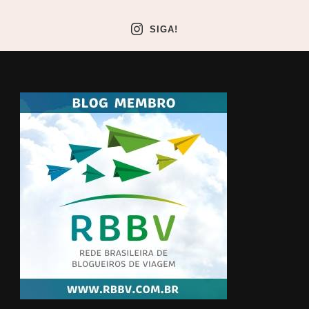
SIGA!