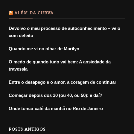
ALÉM DA CURVA
Devolvo o meu processo de autoconhecimento – veio
com defeito
Quando me vi no olhar de Marilyn
O medo de quando tudo vai bem: A ansiedade da
travessia
Entre o desapego e o amor, a coragem de continuar
Começar depois dos 30 (ou 40, ou 50): e daí?
Onde tomar café da manhã no Rio de Janeiro
POSTS ANTIGOS