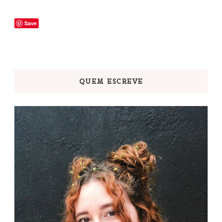
Save
QUEM ESCREVE