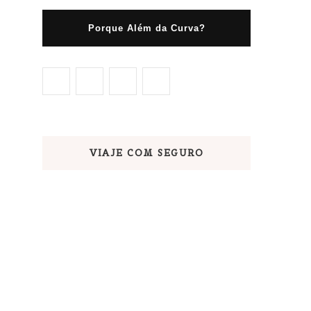
Porque Além da Curva?
VIAJE COM SEGURO