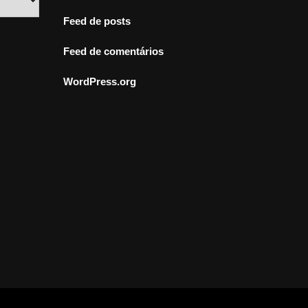
Feed de posts
Feed de comentários
WordPress.org