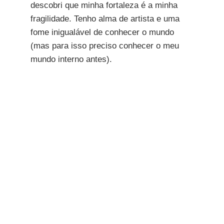
descobri que minha fortaleza é a minha
fragilidade. Tenho alma de artista e uma
fome inigualável de conhecer o mundo
(mas para isso preciso conhecer o meu
mundo interno antes).