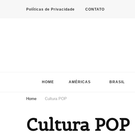
Políticas de Privacidade
CONTATO
HOME
AMÉRICAS
BRASIL
Home
Cultura POP
Cultura POP