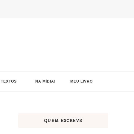
TEXTOS
NA MÍDIA!
MEU LIVRO
QUEM ESCREVE