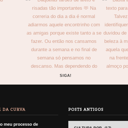
SIGA!
 DA CURVA
POSTS ANTIGOS
 o meu processo de
POSTS