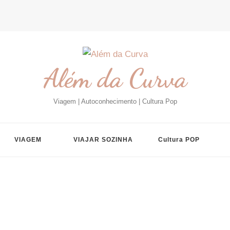
Além da Curva
Viagem | Autoconhecimento | Cultura Pop
VIAGEM
VIAJAR SOZINHA
Cultura POP