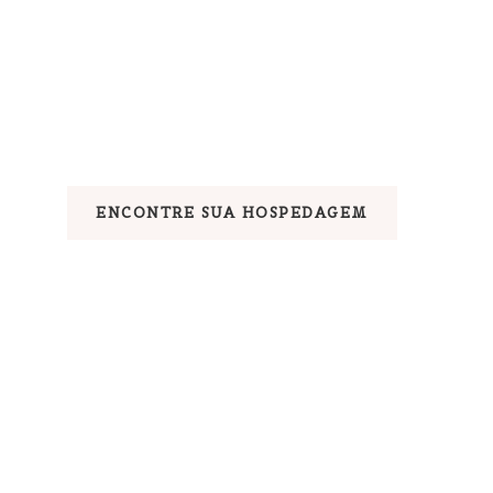
ENCONTRE SUA HOSPEDAGEM