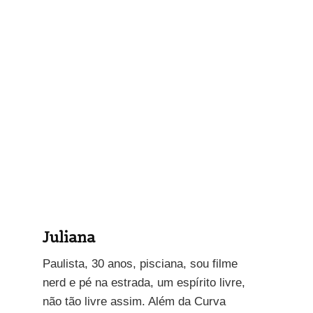
Juliana
Paulista, 30 anos, pisciana, sou filme
nerd e pé na estrada, um espírito livre,
não tão livre assim. Além da Curva