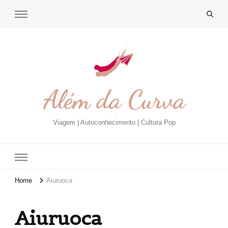
Além da Curva
Viagem | Autoconhecimento | Cultura Pop
Home
Aiuruoca
Aiuruoca