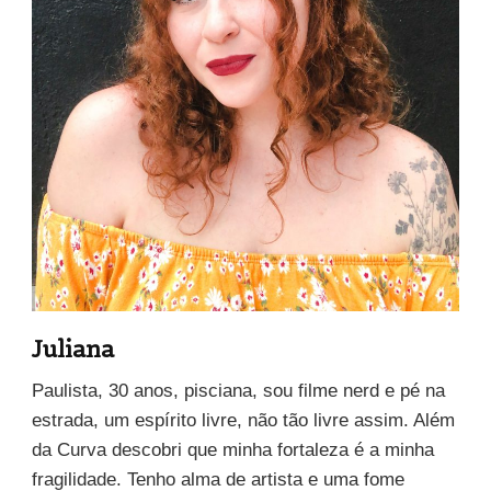
Juliana
Paulista, 30 anos, pisciana, sou filme nerd e pé na
estrada, um espírito livre, não tão livre assim. Além
da Curva descobri que minha fortaleza é a minha
fragilidade. Tenho alma de artista e uma fome