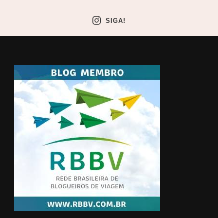
SIGA!