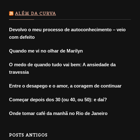
ALÉM DA CURVA
Devolvo o meu processo de autoconhecimento – veio
com defeito
Quando me vi no olhar de Marilyn
O medo de quando tudo vai bem: A ansiedade da
travessia
Entre o desapego e o amor, a coragem de continuar
Começar depois dos 30 (ou 40, ou 50): e daí?
Onde tomar café da manhã no Rio de Janeiro
POSTS ANTIGOS