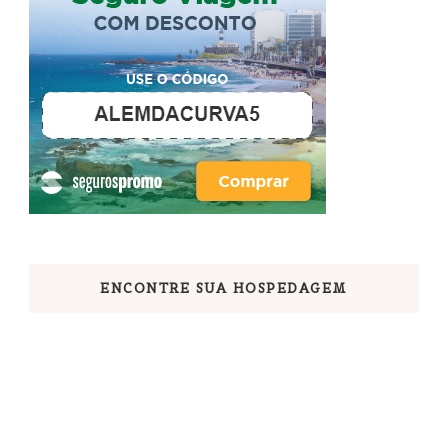
ENCONTRE SUA HOSPEDAGEM