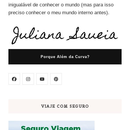
inigualável de conhecer o mundo (mas para isso
preciso conhecer o meu mundo interno antes).
Porque Além da Curva?
VIAJE COM SEGURO